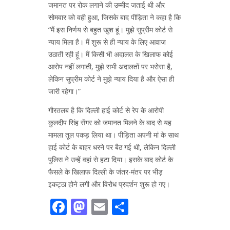
जमानत पर रोक लगाने की उम्मीद जताई थी और
सोमवार को वही हुआ, जिसके बाद पीड़िता ने कहा है कि
“मैं इस निर्णय से बहुत खुश हूं। मुझे सुप्रीम कोर्ट से
न्याय मिला है। मैं शुरू से ही न्याय के लिए आवाज
उठाती रही हूं। मैं किसी भी अदालत के खिलाफ कोई
आरोप नहीं लगाती, मुझे सभी अदालतों पर भरोसा है,
लेकिन सुप्रीम कोर्ट ने मुझे न्याय दिया है और ऐसा ही
जारी रहेगा।”
गौरतलब है कि दिल्ली हाई कोर्ट से रेप के आरोपी
कुलदीप सिंह सेंगर को जमानत मिलने के बाद से यह
मामला तूल पकड़ लिया था। पीड़िता अपनी मां के साथ
हाई कोर्ट के बाहर धरने पर बैठ गई थी, लेकिन दिल्ली
पुलिस ने उन्हें वहां से हटा दिया। इसके बाद कोर्ट के
फैसले के खिलाफ दिल्ली के जंतर-मंतर पर भीड़
इकट्ठा होने लगी और विरोध प्रदर्शन शुरू हो गए।
Facebook
Mastodon
Email
Share