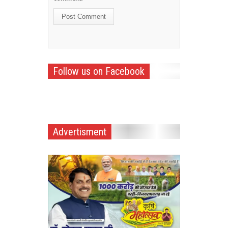
Follow us on Facebook
Advertisment