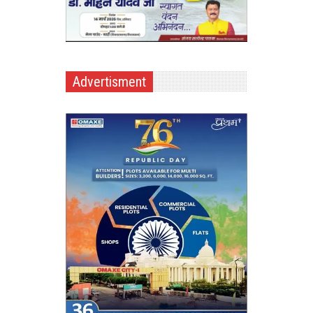
Advertisment