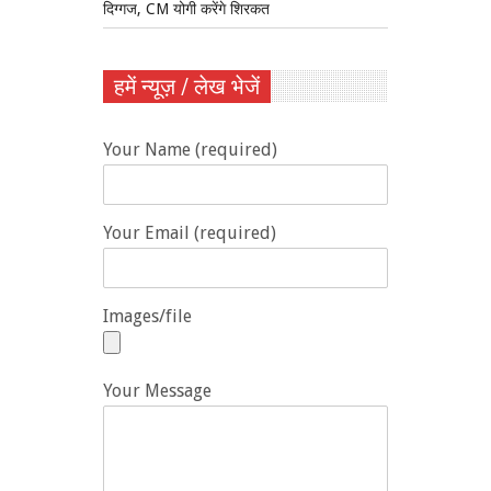
दिग्गज, CM योगी करेंगे शिरकत
हमें न्यूज़ / लेख भेजें
Your Name (required)
Your Email (required)
Images/file
Your Message