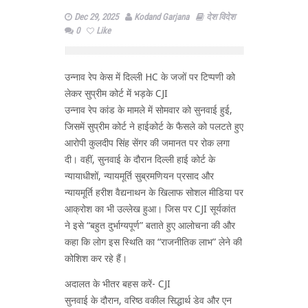
Dec 29, 2025
Kodand Garjana
देश विदेश
0
Like
उन्नाव रेप केस में दिल्ली HC के जजों पर टिप्पणी को
लेकर सुप्रीम कोर्ट में भड़के CJI
उन्नाव रेप कांड के मामले में सोमवार को सुनवाई हुई,
जिसमें सुप्रीम कोर्ट ने हाईकोर्ट के फैसले को पलटते हुए
आरोपी कुलदीप सिंह सेंगर की जमानत पर रोक लगा
दी। वहीं, सुनवाई के दौरान दिल्ली हाई कोर्ट के
न्यायाधीशों, न्यायमूर्ति सुब्रमणियन प्रसाद और
न्यायमूर्ति हरीश वैद्यनाथन के खिलाफ सोशल मीडिया पर
आक्रोश का भी उल्लेख हुआ। जिस पर CJI सूर्यकांत
ने इसे “बहुत दुर्भाग्यपूर्ण” बताते हुए आलोचना की और
कहा कि लोग इस स्थिति का “राजनीतिक लाभ” लेने की
कोशिश कर रहे हैं।
अदालत के भीतर बहस करें- CJI
सुनवाई के दौरान, वरिष्ठ वकील सिद्धार्थ डेव और एन