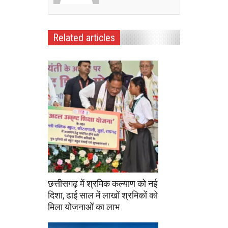
Related articles
छत्तीसगढ़ में श्रमिक कल्याण को नई
दिशा, ढाई साल में लाखों श्रमिकों को
मिला योजनाओं का लाभ