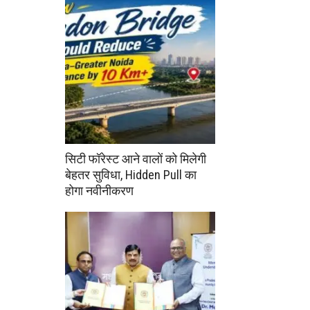
सिटी फॉरेस्ट आने वालों को मिलेगी
बेहतर सुविधा, Hidden Pull का
होगा नवीनीकरण