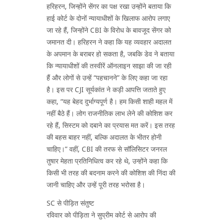
हरिहरन, जिन्होंने सेंगर का पक्ष रखा उन्होंने बताया कि
हाई कोर्ट के दोनों न्यायाधीशों के खिलाफ आरोप लगाए
जा रहे हैं, जिन्होंने CBI के विरोध के बावजूद सेंगर को
जमानत दी। हरिहरन ने कहा कि यह व्यवहार अदालत
के अपमान के बराबर हो सकता है, जबकि डेव ने बताया
कि न्यायाधीशों की तस्वीरें ऑनलाइन साझा की जा रही
हैं और लोगों से उन्हें “पहचानने” के लिए कहा जा रहा
है। इस पर CJI सूर्यकांत ने कड़ी आपत्ति जताते हुए
कहा, “यह बेहद दुर्भाग्यपूर्ण है। हम किसी शाही महल में
नहीं बैठे हैं। लोग राजनीतिक लाभ लेने की कोशिश कर
रहे हैं, सिस्टम को दबाने का प्रयास मत करें। इस तरह
की बहस बाहर नहीं, बल्कि अदालत के भीतर होनी
चाहिए।” वहीं, CBI की तरफ से सॉलिसिटर जनरल
तुषार मेहता प्रतिनिधित्व कर रहे थे, उन्होंने कहा कि
किसी भी तरह की बदनाम करने की कोशिश की निंदा की
जानी चाहिए और उन्हें पूरी तरह भरोसा है।
SC से पीड़ित संतुष्ट
रविवार को पीड़िता ने सुप्रीम कोर्ट से आरोप की