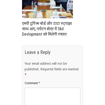
एमपी टूरिज्म बोर्ड और टाटा स्ट्राइव
साथ आए, पर्यटन क्षेत्र में Skil
Devlopment को मिलेगी रफ्तार
Leave a Reply
Your email address will not be
published.
Required fields are marked
*
Comment
*