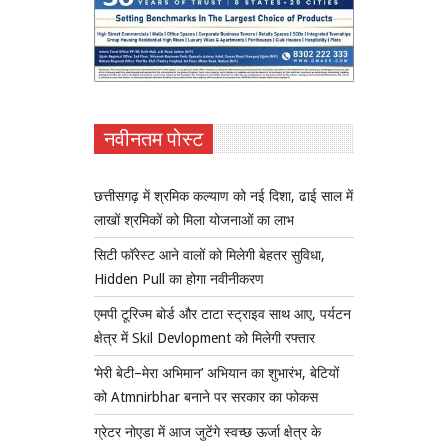
नवीनतम पोस्ट
छत्तीसगढ़ में श्रमिक कल्याण को नई दिशा, ढाई साल में
लाखों श्रमिकों को मिला योजनाओं का लाभ
सिटी फॉरेस्ट आने वालों को मिलेगी बेहतर सुविधा,
Hidden Pull का होगा नवीनीकरण
एमपी टूरिज्म बोर्ड और टाटा स्ट्राइव साथ आए, पर्यटन
क्षेत्र में Skil Devlopment को मिलेगी रफ्तार
‘मेरी बेटी–मेरा अभिमान’ अभियान का शुभारंभ, बेटियों
को Atmnirbhar बनाने पर सरकार का फोकस
ग्रेटर नोएडा में आज जुटेंगे स्वच्छ ऊर्जा क्षेत्र के