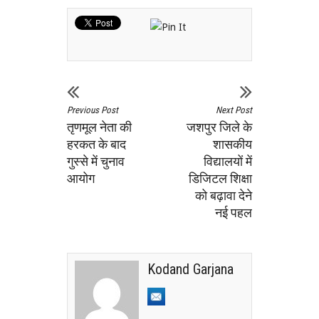
Previous Post
Next Post
तृणमूल नेता की
जशपुर जिले के
हरकत के बाद
शासकीय
गुस्से में चुनाव
विद्यालयों में
आयोग
डिजिटल शिक्षा
को बढ़ावा देने
नई पहल
Kodand Garjana