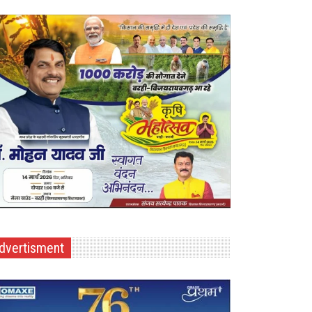
dvertisment