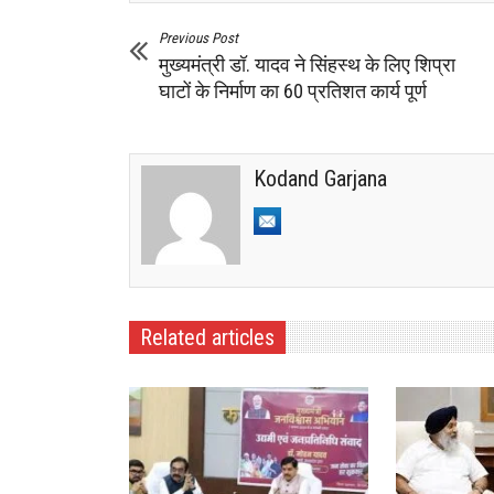
Previous Post
मुख्यमंत्री डॉ. यादव ने सिंहस्थ के लिए शिप्रा
घाटों के निर्माण का 60 प्रतिशत कार्य पूर्ण
Kodand Garjana
Related articles