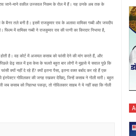
 राव जाने-माने वकील उज्जवल निकम के रोल में हैं। यह उनके अब तक के
स के बैनर तले बनी है। इसमें राजकुमार राव के अलावा वामिका गब्बी और जयदीप
 फिल्म में वामिका गब्बी ने राजकुमार राव की पत्नी का किरदार निभाया है,
ोती है। वह कोर्ट में अजमल कसाब को फांसी देने की मांग करते हैं, और
छले डेढ़ साल में इस केस के चलते बहुत बार लोगों ने मुझसे ये सवाल पूछे कि
क्यों नहीं दे रहे हैं? क्यों इतना पैसा, इतना वक्त बर्बाद कर रहे हैं एक
ंस्पेक्टर गोविलकर की जगह रखकर देखिए, जिन्हें कसाब ने गोली मारी। बहुत
ली जब कसाब को निहत्था पकड़ा, तो गोविलकार साहब ने ये नहीं कहा कि गोली
A