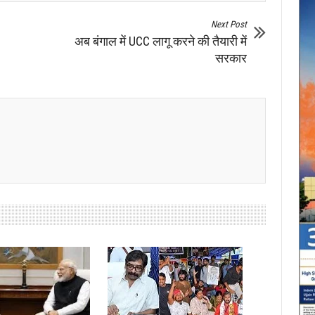
Next Post
अब बंगाल में UCC लागू करने की तैयारी में
सरकार