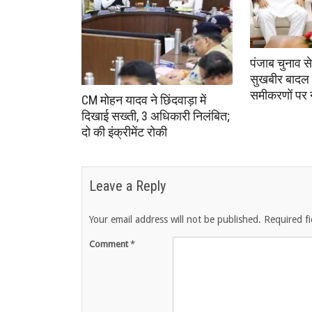
पंजाब चुनाव स
सुखबीर बादल 
समीकरणों पर
CM मोहन यादव ने छिंदवाड़ा में
दिखाई सख्ती, 3 अधिकारी निलंबित;
दो की इंक्रीमेंट रोकी
Leave a Reply
Your email address will not be published.
Required f
Comment
*