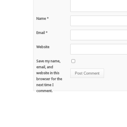
Name
*
Email
*
Website
Save my name,
email, and
website in this
browser for the
next time I
comment.