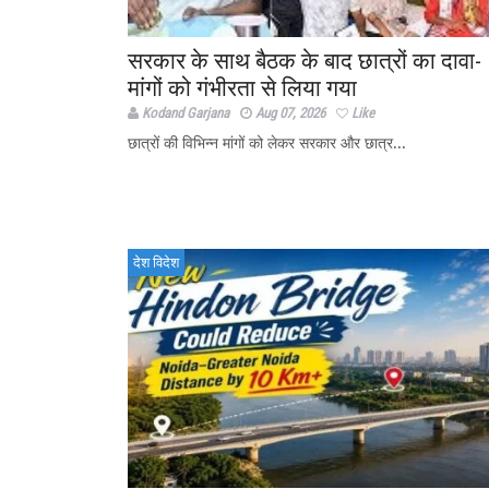
सरकार के साथ बैठक के बाद छात्रों का दावा-
मांगों को गंभीरता से लिया गया
Kodand Garjana
Aug 07, 2026
Like
छात्रों की विभिन्न मांगों को लेकर सरकार और छात्र...
देश विदेश