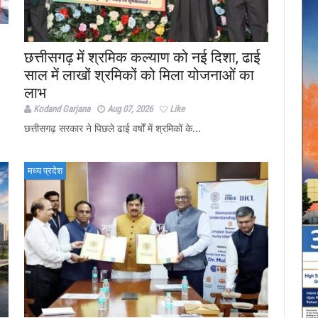
छत्तीसगढ़ में श्रमिक कल्याण को नई दिशा, ढाई
साल में लाखों श्रमिकों को मिला योजनाओं का
लाभ
Kodand Garjana
Aug 07, 2026
Like
छत्तीसगढ़ सरकार ने पिछले ढाई वर्षों में श्रमिकों के...
मध्य प्रदेश