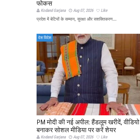
फोकस
Kodand Garjana
Aug 07, 2026
Like
प्रदेश में बेटियों के सम्मान, सुरक्षा और सशक्तिकरण...
देश विदेश
PM मोदी की नई अपील: हैंडलूम खरीदें, वीडियो
बनाकर सोशल मीडिया पर करें शेयर
Kodand Garjana
Aug 07, 2026
Like