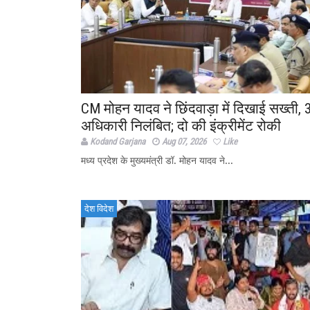
CM मोहन यादव ने छिंदवाड़ा में दिखाई सख्ती, 
अधिकारी निलंबित; दो की इंक्रीमेंट रोकी
Kodand Garjana
Aug 07, 2026
Like
मध्य प्रदेश के मुख्यमंत्री डॉ. मोहन यादव ने...
देश विदेश