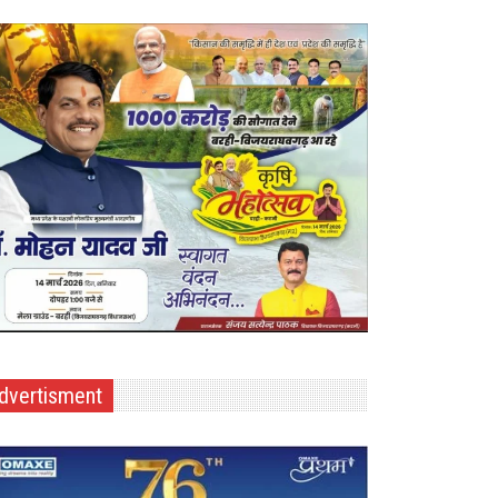
dvertisment