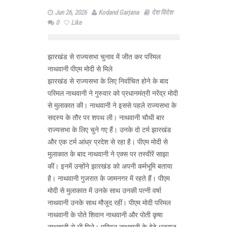
Jun 26, 2026
Kodand Garjana
देश विदेश
0
Like
झारखंड से राज्यसभा चुनाव में जीत कर परिमल
नाथवानी पीएम मोदी से मिले
झारखंड से राज्यसभा के लिए निर्वाचित होने के बाद
परिमल नाथवानी ने गुरुवार को प्रधानमंत्री नरेंद्र मोदी
से मुलाकात की। नाथवानी ने इससे पहले राज्यसभा के
सदस्य के तौर पर शपथ ली। नाथवानी चौथी बार
राज्यसभा के लिए चुने गए हैं। उनके दो टर्म झारखंड
और एक टर्म आंध्र प्रदेश से रहा है। पीएम मोदी से
मुलाकात के बाद नाथवानी ने एक्स पर तस्वीरें साझा
कीं। इनमें उन्होंने झारखंड को अपनी कर्मभूमि बताया
है। नाथवानी गुजरात के जामनगर में रहते हैं। पीएम
मोदी से मुलाकात में उनके साथ उनकी पत्नी वर्षा
नाथवानी उनके साथ मौजूद रहीं। पीएम मोदी परिमल
नाथवानी के पोते शिवान नाथवानी और पोती कृषा
नाथवानी से भी मिले। परिमल नाथवानी के बेटे धनराज