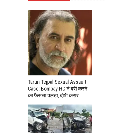
Tarun Tejpal Sexual Assault
Case: Bombay HC ने बरी करने
का फैसला पलटा, दोषी करार