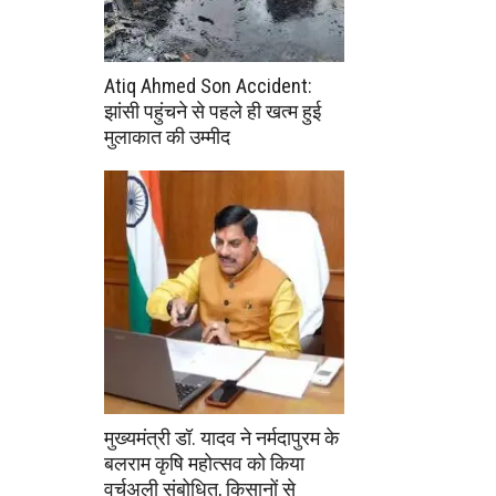
Atiq Ahmed Son Accident:
झांसी पहुंचने से पहले ही खत्म हुई
मुलाकात की उम्मीद
मुख्यमंत्री डॉ. यादव ने नर्मदापुरम के
बलराम कृषि महोत्सव को किया
वर्चुअली संबोधित, किसानों से