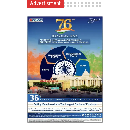
Advertisment