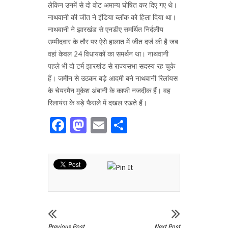
लेकिन उनमें से दो वोट अमान्य घोषित कर दिए गए थे।
नाथवानी की जीत ने इंडिया ब्लॉक को हिला दिया था।
नाथवानी ने झारखंड से एनडीए समर्थित निर्दलीय
उम्मीदवार के तौर पर ऐसे हालात में जीत दर्ज की है जब
वहां केवल 24 विधायकों का समर्थन था। नाथवानी
पहले भी दो टर्म झारखंड से राज्यसभा सदस्य रह चुके
हैं। जमीन से उठकर बड़े आदमी बने नाथवानी रिलांयस
के चेयरमैन मुकेश अंबानी के काफी नजदीक हैं। वह
रिलायंस के बड़े फैसले में दखल रखते हैं।
Facebook
Mastodon
Email
Share
Previous Post
Next Post