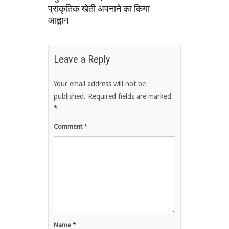
प्राकृतिक खेती अपनाने का किया
आह्वान
Leave a Reply
Your email address will not be
published.
Required fields are marked
*
Comment
*
Name
*