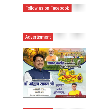
Follow us on Facebook
Advertisment