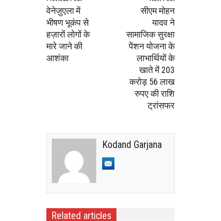
वेनेज़ुएला में
सीएम मोहन
भीषण भूकंप से
यादव ने
हज़ारों लोगों के
सामाजिक सुरक्षा
मारे जाने की
पेंशन योजना के
आशंका
लाभार्थियों के
खाते में 203
करोड़ 56 लाख
रुपए की राशि
ट्रांसफर
Kodand Garjana
Related articles