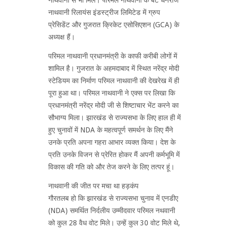
नाथवानी रिलायंस इंडस्ट्रीज लिमिटेड में ग्रुप
प्रेसिडेंट और गुजरात क्रिकेट एसोसिएशन (GCA) के
अध्यक्ष हैं।
परिमल नाथवानी प्रधानमंत्री के काफी करीबी लोगों में
शामिल है। गुजरात के अहमदाबाद में स्थित नरेंद्र मोदी
स्टेडियम का निर्माण परिमल नाथवानी की देखरेख में ही
पूरा हुआ था। परिमल नाथवानी ने एक्स पर लिखा कि
प्रधानमंत्री नरेंद्र मोदी जी से शिष्टाचार भेंट करने का
सौभाग्य मिला। झारखंड से राज्यसभा के लिए हाल ही में
हुए चुनावों में NDA के महत्वपूर्ण समर्थन के लिए मैंने
उनके प्रति अपना गहरा आभार व्यक्त किया। देश के
प्रति उनके विजन से प्रेरित होकर मैं अपनी कर्मभूमि में
विकास की गति को और तेज करने के लिए तत्पर हूं।
नाथवानी की जीत पर मचा था हड़कंप
गौरतलब हो कि झारखंड से राज्यसभा चुनाव में एनडीए
(NDA) समर्थित निर्दलीय उम्मीदवार परिमल नथवानी
को कुल 28 वैध वोट मिले। उन्हें कुल 30 वोट मिले थे,