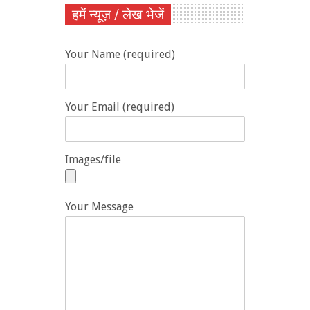
हमें न्यूज़ / लेख भेजें
Your Name (required)
Your Email (required)
Images/file
Your Message