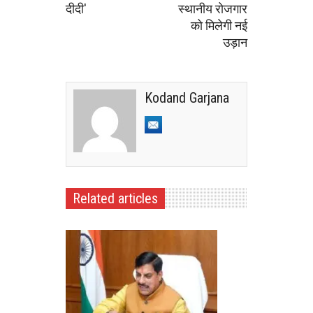
दीदी'
स्थानीय रोजगार
को मिलेगी नई
उड़ान
Kodand Garjana
Related articles