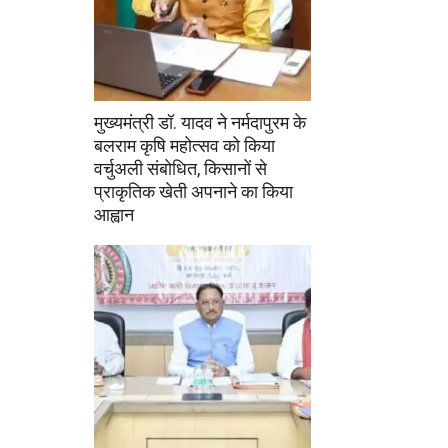
मुख्यमंत्री डॉ. यादव ने नर्मदापुरम के
बलराम कृषि महोत्सव को किया
वर्चुअली संबोधित, किसानों से
प्राकृतिक खेती अपनाने का किया
आह्वान