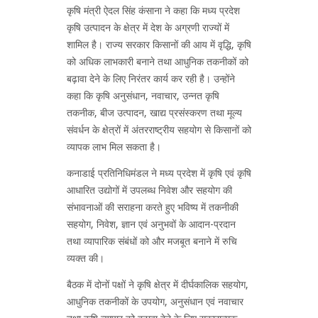
कृषि मंत्री ऐदल सिंह कंसाना ने कहा कि मध्य प्रदेश
कृषि उत्पादन के क्षेत्र में देश के अग्रणी राज्यों में
शामिल है। राज्य सरकार किसानों की आय में वृद्धि, कृषि
को अधिक लाभकारी बनाने तथा आधुनिक तकनीकों को
बढ़ावा देने के लिए निरंतर कार्य कर रही है। उन्होंने
कहा कि कृषि अनुसंधान, नवाचार, उन्नत कृषि
तकनीक, बीज उत्पादन, खाद्य प्रसंस्करण तथा मूल्य
संवर्धन के क्षेत्रों में अंतरराष्ट्रीय सहयोग से किसानों को
व्यापक लाभ मिल सकता है।
कनाडाई प्रतिनिधिमंडल ने मध्य प्रदेश में कृषि एवं कृषि
आधारित उद्योगों में उपलब्ध निवेश और सहयोग की
संभावनाओं की सराहना करते हुए भविष्य में तकनीकी
सहयोग, निवेश, ज्ञान एवं अनुभवों के आदान-प्रदान
तथा व्यापारिक संबंधों को और मजबूत बनाने में रुचि
व्यक्त की।
बैठक में दोनों पक्षों ने कृषि क्षेत्र में दीर्घकालिक सहयोग,
आधुनिक तकनीकों के उपयोग, अनुसंधान एवं नवाचार