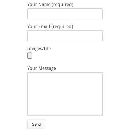
Your Name (required)
Your Email (required)
Images/file
Your Message