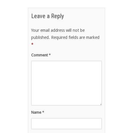
Leave a Reply
Your email address will not be
published.
Required fields are marked
*
Comment
*
Name
*