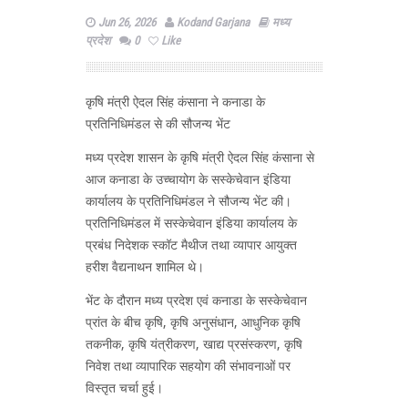
Jun 26, 2026
Kodand Garjana
मध्य
प्रदेश
0
Like
कृषि मंत्री ऐदल सिंह कंसाना ने कनाडा के
प्रतिनिधिमंडल से की सौजन्य भेंट
मध्य प्रदेश शासन के कृषि मंत्री ऐदल सिंह कंसाना से
आज कनाडा के उच्चायोग के सस्केचेवान इंडिया
कार्यालय के प्रतिनिधिमंडल ने सौजन्य भेंट की।
प्रतिनिधिमंडल में सस्केचेवान इंडिया कार्यालय के
प्रबंध निदेशक स्कॉट मैथीज तथा व्यापार आयुक्त
हरीश वैद्यनाथन शामिल थे।
भेंट के दौरान मध्य प्रदेश एवं कनाडा के सस्केचेवान
प्रांत के बीच कृषि, कृषि अनुसंधान, आधुनिक कृषि
तकनीक, कृषि यंत्रीकरण, खाद्य प्रसंस्करण, कृषि
निवेश तथा व्यापारिक सहयोग की संभावनाओं पर
विस्तृत चर्चा हुई।