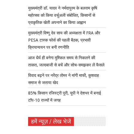
मुख्यमंत्री डॉ. यादव ने नर्मदापुरम के बलराम कृषि
महोत्सव को किया वर्चुअली संबोधित, किसानों से
प्राकृतिक खेती अपनाने का किया आह्वान
मुख्यमंत्री विष्णु देव साय की अध्यक्षता में FRA और
PESA टास्क फोर्स की पहली बैठक, प्रभावी
क्रियान्वयन पर बनी रणनीति
आज धैर्य ही बनेगा मुश्किल समय से निकलने की
ताकत, जल्दबाजी से बचें और सोच-समझकर लें फैसले
विवाद बढ़ने पर नरेंद्र तोमर ने मांगी माफी, कुशवाह
समाज से जताया खेद
85% किसान रजिस्ट्री पूरी, यूपी ने देशभर में बनाई
टॉप-10 राज्यों में जगह
हमें न्यूज़ / लेख भेजें