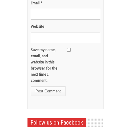
Email
*
Website
Save my name,
email, and
website in this
browser for the
next time I
comment.
Follow us on Facebook