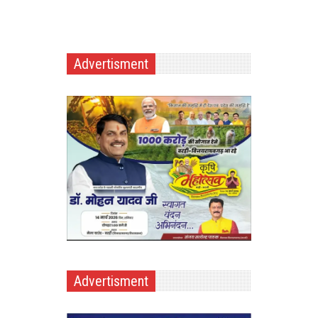
Advertisment
Advertisment