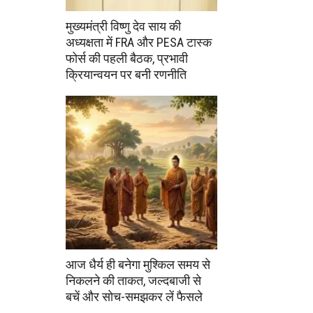
मुख्यमंत्री विष्णु देव साय की
अध्यक्षता में FRA और PESA टास्क
फोर्स की पहली बैठक, प्रभावी
क्रियान्वयन पर बनी रणनीति
आज धैर्य ही बनेगा मुश्किल समय से
निकलने की ताकत, जल्दबाजी से
बचें और सोच-समझकर लें फैसले