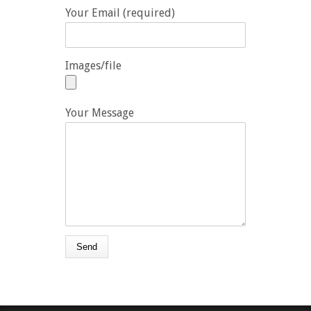
Your Email (required)
Images/file
Your Message