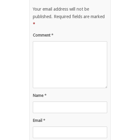
Your email address will not be
published.
Required fields are marked
*
Comment
*
Name
*
Email
*