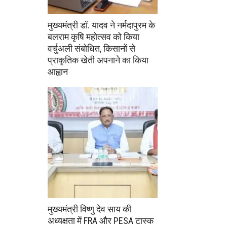
मुख्यमंत्री डॉ. यादव ने नर्मदापुरम के
बलराम कृषि महोत्सव को किया
वर्चुअली संबोधित, किसानों से
प्राकृतिक खेती अपनाने का किया
आह्वान
मुख्यमंत्री विष्णु देव साय की
अध्यक्षता में FRA और PESA टास्क