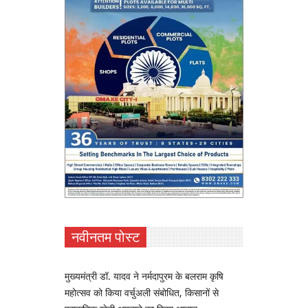
नवीनतम पोस्ट
मुख्यमंत्री डॉ. यादव ने नर्मदापुरम के बलराम कृषि
महोत्सव को किया वर्चुअली संबोधित, किसानों से