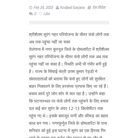
Feb 24, 2025
Kodand Garjana
देश विदेश
0
Like
श्रीशैलम सुरंग नहर परियोजना के भीतर फंसे लोगों तक
अब तक पहुंचा नहीं जा सका
तेलंगाना में नगर कुरनूल जिले के दोमलापेंटा में श्रीशैलम
सुरंग नहर परियोजना के भीतर फंसे लोगों तक अब तक
पहुंचा नहीं जा सका है। स्थिति अभी भी गंभीर बनी हुई
है। राज्य के सिंचाई मंत्री उत्तम कुमार रेड्डी ने
संवाददाताओं को बताया कि फंसे हुए लोगों को सुरक्षित
बाहर निकालने के लिए हरसंभव प्रयास किए जा रहे हैं।
बचाव कार्य पूरे जोर-शोर से चल रहा है। उन्होंने कहा
कि घटनास्थल पर फंसे लोगों तक पहुंचने के लिए बचाव
दल कई बार सुरंग के अंदर 12-13 किलोमीटर तक
पहुंच गए थे। इसके बावजूद पानी और कीचड़ का बहाव
बाधा बन गया। नगरकुर्नूल जिले के डोमलापेंटा के पास
शनिवार को हुई इस घटना में सुरंग का एक हिस्सा गिर
जाने के कारण एक दर्जन लोग घायल हो गए और दो