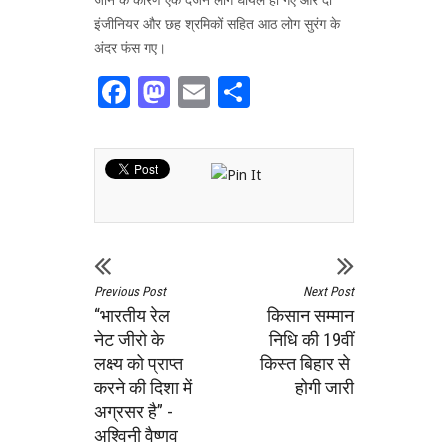
इंजीनियर और छह श्रमिकों सहित आठ लोग सुरंग के
अंदर फंस गए।
Facebook
Mastodon
Email
Share
Previous Post
Next Post
“भारतीय रेल
किसान सम्मान
नेट जीरो के
निधि की 19वीं
लक्ष्य को प्राप्त
किस्त बिहार से
करने की दिशा में
होगी जारी
अग्रसर है” -
अश्विनी वैष्णव