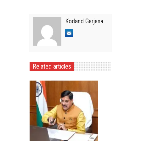
Kodand Garjana
Related articles