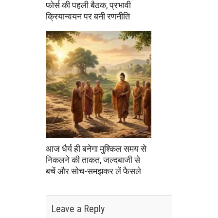
फोर्स की पहली बैठक, प्रभावी
क्रियान्वयन पर बनी रणनीति
आज धैर्य ही बनेगा मुश्किल समय से
निकलने की ताकत, जल्दबाजी से
बचें और सोच-समझकर लें फैसले
Leave a Reply