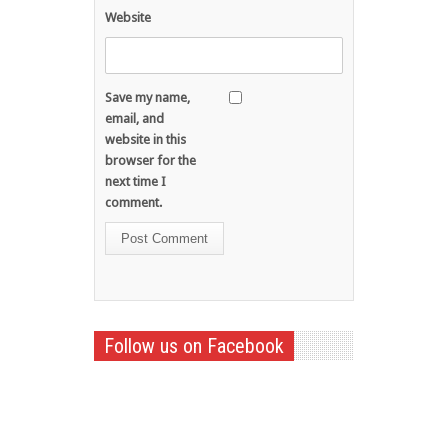
Website
Save my name,
email, and
website in this
browser for the
next time I
comment.
Follow us on Facebook