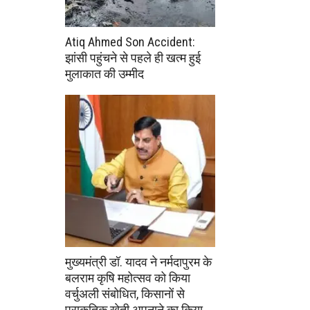
Atiq Ahmed Son Accident:
झांसी पहुंचने से पहले ही खत्म हुई
मुलाकात की उम्मीद
मुख्यमंत्री डॉ. यादव ने नर्मदापुरम के
बलराम कृषि महोत्सव को किया
वर्चुअली संबोधित, किसानों से
प्राकृतिक खेती अपनाने का किया