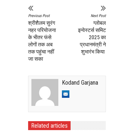
Previous Post
Next Post
श्रीशैलम सुरंग
ग्लोबल
नहर परियोजना
इन्वेस्टर्स समिट
के भीतर फंसे
2025 का
लोगों तक अब
प्रधानमंत्री ने
तक पहुंचा नहीं
शुभारंभ किया
जा सका
Kodand Garjana
Related articles