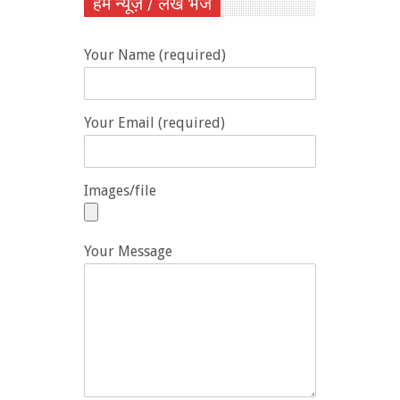
हमें न्यूज़ / लेख भेजें
Your Name (required)
Your Email (required)
Images/file
Your Message