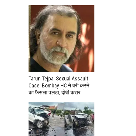
Tarun Tejpal Sexual Assault
Case: Bombay HC ने बरी करने
का फैसला पलटा, दोषी करार