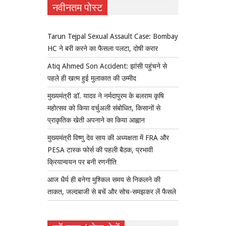
नवीनतम पोस्ट
Tarun Tejpal Sexual Assault Case: Bombay
HC ने बरी करने का फैसला पलटा, दोषी करार
Atiq Ahmed Son Accident: झांसी पहुंचने से
पहले ही खत्म हुई मुलाकात की उम्मीद
मुख्यमंत्री डॉ. यादव ने नर्मदापुरम के बलराम कृषि
महोत्सव को किया वर्चुअली संबोधित, किसानों से
प्राकृतिक खेती अपनाने का किया आह्वान
मुख्यमंत्री विष्णु देव साय की अध्यक्षता में FRA और
PESA टास्क फोर्स की पहली बैठक, प्रभावी
क्रियान्वयन पर बनी रणनीति
आज धैर्य ही बनेगा मुश्किल समय से निकलने की
ताकत, जल्दबाजी से बचें और सोच-समझकर लें फैसले