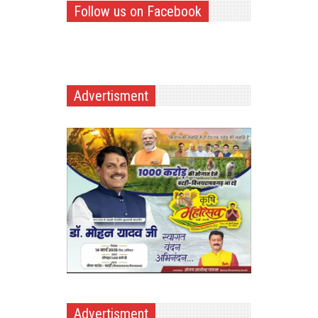
Follow us on Facebook
Advertisment
Advertisment