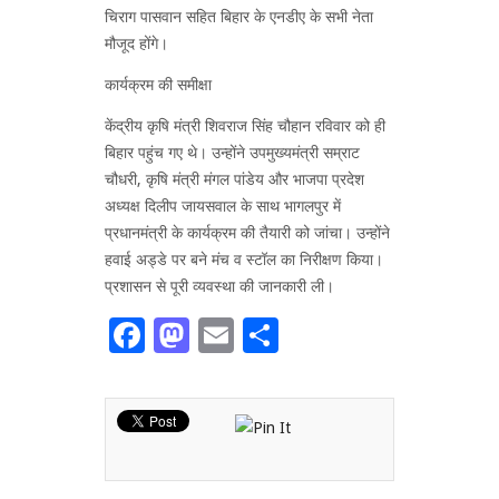
चिराग पासवान सहित बिहार के एनडीए के सभी नेता
मौजूद होंगे।
कार्यक्रम की समीक्षा
केंद्रीय कृषि मंत्री शिवराज सिंह चौहान रविवार को ही
बिहार पहुंच गए थे। उन्होंने उपमुख्यमंत्री सम्राट
चौधरी, कृषि मंत्री मंगल पांडेय और भाजपा प्रदेश
अध्यक्ष दिलीप जायसवाल के साथ भागलपुर में
प्रधानमंत्री के कार्यक्रम की तैयारी को जांचा। उन्होंने
हवाई अड्डे पर बने मंच व स्टॉल का निरीक्षण किया।
प्रशासन से पूरी व्यवस्था की जानकारी ली।
Facebook
Mastodon
Email
Share