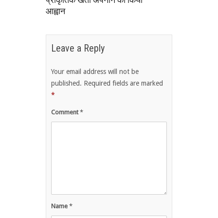
आह्वान
Leave a Reply
Your email address will not be
published.
Required fields are marked
*
Comment
*
Name
*