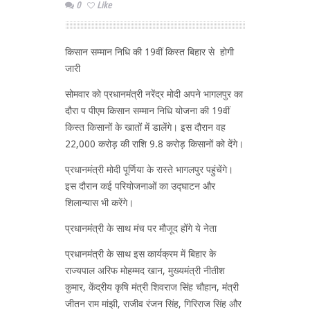
0
Like
किसान सम्मान निधि की 19वीं किस्त बिहार से होगी
जारी
सोमवार को प्रधानमंत्री नरेंद्र मोदी अपने भागलपुर का
दौरा प पीएम किसान सम्मान निधि योजना की 19वीं
किस्त किसानों के खातों में डालेंगे। इस दौरान वह
22,000 करोड़ की राशि 9.8 करोड़ किसानों को देंगे।
प्रधानमंत्री मोदी पूर्णिया के रास्ते भागलपुर पहुंचेंगे।
इस दौरान कई परियोजनाओं का उद्घाटन और
शिलान्यास भी करेंगे।
प्रधानमंत्री के साथ मंच पर मौजूद होंगे ये नेता
प्रधानमंत्री के साथ इस कार्यक्रम में बिहार के
राज्यपाल अरिफ मोहम्मद खान, मुख्यमंत्री नीतीश
कुमार, केंद्रीय कृषि मंत्री शिवराज सिंह चौहान, मंत्री
जीतन राम मांझी, राजीव रंजन सिंह, गिरिराज सिंह और