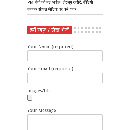
PM मोदी की नई अपील: हैंडलूम खरीदें, वीडियो
बनाकर सोशल मीडिया पर करें शेयर
हमें न्यूज़ / लेख भेजें
Your Name (required)
Your Email (required)
Images/file
Your Message