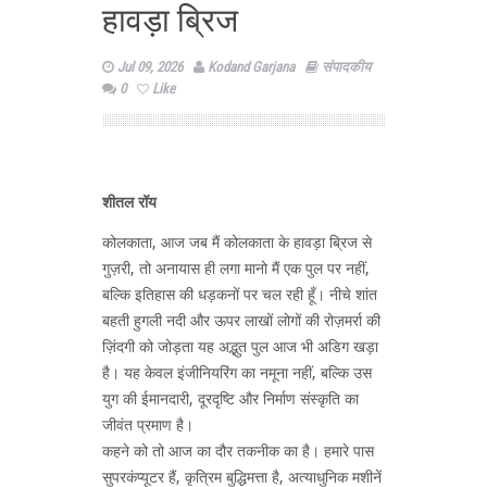
हावड़ा ब्रिज
Jul 09, 2026
Kodand Garjana
संपादकीय
0
Like
शीतल रॉय
कोलकाता, आज जब मैं कोलकाता के हावड़ा ब्रिज से
गुज़री, तो अनायास ही लगा मानो मैं एक पुल पर नहीं,
बल्कि इतिहास की धड़कनों पर चल रही हूँ। नीचे शांत
बहती हुगली नदी और ऊपर लाखों लोगों की रोज़मर्रा की
ज़िंदगी को जोड़ता यह अद्भुत पुल आज भी अडिग खड़ा
है। यह केवल इंजीनियरिंग का नमूना नहीं, बल्कि उस
युग की ईमानदारी, दूरदृष्टि और निर्माण संस्कृति का
जीवंत प्रमाण है।
कहने को तो आज का दौर तकनीक का है। हमारे पास
सुपरकंप्यूटर हैं, कृत्रिम बुद्धिमत्ता है, अत्याधुनिक मशीनें