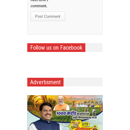
comment.
Follow us on Facebook
Advertisment