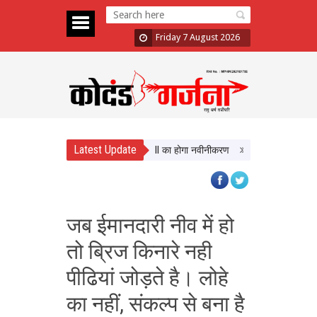
Friday 7 August 2026
Latest Update
ों को मिलेगी बेहतर सुविधा, Hidden Pull का होगा नवीनीकरण
एमपी टूरिज्म बोर्ड और टाट
जब ईमानदारी नीव में हो
तो ब्रिज किनारे नही
पीढियां जोड़ते है। लोहे
का नहीं, संकल्प से बना है