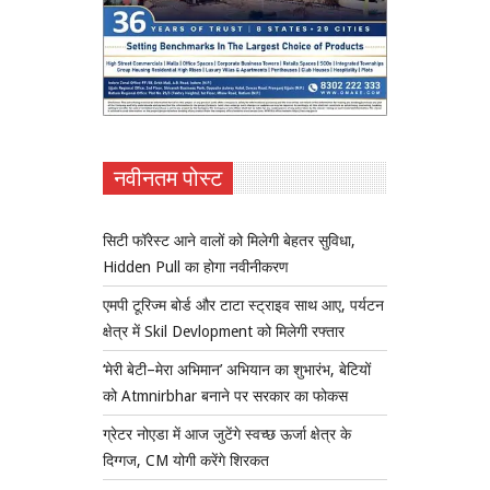
नवीनतम पोस्ट
सिटी फॉरेस्ट आने वालों को मिलेगी बेहतर सुविधा,
Hidden Pull का होगा नवीनीकरण
एमपी टूरिज्म बोर्ड और टाटा स्ट्राइव साथ आए, पर्यटन
क्षेत्र में Skil Devlopment को मिलेगी रफ्तार
‘मेरी बेटी–मेरा अभिमान’ अभियान का शुभारंभ, बेटियों
को Atmnirbhar बनाने पर सरकार का फोकस
ग्रेटर नोएडा में आज जुटेंगे स्वच्छ ऊर्जा क्षेत्र के
दिग्गज, CM योगी करेंगे शिरकत