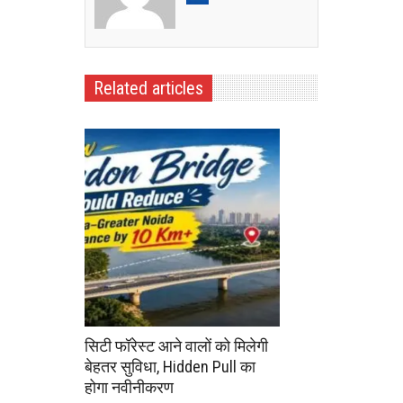
Related articles
सिटी फॉरेस्ट आने वालों को मिलेगी
बेहतर सुविधा, Hidden Pull का
होगा नवीनीकरण