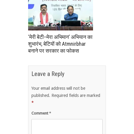
‘मेरी बेटी–मेरा अभिमान’ अभियान का
शुभारंभ, बेटियों को Atmnirbhar
बनाने पर सरकार का फोकस
Leave a Reply
Your email address will not be
published.
Required fields are marked
*
Comment
*