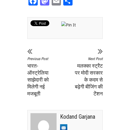
Facebook
Mastodon
Email
Share
Previous Post
Next Post
भारत-
मलक्का स्ट्रैट
ऑस्ट्रेलिया
पर मोदी सरकार
साझेदारी को
के कदम से
मिलेगी नई
बढ़ेगी बीजिंग की
मजबूती
टेंशन
Kodand Garjana