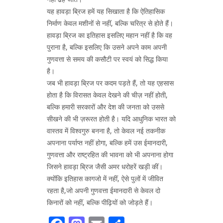
यह हावड़ा ब्रिज हमें यह सिखाता है कि ऐतिहासिक
निर्माण केवल मशीनों से नहीं, बल्कि चरित्र से होते हैं।
हावड़ा ब्रिज का इतिहास इसलिए महान नहीं है कि वह
पुराना है, बल्कि इसलिए कि उसने अपने काम अपनी
गुणवत्ता से समय की कसौटी पर स्वयं को सिद्ध किया
है।
जब भी हावड़ा ब्रिज पर कदम पड़ते हैं, तो यह एहसास
होता है कि विरासत केवल देखने की चीज़ नहीं होती,
बल्कि हमारी सरकारों और देश की जनता को उससे
सीखने की भी ज़रूरत होती है। यदि आधुनिक भारत को
वास्तव में विश्वगुरु बनना है, तो केवल नई तकनीक
अपनाना पर्याप्त नहीं होगा, बल्कि हमें उस ईमानदारी,
गुणवत्ता और राष्ट्रहित की भावना को भी अपनाना होगा
जिसने हावड़ा ब्रिज जैसी अमर धरोहरें खड़ी कीं।
क्योंकि इतिहास कागजो में नहीं, ऐसे पुलों में जीवित
रहता है,जो अपनी गुणवत्ता ईमानदारी से केवल दो
किनारों को नहीं, बल्कि पीढ़ियों को जोड़ते हैं।