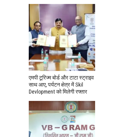
एमपी टूरिज्म बोर्ड और टाटा स्ट्राइव
साथ आए, पर्यटन क्षेत्र में Skil
Devlopment को मिलेगी रफ्तार