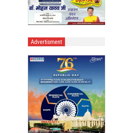
Advertisment