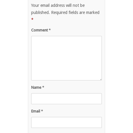
Your email address will not be
published.
Required fields are marked
*
Comment
*
Name
*
Email
*