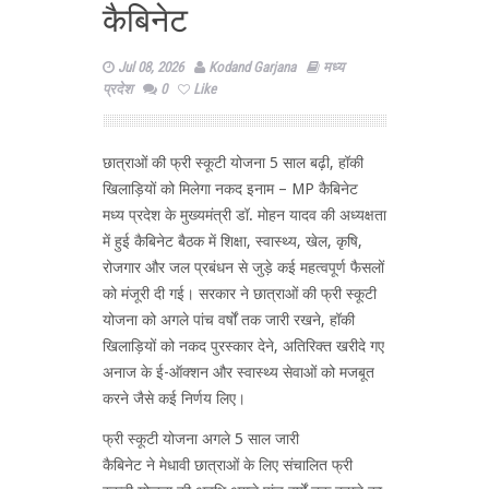
कैबिनेट
Jul 08, 2026
Kodand Garjana
मध्य
प्रदेश
0
Like
छात्राओं की फ्री स्कूटी योजना 5 साल बढ़ी, हॉकी
खिलाड़ियों को मिलेगा नकद इनाम – MP कैबिनेट
मध्य प्रदेश के मुख्यमंत्री डॉ. मोहन यादव की अध्यक्षता
में हुई कैबिनेट बैठक में शिक्षा, स्वास्थ्य, खेल, कृषि,
रोजगार और जल प्रबंधन से जुड़े कई महत्वपूर्ण फैसलों
को मंजूरी दी गई। सरकार ने छात्राओं की फ्री स्कूटी
योजना को अगले पांच वर्षों तक जारी रखने, हॉकी
खिलाड़ियों को नकद पुरस्कार देने, अतिरिक्त खरीदे गए
अनाज के ई-ऑक्शन और स्वास्थ्य सेवाओं को मजबूत
करने जैसे कई निर्णय लिए।
फ्री स्कूटी योजना अगले 5 साल जारी
कैबिनेट ने मेधावी छात्राओं के लिए संचालित फ्री