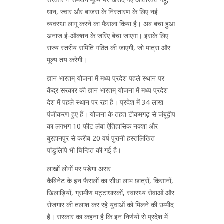
धान, ज्वार और बाजरा के निस्तारण के लिए नई
व्यवस्था लागू करने का फैसला किया है। अब बचा हुआ
अनाज ई-ऑक्शन के जरिए बेचा जाएगा। इसके लिए
राज्य स्तरीय समिति गठित की जाएगी, जो मात्रा और
मूल्य तय करेगी।
ज्ञान भारतम् योजना में मध्य प्रदेश पहले स्थान पर
केंद्र सरकार की ज्ञान भारतम् योजना में मध्य प्रदेश
देश में पहले स्थान पर रहा है। प्रदेश में 34 लाख
पंजीकरण हुए हैं। योजना के तहत टीकमगढ़ से जंबूद्वीप
का लगभग 10 फीट लंबा ऐतिहासिक नक्शा और
बुरहानपुर से करीब 20 वर्ष पुरानी हस्तलिखित
पांडुलिपि भी चिन्हित की गई है।
लाखों लोगों पर पड़ेगा असर
कैबिनेट के इन फैसलों का सीधा लाभ छात्रों, किसानों,
खिलाड़ियों, ग्रामीण पट्टाधारकों, स्वास्थ्य सेवाओं और
रोजगार की तलाश कर रहे युवाओं को मिलने की उम्मीद
है। सरकार का कहना है कि इन निर्णयों से प्रदेश में