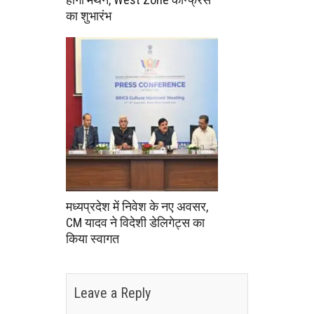
का शुभारंभ
मध्यप्रदेश में निवेश के नए अवसर,
CM यादव ने विदेशी डेलिगेट्स का
किया स्वागत
Leave a Reply