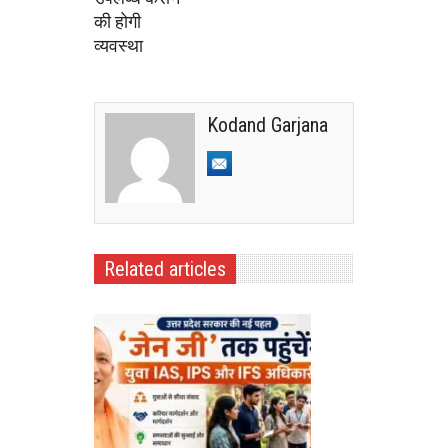
की होगी
व्यवस्था
Kodand Garjana
Related articles