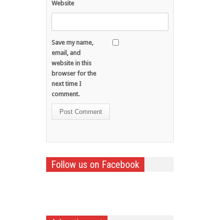
Website
Save my name,
email, and
website in this
browser for the
next time I
comment.
Follow us on Facebook