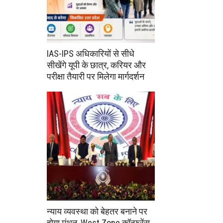
IAS-IPS अधिकारियों से सीधे
सीखेंगे यूपी के छात्र, करियर और
परीक्षा तैयारी पर मिलेगा मार्गदर्शन
न्याय व्यवस्था को बेहतर बनाने पर
होगा मंथन, West Zone कॉन्फ्रेंस