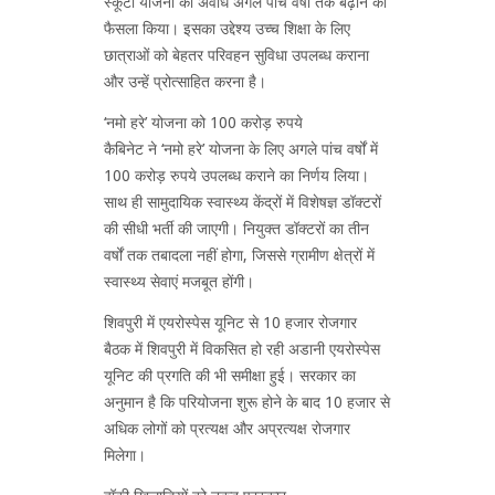
स्कूटी योजना की अवधि अगले पांच वर्षों तक बढ़ाने का
फैसला किया। इसका उद्देश्य उच्च शिक्षा के लिए
छात्राओं को बेहतर परिवहन सुविधा उपलब्ध कराना
और उन्हें प्रोत्साहित करना है।
‘नमो हरे’ योजना को 100 करोड़ रुपये
कैबिनेट ने ‘नमो हरे’ योजना के लिए अगले पांच वर्षों में
100 करोड़ रुपये उपलब्ध कराने का निर्णय लिया।
साथ ही सामुदायिक स्वास्थ्य केंद्रों में विशेषज्ञ डॉक्टरों
की सीधी भर्ती की जाएगी। नियुक्त डॉक्टरों का तीन
वर्षों तक तबादला नहीं होगा, जिससे ग्रामीण क्षेत्रों में
स्वास्थ्य सेवाएं मजबूत होंगी।
शिवपुरी में एयरोस्पेस यूनिट से 10 हजार रोजगार
बैठक में शिवपुरी में विकसित हो रही अडानी एयरोस्पेस
यूनिट की प्रगति की भी समीक्षा हुई। सरकार का
अनुमान है कि परियोजना शुरू होने के बाद 10 हजार से
अधिक लोगों को प्रत्यक्ष और अप्रत्यक्ष रोजगार
मिलेगा।