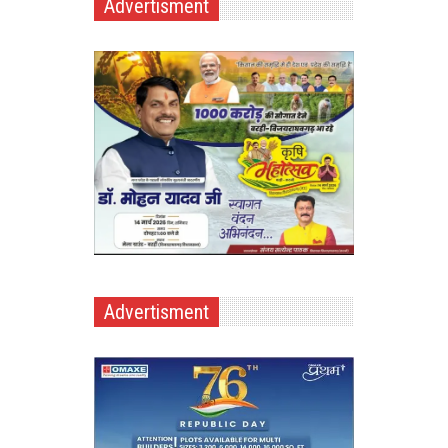
Advertisment
Advertisment