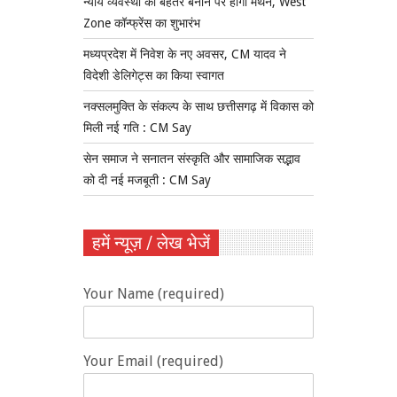
न्याय व्यवस्था को बेहतर बनाने पर होगा मंथन, West
Zone कॉन्फ्रेंस का शुभारंभ
मध्यप्रदेश में निवेश के नए अवसर, CM यादव ने
विदेशी डेलिगेट्स का किया स्वागत
नक्सलमुक्ति के संकल्प के साथ छत्तीसगढ़ में विकास को
मिली नई गति : CM Say
सेन समाज ने सनातन संस्कृति और सामाजिक सद्भाव
को दी नई मजबूती : CM Say
हमें न्यूज़ / लेख भेजें
Your Name (required)
Your Email (required)