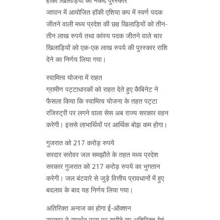
हॉकी खिलाड़ियों को नकद पुरस्कार
जापान में आयोजित हॉकी एशिया कप में स्वर्ण पदक
जीतने वाली मध्य प्रदेश की छह खिलाड़ियों को तीन-
तीन लाख रुपये तथा कांस्य पदक जीतने वाले चार
खिलाड़ियों को एक-एक लाख रुपये की पुरस्कार राशि
देने का निर्णय लिया गया।
स्वामित्व योजना में राहत
ग्रामीण पट्टाधारकों को राहत देते हुए कैबिनेट ने
फैसला किया कि स्वामित्व योजना के तहत पट्टा
रजिस्ट्री पर लगने वाला सेस अब राज्य सरकार वहन
करेगी। इससे लाभार्थियों पर आर्थिक बोझ कम होगा।
गुजरात को 217 करोड़ रुपये
सरदार सरोवर जल समझौते के तहत मध्य प्रदेश
सरकार गुजरात को 217 करोड़ रुपये का भुगतान
करेगी। जल बंटवारे से जुड़े वित्तीय प्रावधानों में हुए
बदलाव के बाद यह निर्णय लिया गया।
अतिरिक्त अनाज का होगा ई-ऑक्शन
सरकार ने समर्थन मूल्य पर खरीदे गए अतिरिक्त गेहूं,