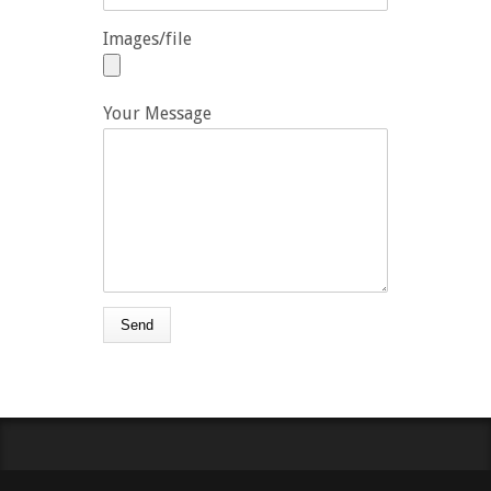
Images/file
Your Message