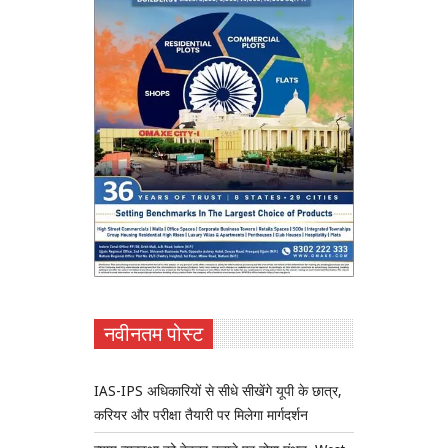
नवीनतम पोस्ट
IAS-IPS अधिकारियों से सीधे सीखेंगे यूपी के छात्र,
करियर और परीक्षा तैयारी पर मिलेगा मार्गदर्शन