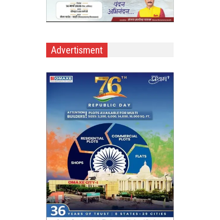
Advertisment