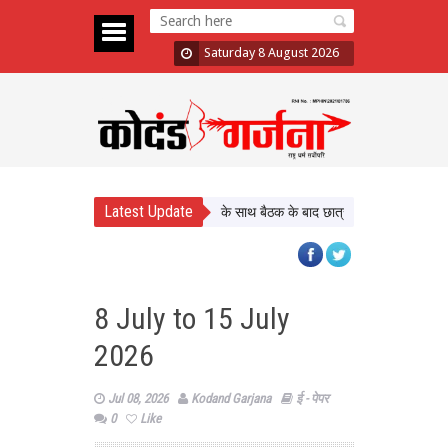
Saturday 8 August 2026
Latest Update
सरकार के साथ बैठक के बाद छात्रों का दावा- मांगों को गंभीरत
8 July to 15 July
2026
Jul 08, 2026
Kodand Garjana
ई - पेपर
0
Like