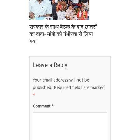
सरकार के साथ बैठक के बाद छात्रों
का दावा- मांगों को गंभीरता से लिया
गया
Leave a Reply
Your email address will not be
published.
Required fields are marked
*
Comment
*