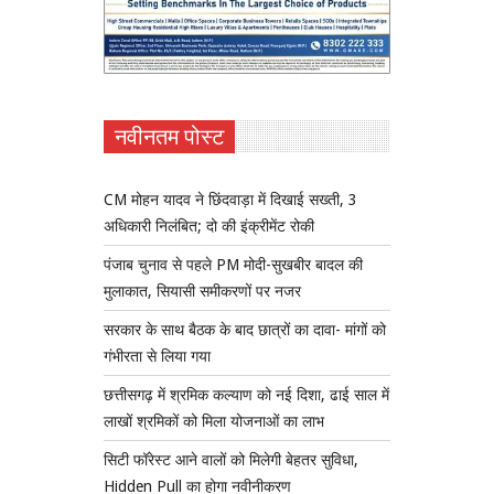
नवीनतम पोस्ट
CM मोहन यादव ने छिंदवाड़ा में दिखाई सख्ती, 3
अधिकारी निलंबित; दो की इंक्रीमेंट रोकी
पंजाब चुनाव से पहले PM मोदी-सुखबीर बादल की
मुलाकात, सियासी समीकरणों पर नजर
सरकार के साथ बैठक के बाद छात्रों का दावा- मांगों को
गंभीरता से लिया गया
छत्तीसगढ़ में श्रमिक कल्याण को नई दिशा, ढाई साल में
लाखों श्रमिकों को मिला योजनाओं का लाभ
सिटी फॉरेस्ट आने वालों को मिलेगी बेहतर सुविधा,
Hidden Pull का होगा नवीनीकरण