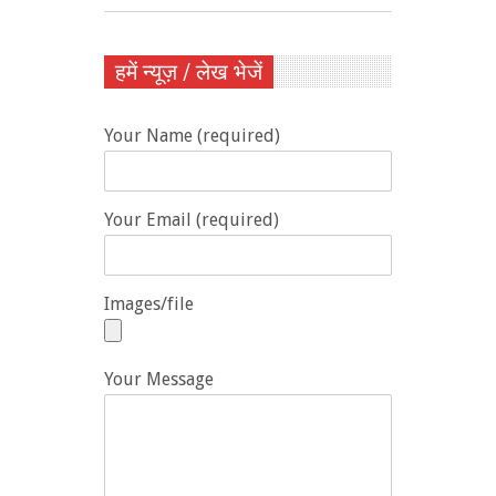
हमें न्यूज़ / लेख भेजें
Your Name (required)
Your Email (required)
Images/file
Your Message