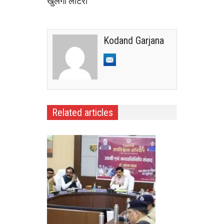
खुलेगी लॉटरी
Kodand Garjana
Related articles