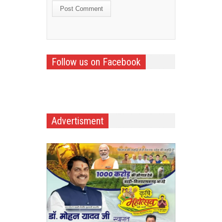
Follow us on Facebook
Advertisment