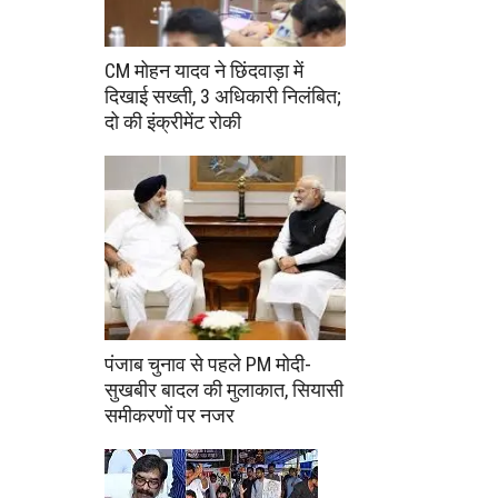
CM मोहन यादव ने छिंदवाड़ा में
दिखाई सख्ती, 3 अधिकारी निलंबित;
दो की इंक्रीमेंट रोकी
पंजाब चुनाव से पहले PM मोदी-
सुखबीर बादल की मुलाकात, सियासी
समीकरणों पर नजर