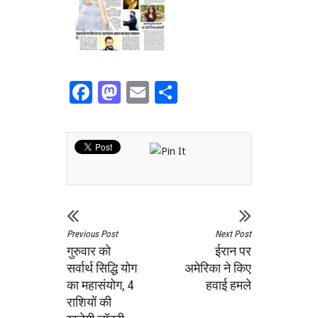
Facebook
Mastodon
Email
Share
Previous Post
Next Post
गुरुवार को
ईरान पर
सर्वार्थ सिद्धि योग
अमेरिका ने किए
का महासंयोग, 4
हवाई हमले
राशियों की