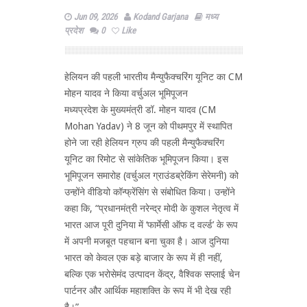
Jun 09, 2026
Kodand Garjana
मध्य
प्रदेश
0
Like
हेलियन की पहली भारतीय मैन्युफैक्चरिंग यूनिट का CM
मोहन यादव ने किया वर्चुअल भूमिपूजन
मध्यप्रदेश के मुख्यमंत्री डॉ. मोहन यादव (CM
Mohan Yadav) ने 8 जून को पीथमपुर में स्थापित
होने जा रही हेलियन ग्रुप की पहली मैन्युफैक्चरिंग
यूनिट का रिमोट से सांकेतिक भूमिपूजन किया। इस
भूमिपूजन समारोह (वर्चुअल ग्राउंडब्रेकिंग सेरेमनी) को
उन्होंने वीडियो कॉन्फ्रेंसिंग से संबोधित किया। उन्होंने
कहा कि, “प्रधानमंत्री नरेन्द्र मोदी के कुशल नेतृत्व में
भारत आज पूरी दुनिया में ‘फार्मेसी ऑफ द वर्ल्ड’ के रूप
में अपनी मजबूत पहचान बना चुका है। आज दुनिया
भारत को केवल एक बड़े बाजार के रूप में ही नहीं,
बल्कि एक भरोसेमंद उत्पादन केंद्र, वैश्विक सप्लाई चेन
पार्टनर और आर्थिक महाशक्ति के रूप में भी देख रही
है।”