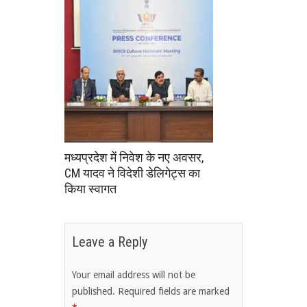
मध्यप्रदेश में निवेश के नए अवसर,
CM यादव ने विदेशी डेलिगेट्स का
किया स्वागत
Leave a Reply
Your email address will not be
published.
Required fields are marked