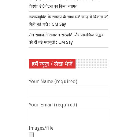
विदेशी डेलिगेट्स का किया स्वागत
नक्सलमुक्ति के संकल्प के साथ छत्तीसगढ़ में विकास को
मिली नई गति : CM Say
सेन समाज ने सनातन संस्कृति और सामाजिक सद्भाव
को दी नई मजबूती : CM Say
हमें न्यूज़ / लेख भेजें
Your Name (required)
Your Email (required)
Images/file