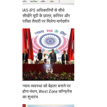
IAS-IPS अधिकारियों से सीधे
सीखेंगे यूपी के छात्र, करियर और
परीक्षा तैयारी पर मिलेगा मार्गदर्शन
न्याय व्यवस्था को बेहतर बनाने पर
होगा मंथन, West Zone कॉन्फ्रेंस
का शुभारंभ