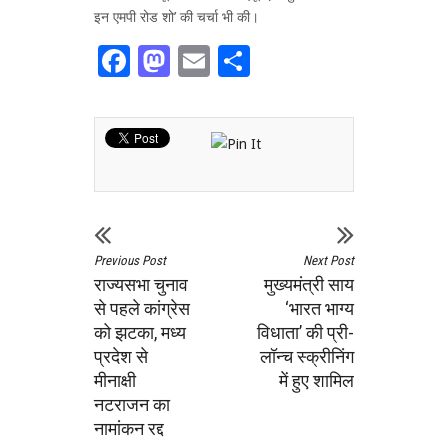
इन एमपी रोड शो’ की चर्चा भी की।
Facebook
Mastodon
Email
Share
Previous Post
Next Post
राज्यसभा चुनाव
मुख्यमंत्री साय
से पहले कांग्रेस
‘भारत भाग्य
को झटका, मध्य
विधाता’ की प्री-
प्रदेश से
लॉन्च स्क्रीनिंग
मीनाक्षी
में हुए शामिल
नटराजन का
नामांकन रद्द