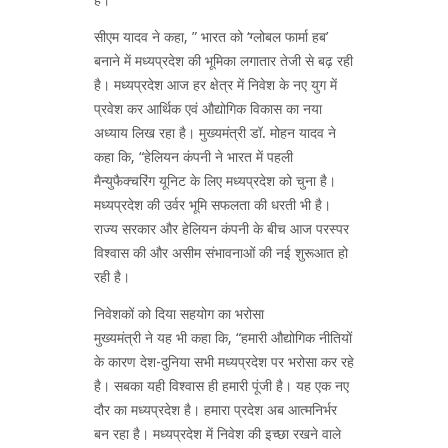
सीएम यादव ने कहा, ” भारत को ‘ग्लोबल फार्मा हब’
बनाने में मध्यप्रदेश की भूमिका लगातार तेजी से बढ़ रही
है। मध्यप्रदेश आज हर क्षेत्र में निवेश के नए युग में
प्रवेश कर आर्थिक एवं औद्योगिक विकास का नया
अध्याय लिख रहा है। मुख्यमंत्री डॉ. मोहन यादव ने
कहा कि, “हेलियन कंपनी ने भारत में पहली
मैन्युफैक्चरिंग यूनिट के लिए मध्यप्रदेश को चुना है।
मध्यप्रदेश की उर्वर भूमि सफलता की धरती भी है।
राज्य सरकार और हेलियन कंपनी के बीच आज परस्पर
विश्वास की और असीम संभावनाओं की नई शुरूआत हो
रही है।
निवेशकों को दिया सहयोग का भरोसा
मुख्यमंत्री ने यह भी कहा कि, “हमारी औद्योगिक नीतियों
के कारण देश-दुनिया सभी मध्यप्रदेश पर भरोसा कर रहे
है। सबका यही विश्वास ही हमारी पूंजी है। यह एक नए
दौर का मध्यप्रदेश है। हमारा प्रदेश अब आत्मनिर्भर
बन रहा है। मध्यप्रदेश में निवेश की इच्छा रखने वाले