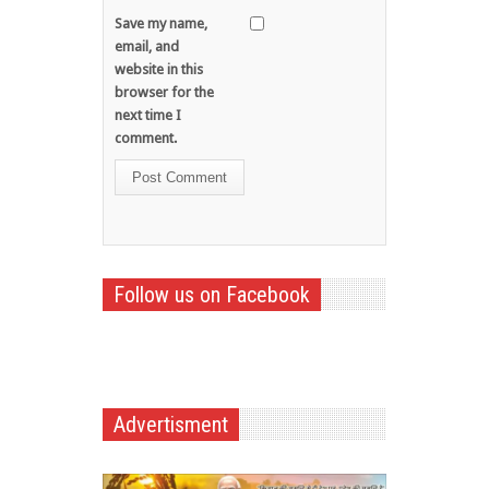
Save my name,
email, and
website in this
browser for the
next time I
comment.
Follow us on Facebook
Advertisment