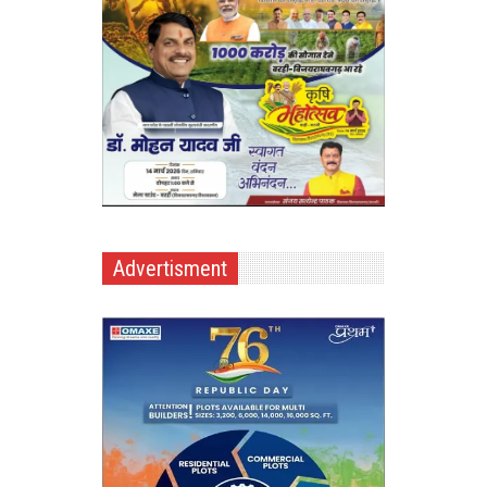
Advertisment