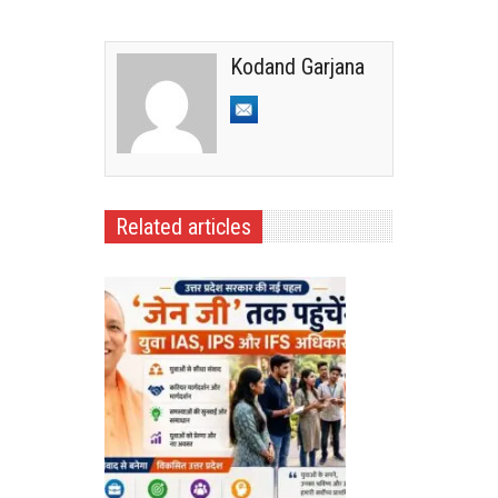
Kodand Garjana
Related articles