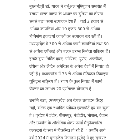
मुख्यमंत्री डॉ. यादव ने वर्चुअल भूमिपूजन समारोह में
बताया भारत मात्रा के आधार पर दुनिया का तीसरा
सबसे बड़ा फार्मा उत्पादक देश है। यहां 3 हजार से
अधिक कम्पनियां और 10 हजार 500 से अधिक
विनिर्माण इकाइयां दवाओं का उत्पादन कर रही हैं।
मध्यप्रदेश में 300 से अधिक फार्मा कम्पनियां तथा 30
से अधिक एपीआई और बल्क ड्रग्स निर्माता सक्रिय हैं।
इनके द्वारा निर्मित दवाएं अमेरिका, यूरोप, अफ्रीका,
एशिया और लैटिन अमेरिका के अनेक देशों में निर्यात हो
रही हैं। मध्यप्रदेश में 75 से अधिक मेडिकल डिवाइस
यूनिट्स सक्रिय हैं। राज्य के कुल निर्यात में फार्मा
सेक्टर का लगभग 20 प्रतिशत योगदान है।
उन्होंने कहा, :मध्यप्रदेश अब केवल उत्पादन केंद्र
नहीं, बल्कि एक स्थापित ग्लोबल एक्सपोर्ट हब बन चुका
है। प्रदेश में इंदौर, पीथमपुर, मंडीदीप, भोपाल, देवास
और उज्जैन के औद्योगिक क्षेत्र फार्मा मैनुफैक्चरिंग
क्लस्टर्स के रूप में विकसित हो रहे हैं।” उन्होंने आगे
वर्ष 2024 में यूनाइटेड किंगडम (यूके) में हुए ‘इन्वेस्ट