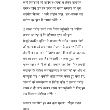
सभी निवेशकों को उद्योग स्थापना से लेकर उत्पादन
प्रारंभ होने तक हर स्तर पर राज्य सरकार का पूरा
सहयोग मिलेगा।” आगे उन्होंने कहा, “हम आपका यह
भरोसा हर हाल में कायम रखेंगे।”
2 लाख करोड़ रुपये तक निवेश पहुंचाने का कोशिश
बताया जा रहा है कि हेलियन ग्रुप की इस
मैन्युफैक्चरिंग यूनिट के माध्यम से करीब 1000 लोगों
को प्रत्यक्ष एवं अप्रत्यक्ष रोजगार के अवसर मिलेंगे।
कंपनी ने इस प्लांट में 30% तक महिलाओं को रोजगार
देने का लक्ष्य रखा है। जिसकी सराहना मुख्यमंत्री
मोहन यादव ने भी की है। उन्होंने कहा कि, “यह हमारी
सरकार के महिला सशक्तिकरण के प्रयासों को और भी
मजबूती देगा।” उन्होंने आशा व्यक्त करते हुए कहा कि,
“कंपनी की मध्यप्रदेश में निवेश राशि दो हजार करोड़
रुपये से दो लाख करोड़ रुपये तक पहुंचाने के लिए हम
सब मिलकर कोशिश करेंगे।”
ग्लोबल एक्सपोर्ट हब बन चुका प्रदेश- सीएम मोहन
यादव