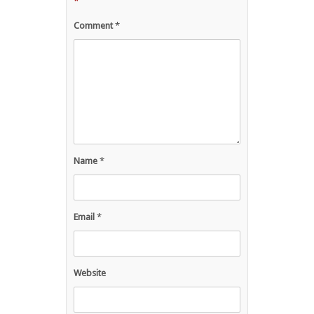
*
Comment
*
Name
*
Email
*
Website