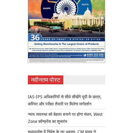
नवीनतम पोस्ट
IAS-IPS अधिकारियों से सीधे सीखेंगे यूपी के छात्र,
करियर और परीक्षा तैयारी पर मिलेगा मार्गदर्शन
न्याय व्यवस्था को बेहतर बनाने पर होगा मंथन, West
Zone कॉन्फ्रेंस का शुभारंभ
मध्यप्रदेश में निवेश के नए अवसर, CM यादव ने