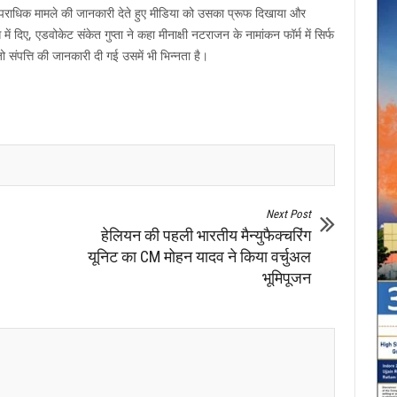
क अपराधिक मामले की जानकारी देते हुए मीडिया को उसका प्रूफ दिखाया और
ं दिए, एडवोकेट संकेत गुप्ता ने कहा मीनाक्षी नटराजन के नामांकन फॉर्म में सिर्फ
ो संपत्ति की जानकारी दी गई उसमें भी भिन्नता है।
Next Post
हेलियन की पहली भारतीय मैन्युफैक्चरिंग
यूनिट का CM मोहन यादव ने किया वर्चुअल
भूमिपूजन