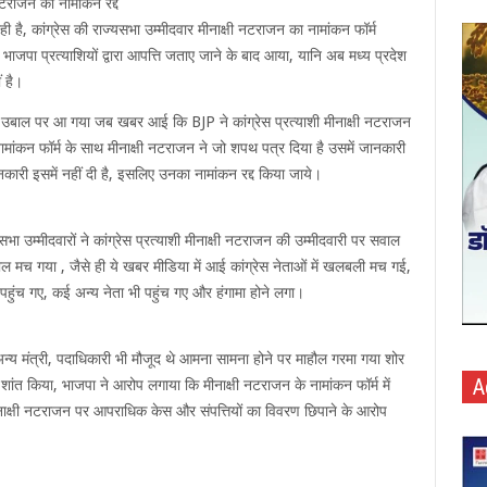
नटराजन का नामांकन रद्द
ै, कांग्रेस की राज्यसभा उम्मीदवार मीनाक्षी नटराजन का नामांकन फॉर्म
ाजपा प्रत्याशियों द्वारा आपत्ति जताए जाने के बाद आया, यानि अब मध्य प्रदेश
ं है।
 उबाल पर आ गया जब खबर आई कि BJP ने कांग्रेस प्रत्याशी मीनाक्षी नटराजन
मांकन फॉर्म के साथ मीनाक्षी नटराजन ने जो शपथ पत्र दिया है उसमें जानकारी
ारी इसमें नहीं दी है, इसलिए उनका नामांकन रद्द किया जाये।
उम्मीदवारों ने कांग्रेस प्रत्याशी मीनाक्षी नटराजन की उम्मीदवारी पर सवाल
ल मच गया , जैसे ही ये खबर मीडिया में आई कांग्रेस नेताओं में खलबली मच गई,
पहुंच गए, कई अन्य नेता भी पहुंच गए और हंगामा होने लगा।
न्य मंत्री, पदाधिकारी भी मौजूद थे आमना सामना होने पर माहौल गरमा गया शोर
A
ो शांत किया, भाजपा ने आरोप लगाया कि मीनाक्षी नटराजन के नामांकन फॉर्म में
 मीनाक्षी नटराजन पर आपराधिक केस और संपत्तियों का विवरण छिपाने के आरोप