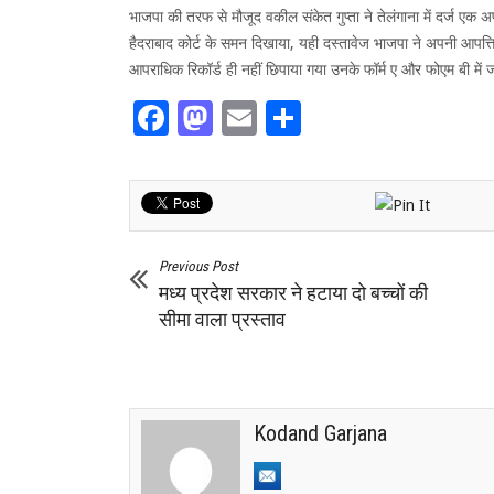
भाजपा की तरफ से मौजूद वकील संकेत गुप्ता ने तेलंगाना में दर्ज ए
हैदराबाद कोर्ट के समन दिखाया, यही दस्तावेज भाजपा ने अपनी आपत्ति मे
आपराधिक रिकॉर्ड ही नहीं छिपाया गया उनके फॉर्म ए और फोएम बी में ज
Facebook
Mastodon
Email
Share
Previous Post
मध्य प्रदेश सरकार ने हटाया दो बच्चों की
सीमा वाला प्रस्ताव
Kodand Garjana