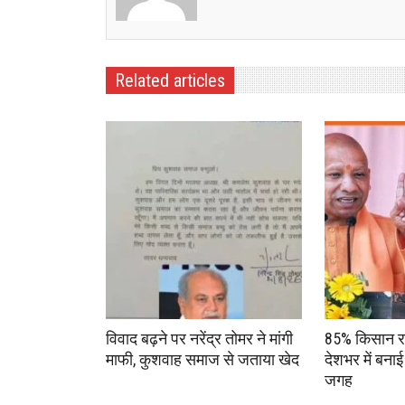
Related articles
विवाद बढ़ने पर नरेंद्र तोमर ने मांगी
85% किसान रजिस
माफी, कुशवाह समाज से जताया खेद
देशभर में बनाई 
जगह