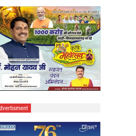
dvertisment