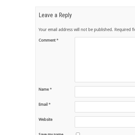
Leave a Reply
Your email address will not be published.
Required f
Comment
*
Name
*
Email
*
Website
Save my name,