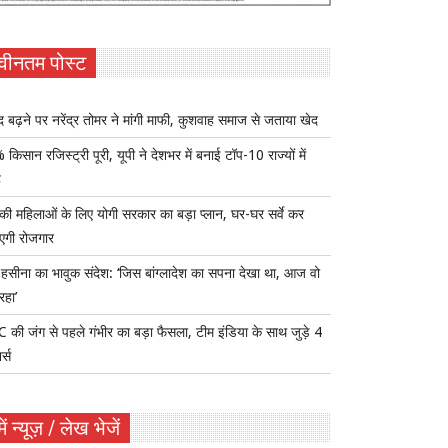
वीनतम पोस्ट
द बढ़ने पर नरेंद्र तोमर ने मांगी माफी, कुशवाह समाज से जताया खेद
किसान रजिस्ट्री पूरी, यूपी ने देशभर में बनाई टॉप-10 राज्यों में
ह
 की महिलाओं के लिए योगी सरकार का बड़ा प्लान, घर-घर सर्वे कर
एगी रोजगार
हसीना का भावुक संदेश: ‘जिस बांग्लादेश का सपना देखा था, आज वो
रहा’
की जंग से पहले गंभीर का बड़ा फैसला, टीम इंडिया के साथ जुड़े 4
र्स
ें न्यूज़ / लेख भेजें