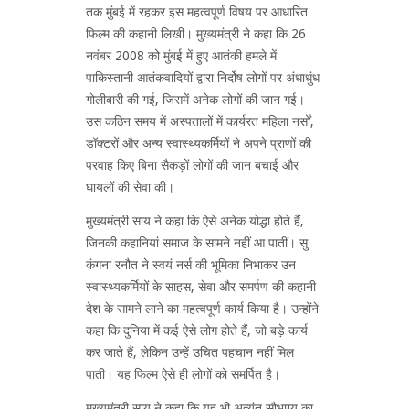
तक मुंबई में रहकर इस महत्वपूर्ण विषय पर आधारित
फिल्म की कहानी लिखी। मुख्यमंत्री ने कहा कि 26
नवंबर 2008 को मुंबई में हुए आतंकी हमले में
पाकिस्तानी आतंकवादियों द्वारा निर्दोष लोगों पर अंधाधुंध
गोलीबारी की गई, जिसमें अनेक लोगों की जान गई।
उस कठिन समय में अस्पतालों में कार्यरत महिला नर्सों,
डॉक्टरों और अन्य स्वास्थ्यकर्मियों ने अपने प्राणों की
परवाह किए बिना सैकड़ों लोगों की जान बचाई और
घायलों की सेवा की।
मुख्यमंत्री साय ने कहा कि ऐसे अनेक योद्धा होते हैं,
जिनकी कहानियां समाज के सामने नहीं आ पातीं। सु
कंगना रनौत ने स्वयं नर्स की भूमिका निभाकर उन
स्वास्थ्यकर्मियों के साहस, सेवा और समर्पण की कहानी
देश के सामने लाने का महत्वपूर्ण कार्य किया है। उन्होंने
कहा कि दुनिया में कई ऐसे लोग होते हैं, जो बड़े कार्य
कर जाते हैं, लेकिन उन्हें उचित पहचान नहीं मिल
पाती। यह फिल्म ऐसे ही लोगों को समर्पित है।
मुख्यमंत्री साय ने कहा कि यह भी अत्यंत सौभाग्य का