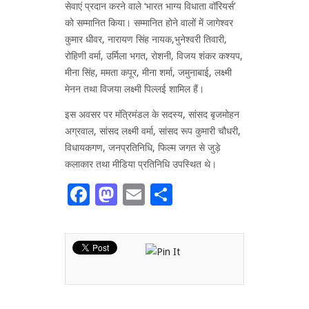
सेवाएं प्रदान करने वाले ‘भारत भाग्य विधाता वॉरियर्स’
को सम्मानित किया। सम्मानित होने वालों में जागेश्वर
कुमार धीवर, नारायण सिंह नायक,भुनेश्वरी तिवारी,
रोहिणी वर्मा, उर्मिला भगत, रोशनी, विजय शंकर कश्यप,
मीना सिंह, ममता कपूर, मीना शर्मा, जमुनाबाई, लक्ष्मी
मेनन तथा विजया लक्ष्मी पिल्लई शामिल हैं।
इस अवसर पर मंत्रिमंडल के सदस्य, सांसद बृजमोहन
अग्रवाल, सांसद लक्ष्मी वर्मा, सांसद रूप कुमारी चौधरी,
विधायकगण, जनप्रतिनिधि, फिल्म जगत से जुड़े
कलाकार तथा मीडिया प्रतिनिधि उपस्थित थे।
Facebook
Mastodon
Email
Share