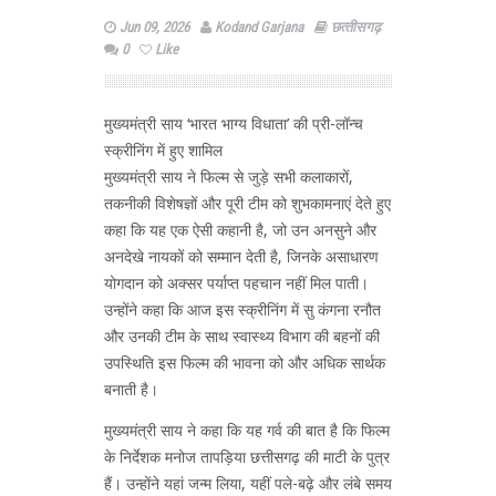
Jun 09, 2026
Kodand Garjana
छत्‍तीसगढ़
0
Like
मुख्यमंत्री साय ‘भारत भाग्य विधाता’ की प्री-लॉन्च
स्क्रीनिंग में हुए शामिल
मुख्यमंत्री साय ने फिल्म से जुड़े सभी कलाकारों,
तकनीकी विशेषज्ञों और पूरी टीम को शुभकामनाएं देते हुए
कहा कि यह एक ऐसी कहानी है, जो उन अनसुने और
अनदेखे नायकों को सम्मान देती है, जिनके असाधारण
योगदान को अक्सर पर्याप्त पहचान नहीं मिल पाती।
उन्होंने कहा कि आज इस स्क्रीनिंग में सु कंगना रनौत
और उनकी टीम के साथ स्वास्थ्य विभाग की बहनों की
उपस्थिति इस फिल्म की भावना को और अधिक सार्थक
बनाती है।
मुख्यमंत्री साय ने कहा कि यह गर्व की बात है कि फिल्म
के निर्देशक मनोज तापड़िया छत्तीसगढ़ की माटी के पुत्र
हैं। उन्होंने यहां जन्म लिया, यहीं पले-बढ़े और लंबे समय