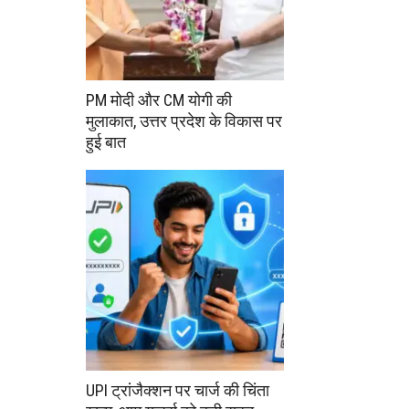
PM मोदी और CM योगी की
मुलाकात, उत्तर प्रदेश के विकास पर
हुई बात
UPI ट्रांजैक्शन पर चार्ज की चिंता