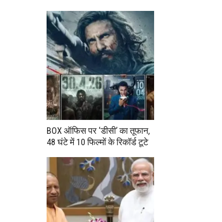
BOX ऑफिस पर ‘डीसी’ का तूफान,
48 घंटे में 10 फिल्मों के रिकॉर्ड टूटे