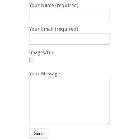
Your Name (required)
Your Email (required)
Images/file
Your Message