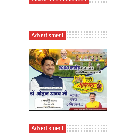
Advertisment
Advertisment