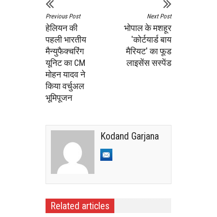
Previous Post
Next Post
हेलियन की
भोपाल के मशहूर
पहली भारतीय
'कोर्टयार्ड बाय
मैन्युफैक्चरिंग
मैरियट' का फूड
यूनिट का CM
लाइसेंस सस्पेंड
मोहन यादव ने
किया वर्चुअल
भूमिपूजन
Kodand Garjana
Related articles