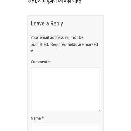
खत्म, आम यूजर्स को बड़ी राहत
Leave a Reply
Your email address will not be
published.
Required fields are marked
*
Comment
*
Name
*