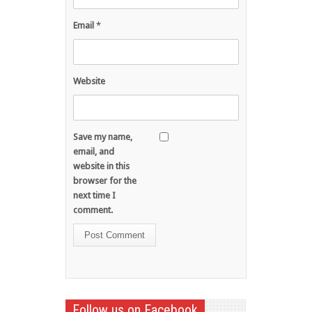
Email
*
Website
Save my name,
email, and
website in this
browser for the
next time I
comment.
Follow us on Facebook