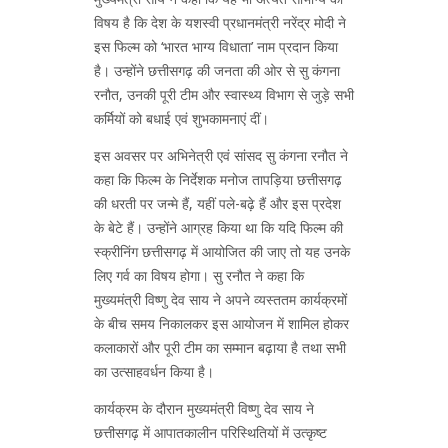
विषय है कि देश के यशस्वी प्रधानमंत्री नरेंद्र मोदी ने
इस फिल्म को ‘भारत भाग्य विधाता’ नाम प्रदान किया
है। उन्होंने छत्तीसगढ़ की जनता की ओर से सु कंगना
रनौत, उनकी पूरी टीम और स्वास्थ्य विभाग से जुड़े सभी
कर्मियों को बधाई एवं शुभकामनाएं दीं।
इस अवसर पर अभिनेत्री एवं सांसद सु कंगना रनौत ने
कहा कि फिल्म के निर्देशक मनोज तापड़िया छत्तीसगढ़
की धरती पर जन्मे हैं, यहीं पले-बढ़े हैं और इस प्रदेश
के बेटे हैं। उन्होंने आग्रह किया था कि यदि फिल्म की
स्क्रीनिंग छत्तीसगढ़ में आयोजित की जाए तो यह उनके
लिए गर्व का विषय होगा। सु रनौत ने कहा कि
मुख्यमंत्री विष्णु देव साय ने अपने व्यस्ततम कार्यक्रमों
के बीच समय निकालकर इस आयोजन में शामिल होकर
कलाकारों और पूरी टीम का सम्मान बढ़ाया है तथा सभी
का उत्साहवर्धन किया है।
कार्यक्रम के दौरान मुख्यमंत्री विष्णु देव साय ने
छत्तीसगढ़ में आपातकालीन परिस्थितियों में उत्कृष्ट