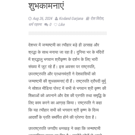
शुभकामनाएं
Aug 26, 2024
Kodand Garjana
देश विदेश
,
धर्म रहस्य
0
Like
देशभर में जन्माष्टमी का त्‍यौहार बड़े ही उत्साह और
श्रद्धा के साथ मनाया जा रहा है। दुनिया भर के मंदिरों
में श्रद्धालु भगवान श्रीकृष्ण के दर्शन के लिए भारी
संख्या में जुट रहे हैं। इस अवसर पर राष्ट्रपति,
उपराष्‍ट्रपति और प्रधानमंत्री ने देशवासियों को
जन्माष्टमी की शुभकामनाएं दी हैं। राष्‍ट्रपति द्रौपदी मुर्मु
ने सोशल मीडिया पोस्ट में सभी से भगवान श्री कृष्ण की
शिक्षाओं को अपनाने और देश की प्रगति तथा समृद्धि के
लिए काम करने का आग्रह किया। राष्ट्रपति ने कहा
कि यह त्‍यौहार सभी को भगवान श्री कृष्ण के दिव्य
आदर्शों के प्रति समर्पित होने की प्रेरणा देता है।
उपराष्ट्रपति जगदीप धनखड़ ने कहा कि जन्माष्टमी