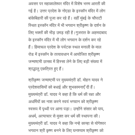
अवसर पर महाकालेश्वर मंदिर में विशेष भस्म आरती की
गई है। उत्तर प्रदेश के नोएडा के इस्कॉन मंदिर में लोग
बांकेबिहारी की पूजा कर रहे हैं। वहीं मुंबई के चौपाटी
स्थित इस्कॉन मंदिर में भी भगवान श्रीकृष्ण के दर्शन के
लिए भक्तों की भीड़ उमड़ रही है।गुजरात के अहमदाबाद
के इस्कॉन मंदिर में भी लोग भगवान के दर्शन कर रहे
हैं। हिमाचल प्रदेश के पर्यटक स्थल मनाली के माल
रोड में इस्कॉन के तत्वावधान में आयोजित श्रीकृष्ण
जन्माष्टमी उत्सव में हिस्सा लेने के लिए बड़ी संख्या में
श्रद्धालु एकत्रित हुए हैं।
श्रीकृष्ण जन्माष्टमी पर मुख्यमंत्री डॉ. मोहन यादव ने
प्रदेशवासियों को बधाई और शुभकामनाएँ दी हैं।
मुख्यमंत्री डॉ. यादव ने कहा है कि धर्म की रक्षा और
अधर्मियों का नाश करने स्वयं भगवान को श्रीकृष्ण
स्वरूप में पृथ्वी पर आना पड़ा। उन्होंने संसार को पाप,
अधर्म, अत्याचार से मुक्त कर धर्म की स्थापना की।
मुख्यमंत्री डॉ. यादव ने कहा कि नन्हे कान्हा से योगेश्वर
भगवान श्री कृष्ण बनने के लिए घनश्याम श्रीकृष्ण को