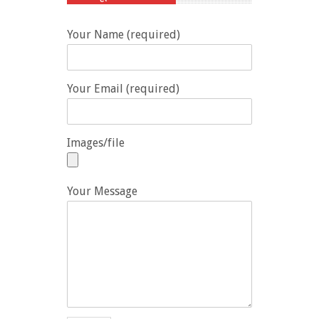
Your Name (required)
Your Email (required)
Images/file
Your Message