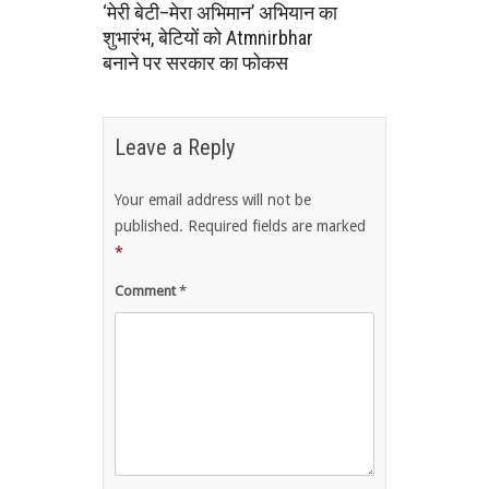
‘मेरी बेटी–मेरा अभिमान’ अभियान का
शुभारंभ, बेटियों को Atmnirbhar
बनाने पर सरकार का फोकस
Leave a Reply
Your email address will not be
published.
Required fields are marked
*
Comment
*