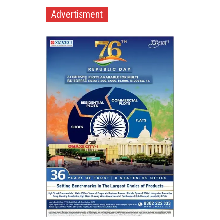
Advertisment