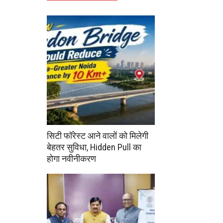
सिटी फॉरेस्ट आने वालों को मिलेगी
बेहतर सुविधा, Hidden Pull का
होगा नवीनीकरण