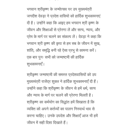
भगवान श्रीकृष्ण के जन्मोत्सव पर उप मुख्यमंत्री
जगदीश देवड़ा ने प्रदेश वासियो को हार्दिक शुभकामनाएं
दी है। उन्होंने कहा कि आइए हम भगवान श्री कृष्ण के
जीवन और शिक्षाओं से प्रेरणा लें और सत्य, न्याय, और
प्रेम के मार्ग पर चलने का संकल्प लें। देवड़ा ने कहा कि
भगवान श्री कृष्ण की कृपा से हम सब के जीवन में सुख,
शांति, और समृद्धि बनी रहे ऐसा प्रभु से कामना करें।
एक बार पुनः सभी को जन्माष्टमी की हार्दिक
शुभकामनाएँ।
श्रीकृष्ण जन्माष्टमी की समस्त प्रदेशवासियों को उप
मुख्यमंत्री राजेंद्र शुक्ल ने हार्दिक शुभकामनाएँ दी हैं।
उन्होंने कहा कि श्रीकृष्ण के जीवन से हमें धर्म, सत्य
और न्याय के मार्ग पर चलने की प्रेरणा मिलती है।
श्रीकृष्ण का कर्मयोग का सिद्धांत हमें सिखाता है कि
व्यक्ति को अपने कर्तव्यों का पालन निस्वार्थ भाव से
करना चाहिए। उनके उपदेश और शिक्षाएँ आज भी हमें
जीवन में सही दिशा दिखाते हैं।