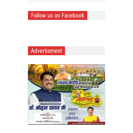
Follow us on Facebook
Advertisment