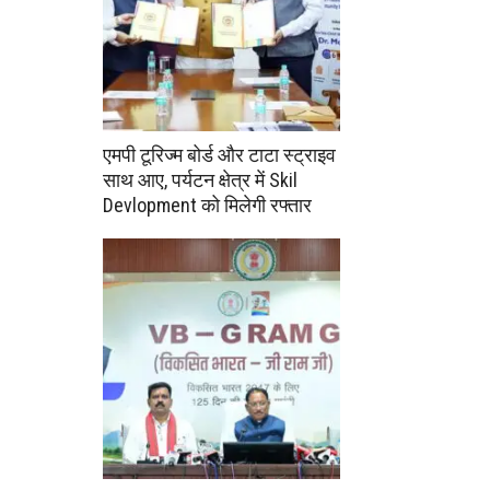
एमपी टूरिज्म बोर्ड और टाटा स्ट्राइव
साथ आए, पर्यटन क्षेत्र में Skil
Devlopment को मिलेगी रफ्तार