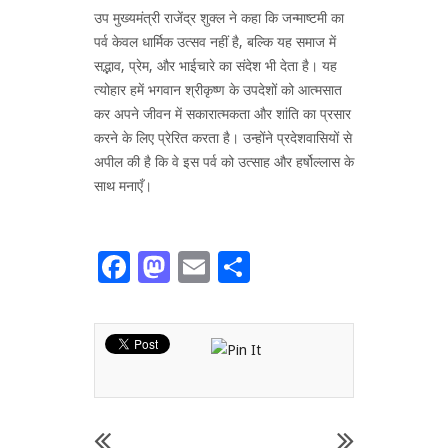
उप मुख्यमंत्री राजेंद्र शुक्ल ने कहा कि जन्माष्टमी का
पर्व केवल धार्मिक उत्सव नहीं है, बल्कि यह समाज में
सद्भाव, प्रेम, और भाईचारे का संदेश भी देता है। यह
त्योहार हमें भगवान श्रीकृष्ण के उपदेशों को आत्मसात
कर अपने जीवन में सकारात्मकता और शांति का प्रसार
करने के लिए प्रेरित करता है। उन्होंने प्रदेशवासियों से
अपील की है कि वे इस पर्व को उत्साह और हर्षोल्लास के
साथ मनाएँ।
Facebook
Mastodon
Email
Share