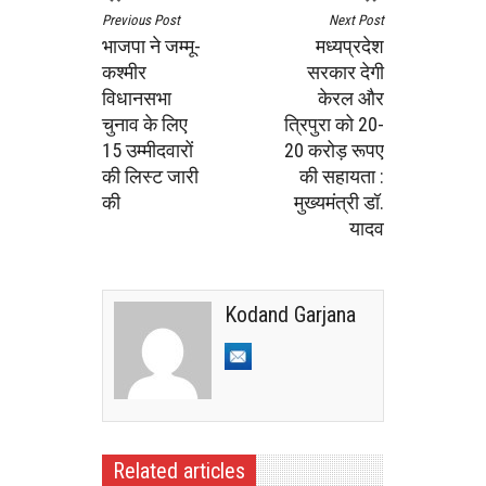
Previous Post
Next Post
भाजपा ने जम्मू-
मध्यप्रदेश
कश्मीर
सरकार देगी
विधानसभा
केरल और
चुनाव के लिए
त्रिपुरा को 20-
15 उम्मीदवारों
20 करोड़ रूपए
की लिस्ट जारी
की सहायता :
की
मुख्यमंत्री डॉ.
यादव
Kodand Garjana
Related articles