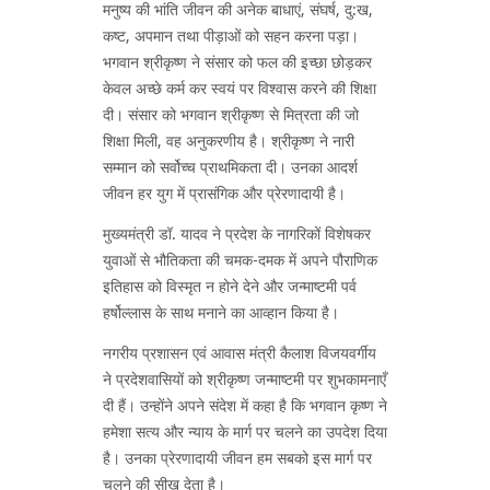
मनुष्य की भांति जीवन की अनेक बाधाएं, संघर्ष, दु:ख,
कष्ट, अपमान तथा पीड़ाओं को सहन करना पड़ा।
भगवान श्रीकृष्ण ने संसार को फल की इच्छा छोड़कर
केवल अच्छे कर्म कर स्वयं पर विश्वास करने की शिक्षा
दी। संसार को भगवान श्रीकृष्ण से मित्रता की जो
शिक्षा मिली, वह अनुकरणीय है। श्रीकृष्ण ने नारी
सम्मान को सर्वोच्च प्राथमिकता दी। उनका आदर्श
जीवन हर युग में प्रासंगिक और प्रेरणादायी है।
मुख्यमंत्री डॉ. यादव ने प्रदेश के नागरिकों विशेषकर
युवाओं से भौतिकता की चमक-दमक में अपने पौराणिक
इतिहास को विस्मृत न होने देने और जन्माष्टमी पर्व
हर्षोल्लास के साथ मनाने का आव्हान किया है।
नगरीय प्रशासन एवं आवास मंत्री कैलाश विजयवर्गीय
ने प्रदेशवासियों को श्रीकृष्ण जन्माष्टमी पर शुभकामनाएँ
दी हैं। उन्होंने अपने संदेश में कहा है कि भगवान कृष्ण ने
हमेशा सत्य और न्याय के मार्ग पर चलने का उपदेश दिया
है। उनका प्रेरणादायी जीवन हम सबको इस मार्ग पर
चलने की सीख देता है।