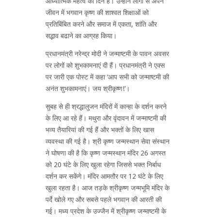
आध्यात्मिक महत्व का दिन है। उन्‍होंने लोगों से अपने
जीवन में भगवान कृष्ण की शाश्वत शिक्षाओं को
प्रतिबिंबित करने और समाज में एकता, शांति और
सद्भाव बढाने का आग्रह किया।
प्रधानमंत्री नरेन्द्र मोदी ने जन्माष्टमी के पावन अवसर
पर लोगों को शुभकामनाएं दी हैं। प्रधानमंत्री ने एक्स
पर जारी एक पोस्ट में कहा ‘आप सभी को जन्माष्टमी की
अनंत शुभकामनाएं। जय श्रीकृष्ण!’।
सुबह से ही श्रद्धालुजन मंदिरों में कान्हा के दर्शन करने
के लिए आ रहे हैं। मथुरा और वृंदावन में जन्माष्टमी की
भव्य तैयारियां की गई हैं और भक्तों के लिए खास
व्यवस्था की गई है। श्री कृष्ण जन्मस्थान सेवा संस्थान
ने घोषणा की है कि कृष्ण जन्मस्थान मंदिर 26 अगस्त
को 20 घंटे के लिए खुला रहेगा जिससे भक्त निर्बाध
दर्शन कर सकेंगे। मंदिर आमतौर पर 12 घंटे के लिए
खुला रहता है। आज तड़के श्रीकृष्ण जन्मभूमि मंदिर के
पर्दे खोले गए और सबसे पहले भगवान की आरती की
गई। मध्य प्रदेश के उज्जैन में श्रीकृष्ण जन्माष्टमी के