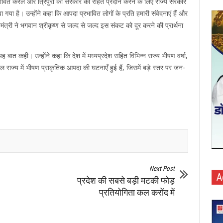
रभावित केरल और त्रिपुरा की सरकार को राहत प्रदान करने के लिए राज्य सरकार
 है। उन्होंने कहा कि आपदा प्रभावित लोगों के प्रति हमारी संवेदनाएं हैं और
मंत्री ने भगवान श्रीकृष्ण से जल्द से जल्द इस संकट को दूर करने की प्रार्थना
 यह बात कही। उन्होंने कहा कि देश में मध्यप्रदेश सहित विभिन्न राज्य भीषण वर्षा,
ेरल राज्य में भीषण प्राकृतिक आपदा की घटनाएँ हुई हैं, जिसमें बड़े स्तर पर जन-
Next Post
A
प्रदेश की सबसे बड़ी मटकी फोड़
प्रतियोगिता कल करोंद में