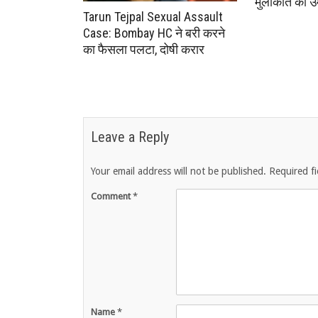
मुलाकात की उम
Tarun Tejpal Sexual Assault
Case: Bombay HC ने बरी करने
का फैसला पलटा, दोषी करार
Leave a Reply
Your email address will not be published.
Required f
Comment
*
Name
*