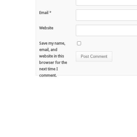
Email
*
Website
Save my name,
email, and
website in this
browser for the
next time I
comment.