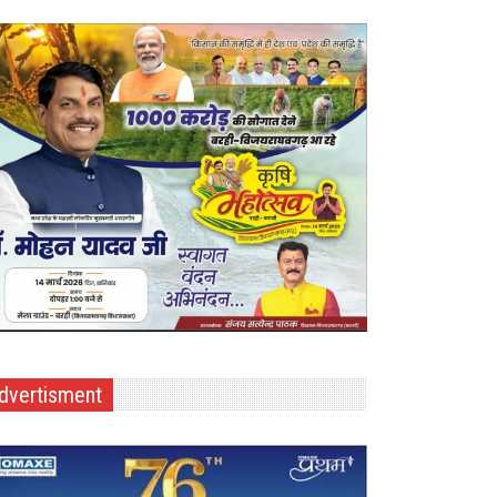
dvertisment