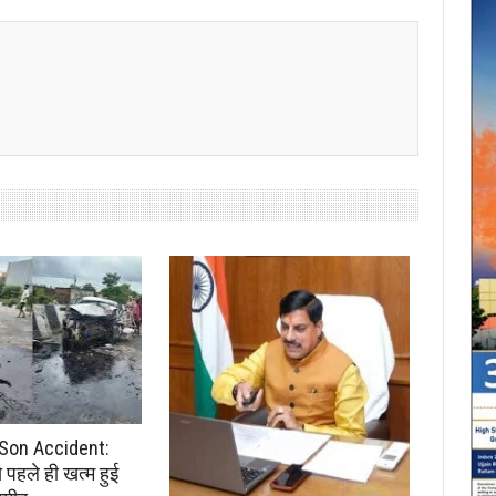
Son Accident:
से पहले ही खत्म हुई