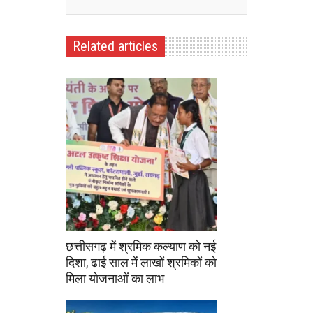
Related articles
छत्तीसगढ़ में श्रमिक कल्याण को नई
दिशा, ढाई साल में लाखों श्रमिकों को
मिला योजनाओं का लाभ