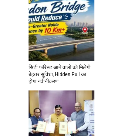
सिटी फॉरेस्ट आने वालों को मिलेगी
बेहतर सुविधा, Hidden Pull का
होगा नवीनीकरण