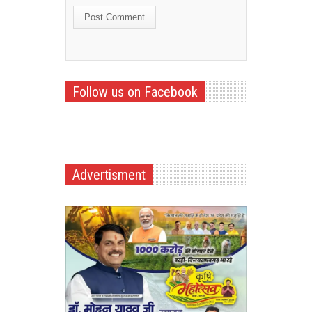
Follow us on Facebook
Advertisment