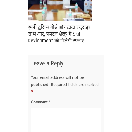
एमपी टूरिज्म बोर्ड और टाटा स्ट्राइव
साथ आए, पर्यटन क्षेत्र में Skil
Devlopment को मिलेगी रफ्तार
Leave a Reply
Your email address will not be
published.
Required fields are marked
*
Comment
*