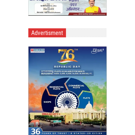
Advertisment