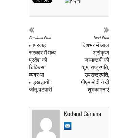
Previous Post
Next Post
लापरवाह
देशभर में आज
सरकार में मध्य
श्रीकृष्ण
प्रदेश की
जन्माष्टमी की
चिकित्सा
धूम, राष्‍ट्रपति,
व्यवस्था
उपराष्ट्रपति,
लड़खड़ायी :
पीएम मोदी ने दीं
जीतू पटवारी
शुभकामनाएं
Kodand Garjana