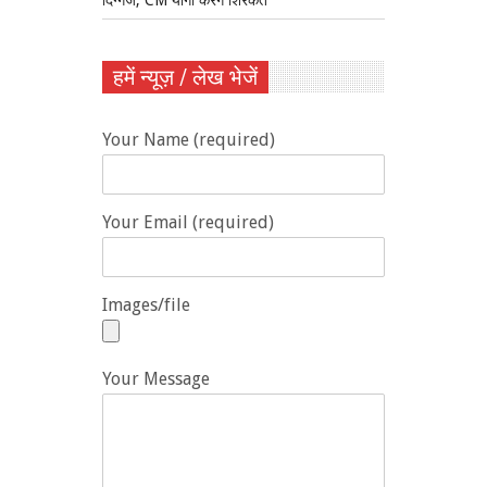
हमें न्यूज़ / लेख भेजें
Your Name (required)
Your Email (required)
Images/file
Your Message