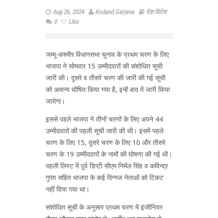
Aug 26, 2024
Kodand Garjana
देश विदेश
0
Like
जम्मू-कश्मीर विधानसभा चुनाव के प्रथम चरण के लिए
भाजपा ने सोमवार 15 उम्मीदवारों की संशोधित सूची
जारी की। दूसरे व तीसरे चरण की जारी की गई सूची
को अमान्य घोषित किया गया है, इन्हें बाद में जारी किया
जायेगा।
इससे पहले भाजपा ने तीनों चरणों के लिए अपने 44
उम्मीदवारों की पहली सूची जारी की थी। इसमें पहले
चरण के लिए 15, दूसरे चरण के लिए 10 और तीसरे
चरण के 19 उम्मीदवारों के नामों की घोषणा की गई थी।
पहली लिस्ट में पूर्व डिप्टी सीएम निर्मल सिंह व कविन्द्र
गुप्ता सहित भाजपा के कई दिग्गज नेताओं को टिकट
नहीं दिया गया था।
संशोधित सूची के अनुसार प्रथम चरण में इंजीनियर