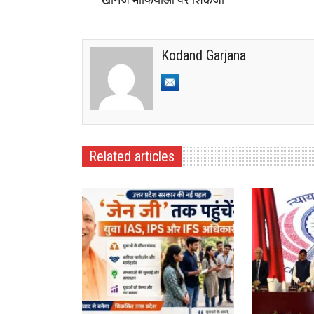
Kodand Garjana
Related articles