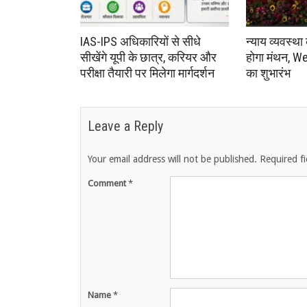
IAS-IPS अधिकारियों से सीधे
न्याय व्यवस्था
सीखेंगे यूपी के छात्र, करियर और
होगा मंथन, We
परीक्षा तैयारी पर मिलेगा मार्गदर्शन
का शुभारंभ
Leave a Reply
Your email address will not be published.
Required f
Comment
*
Name
*