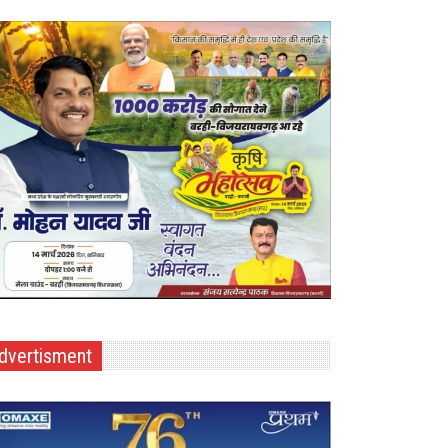
dvertisment