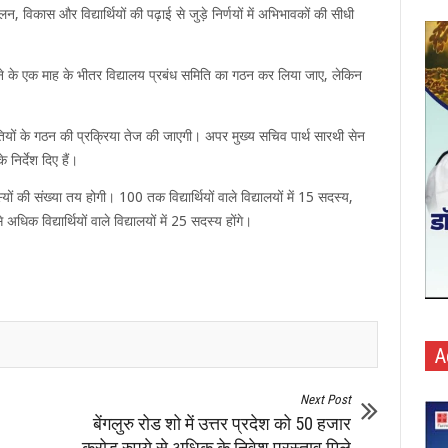
न, विकास और विद्यार्थियों की पढ़ाई से जुड़े निर्णयों में अभिभावकों की सीधी
 होने के एक माह के भीतर विद्यालय प्रबंध समिति का गठन कर लिया जाए, लेकिन
यों के गठन की प्रक्रिया तेज की जाएगी। अपर मुख्य सचिव पार्थ सारथी सेन
निर्देश दिए हैं।
्यों की संख्या तय होगी। 100 तक विद्यार्थियों वाले विद्यालयों में 15 सदस्य,
धिक विद्यार्थियों वाले विद्यालयों में 25 सदस्य होंगे।
A
Next Post
बेंगलुरु रोड शो में उत्तर प्रदेश को 50 हजार
करोड़ रुपये से अधिक के निवेश प्रस्ताव मिले