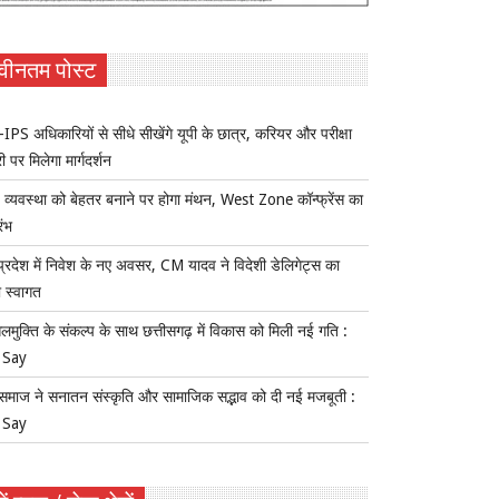
वीनतम पोस्ट
IPS अधिकारियों से सीधे सीखेंगे यूपी के छात्र, करियर और परीक्षा
ी पर मिलेगा मार्गदर्शन
य व्यवस्था को बेहतर बनाने पर होगा मंथन, West Zone कॉन्फ्रेंस का
रंभ
प्रदेश में निवेश के नए अवसर, CM यादव ने विदेशी डेलिगेट्स का
 स्वागत
लमुक्ति के संकल्प के साथ छत्तीसगढ़ में विकास को मिली नई गति :
 Say
समाज ने सनातन संस्कृति और सामाजिक सद्भाव को दी नई मजबूती :
 Say