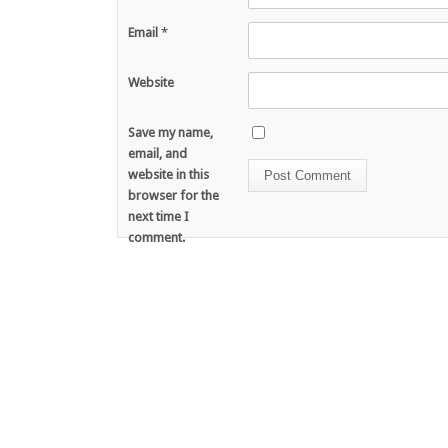
Email
*
Website
Save my name,
email, and
website in this
browser for the
next time I
comment.