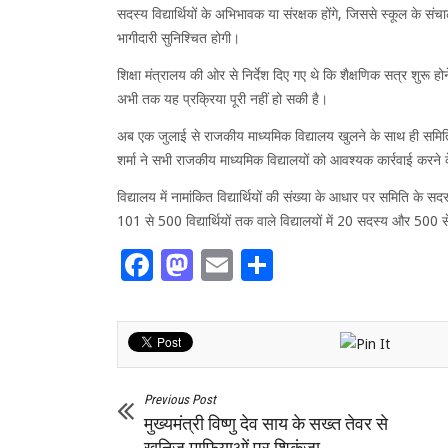
सदस्य विद्यार्थियों के अभिभावक या संरक्षक होंगे, जिससे स्कूल के संचाल
भागीदारी सुनिश्चित होगी।
शिक्षा मंत्रालय की ओर से निर्देश दिए गए थे कि शैक्षणिक सत्र शुरू
अभी तक यह प्रक्रिया पूरी नहीं हो सकी है।
अब एक जुलाई से राजकीय माध्यमिक विद्यालय खुलने के साथ ही समिति
शर्मा ने सभी राजकीय माध्यमिक विद्यालयों को आवश्यक कार्रवाई करने के 
विद्यालय में नामांकित विद्यार्थियों की संख्या के आधार पर समिति के सदस
101 से 500 विद्यार्थियों तक वाले विद्यालयों में 20 सदस्य और 500 से अ
Facebook
Mastodon
Email
Share
Previous Post
मुख्यमंत्री विष्णु देव साय के सख्त तेवर से
खनिज माफियाओं पर शिकंजा