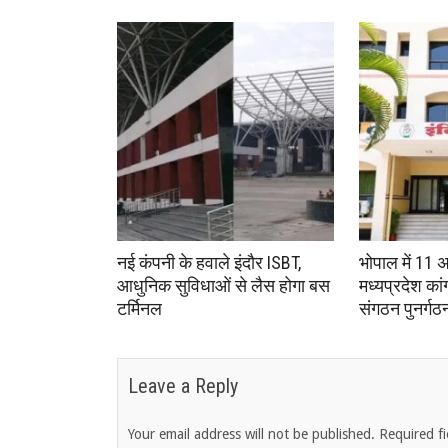
नई कंपनी के हवाले इंदौर ISBT,
भोपाल में 11 
आधुनिक सुविधाओं से लैस होगा बस
मध्यप्रदेश का
टर्मिनल
संगठन पुनर्गठ
Leave a Reply
Your email address will not be published.
Required f