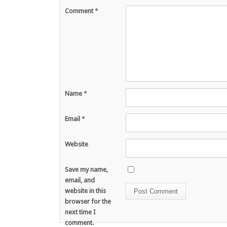
Comment
*
Name
*
Email
*
Website
Save my name,
email, and
website in this
browser for the
next time I
comment.