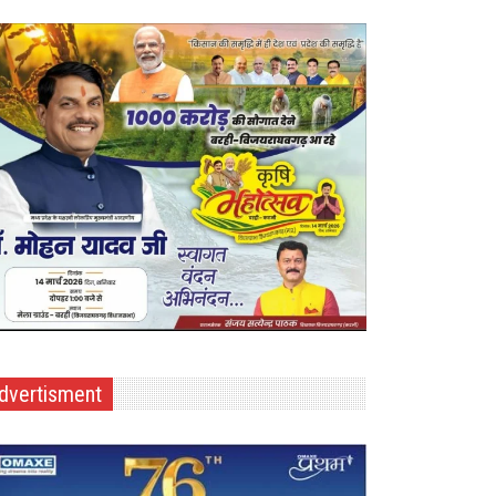
dvertisment