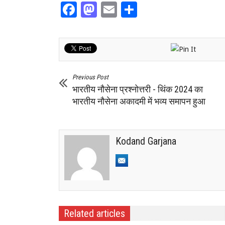
Facebook
Mastodon
Email
Share
Previous Post
भारतीय नौसेना प्रश्नोत्तरी - थिंक 2024 का
भारतीय नौसेना अकादमी में भव्य समापन हुआ
Kodand Garjana
Related articles