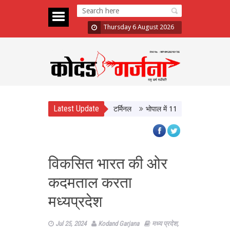
Thursday 6 August 2026
Latest Update
BT, आधुनिक सुविधाओं से लैस होगा बस टर्मिनल
भोपाल में 11 अगस्त को होगी मध्यप्रदेश
विकसित भारत की ओर
कदमताल करता
मध्यप्रदेश
Jul 25, 2024
Kodand Garjana
मध्य प्रदेश
,