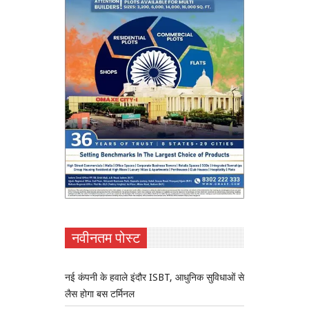
नवीनतम पोस्ट
नई कंपनी के हवाले इंदौर ISBT, आधुनिक सुविधाओं से
लैस होगा बस टर्मिनल