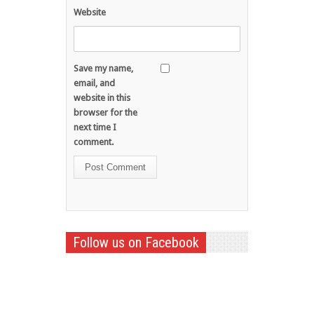
Website
Save my name,
email, and
website in this
browser for the
next time I
comment.
Follow us on Facebook