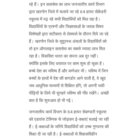
रहे हैं। इन क्लासेस का लाभ जनजातीय कार्य विभाग
द्वारा खरगोन जिले में चलाये जा रहे 64 हायर सेकेंडरी
स्कूल्स में पढ़ रहे सभी विद्यार्थियों को मिल रहा है।
विद्यार्थियों के प्रश्नों और जिज्ञासाओं के जवाब विषय
विशेषज्ञों द्वारा सटीकता से लेक्चर्स के दौरान दिये जा रहे
हैं। खरगोन जिले के सुदूरस्थ अंचलों के विद्यार्थियों को
तो इन ऑनलाइन क्लासेस का सबसे ज्यादा लाभ मिल
रहा है। विकसित भारत का सपना अब दूर नहीं।
क्योंकि इसके लिए धरातल पर काम शुरू हो चुका है।
बच्चे देश का भविष्य हैं और कर्णधार भी। भविष्य में जिन
बच्चों के हाथों में देश की बागडोर आने वाली है, वे खुद
जब आधुनिक माध्यमों से शिक्षित होंगे, तो अपनी भावी
पीढ़ियों के लिये भी सुनहरे भविष्य की नींव रखेंगे। अच्छी
बात है कि शुरुआत हो भी गई।
जनजातीय कार्य विभाग के 64 हायर सेकण्डरी स्कूल्स
को एडवांस टेक्निक से जोड़कर ई-कक्षाएं चलाई जा रही
हैं। ई-कक्षाओं के जरिये विद्यार्थियों को उच्च गुणवत्ता की
शिक्षा दी जा रही है। ई-कक्षाओं से शिक्षकविहीन