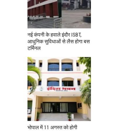
नई कंपनी के हवाले इंदौर ISBT,
आधुनिक सुविधाओं से लैस होगा बस
टर्मिनल
भोपाल में 11 अगस्त को होगी