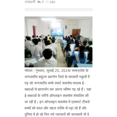
राजधानी
0
Like
भोपाल : गुरूवार, जुलाई 25, 2024/ मध्यप्रदेश के
जनजातीय बाहुल्य खरगोन जिले के सरकारी स्कूलों में
पढ़ रहे जनजातीय बच्चे स्मार्ट क्लासेस मतलब ई-
कक्षाओं से ज्ञानार्जन कर अपना भविष्य गढ़ रहे हैं। यहां
ई-कक्षाओं के जरिये ऑनलाइन क्लासेस संचालित की
जा रही है। इन ऑनलाइन क्लासेस में एक्सपर्ट टीचर्स
बच्चों को सरल और सहज तरीके से पढ़ा रहे हैं और
दुनिया में हो रहे नित नये नवाचारों की जानकारी भी दे