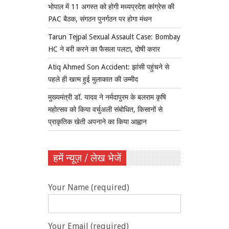
भोपाल में 11 अगस्त को होगी मध्यप्रदेश कांग्रेस की
PAC बैठक, संगठन पुनर्गठन पर होगा मंथन
Tarun Tejpal Sexual Assault Case: Bombay
HC ने बरी करने का फैसला पलटा, दोषी करार
Atiq Ahmed Son Accident: झांसी पहुंचने से
पहले ही खत्म हुई मुलाकात की उम्मीद
मुख्यमंत्री डॉ. यादव ने नर्मदापुरम के बलराम कृषि
महोत्सव को किया वर्चुअली संबोधित, किसानों से
प्राकृतिक खेती अपनाने का किया आह्वान
हमें न्यूज़ / लेख भेजें
Your Name (required)
Your Email (required)