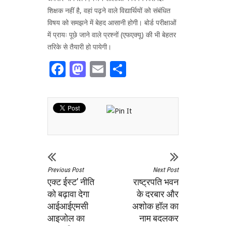
शिक्षक नहीं है, वहां पढ़ने वाले विद्यार्थियों को संबंधित
विषय को समझने में बेहद आसानी होगी। बोर्ड परीक्षाओं
में प्रायः पूछे जाने वाले प्रश्नों (एफएक्यू) की भी बेहतर
तरिके से तैयारी हो पायेगी।
Facebook
Mastodon
Email
Share
Previous Post
Next Post
एक्ट ईस्ट’ नीति
राष्ट्रपति भवन
को बढ़ावा देगा
के दरबार और
आईआईएमसी
अशोक हॉल का
आइजोल का
नाम बदलकर