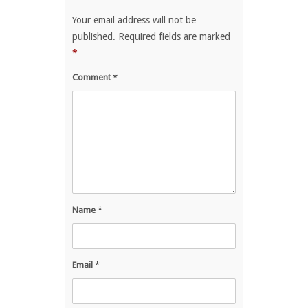
Your email address will not be
published.
Required fields are marked
*
Comment
*
Name
*
Email
*