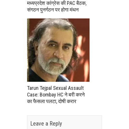
मध्यप्रदेश कांग्रेस की PAC बैठक,
संगठन पुनर्गठन पर होगा मंथन
Tarun Tejpal Sexual Assault
Case: Bombay HC ने बरी करने
का फैसला पलटा, दोषी करार
Leave a Reply