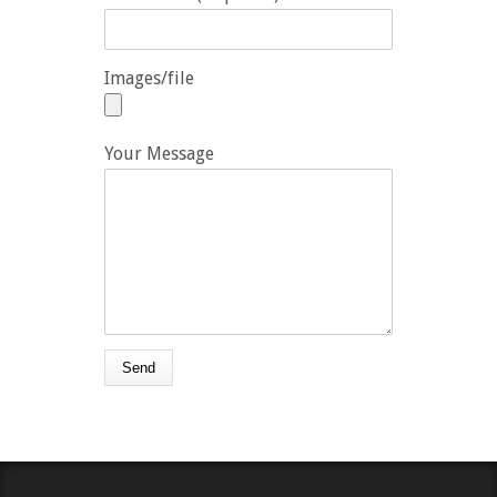
Images/file
Your Message