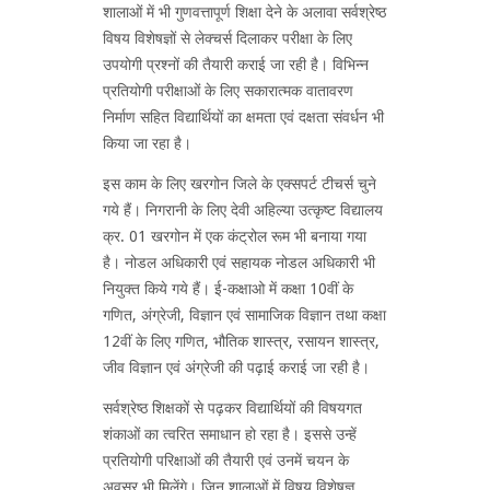
शालाओं में भी गुणवत्तापूर्ण शिक्षा देने के अलावा सर्वश्रेष्ठ
विषय विशेषज्ञों से लेक्चर्स दिलाकर परीक्षा के लिए
उपयोगी प्रश्नों की तैयारी कराई जा रही है। विभिन्न
प्रतियोगी परीक्षाओं के लिए सकारात्मक वातावरण
निर्माण सहित विद्यार्थियों का क्षमता एवं दक्षता संवर्धन भी
किया जा रहा है।
इस काम के लिए खरगोन जिले के एक्सपर्ट टीचर्स चुने
गये हैं। निगरानी के लिए देवी अहिल्या उत्कृष्ट विद्यालय
क्र. 01 खरगोन में एक कंट्रोल रूम भी बनाया गया
है। नोडल अधिकारी एवं सहायक नोडल अधिकारी भी
नियुक्त किये गये हैं। ई-कक्षाओ में कक्षा 10वीं के
गणित, अंग्रेजी, विज्ञान एवं सामाजिक विज्ञान तथा कक्षा
12वीं के लिए गणित, भौतिक शास्त्र, रसायन शास्त्र,
जीव विज्ञान एवं अंग्रेजी की पढ़ाई कराई जा रही है।
सर्वश्रेष्ठ शिक्षकों से पढ़कर विद्यार्थियों की विषयगत
शंकाओं का त्वरित समाधान हो रहा है। इससे उन्हें
प्रतियोगी परिक्षाओं की तैयारी एवं उनमें चयन के
अवसर भी मिलेंगे। जिन शालाओं में विषय विशेषज्ञ