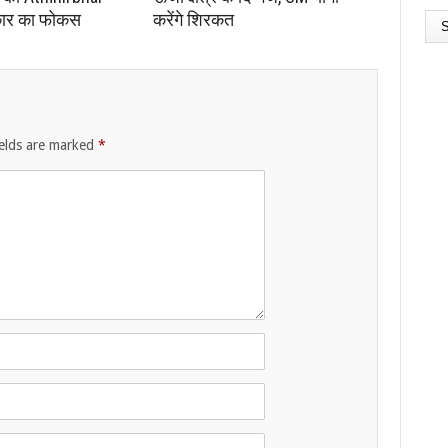
कार का फोकस
करेंगे शिरकत
ields are marked
*