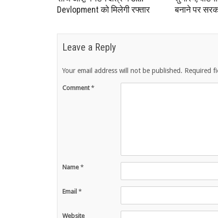
Devlopment को मिलेगी रफ्तार
बनाने पर सर
Leave a Reply
Your email address will not be published.
Required f
Comment
*
Name
*
Email
*
Website