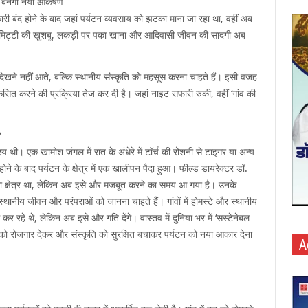
m बनेगा नया आकर्षण
सफारी बंद होने के बाद जहां पर्यटन व्यवसाय को झटका माना जा रहा था, वहीं अब
ं की मिट्टी की खुशबू, लकड़ी पर पका खाना और आदिवासी जीवन की सादगी अब
व देखने नहीं आते, बल्कि स्थानीय संस्कृति को महसूस करना चाहते हैं। इसी वजह
ें विकसित करने की प्रक्रिया तेज कर दी है। जहां नाइट सफारी रुकी, वहीं ‘गांव की
?
य थी। एक खामोश जंगल में रात के अंधेरे में टॉर्च की रोशनी से टाइगर या अन्य
ने के बाद पर्यटन के क्षेत्र में एक खालीपन पैदा हुआ। फील्ड डायरेक्टर डॉ.
े भरा क्षेत्र था, लेकिन अब इसे और मजबूत करने का समय आ गया है। उनके
्थानीय जीवन और परंपराओं को जानना चाहते हैं। गांवों में होमस्टे और स्थानीय
र रहे थे, लेकिन अब इसे और गति देंगे। वास्तव में दुनिया भर में ‘सस्टेनेबल
ंवों को रोजगार देकर और संस्कृति को सुरक्षित बचाकर पर्यटन को नया आकार देना
A