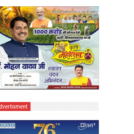
dvertisment