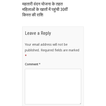
महतारी वंदन योजना के तहत
महिलाओं के खातों में पहुंची 30वीं
किस्त की राशि
Leave a Reply
Your email address will not be
published.
Required fields are marked
*
Comment
*