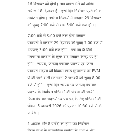
16 दिसम्बर को होगी। नाम वापस लेने की अंतिम
तारीख 18 दिसम्बर है। इसी दिन निर्वाचन प्रतीकों का
आवंटन होगा। नगरीय निकायों में मतदान 29 दिसम्बर
को सुबह 7:00 बजे से शाम 5:00 बजे तक होगा।
7:00 बजे से 3:00 बजे तक होगा मतदान
पंचायतों में मतदान 29 दिसम्बर को सुबह 7:00 बजे से
अपरान्ह 3:00 बजे तक होगा। पंच पद के लिये
मतगणना मतदान के तुरंत बाद मतदान केन्द्र पर ही
होगी। सरपंच, जनपद पंचायत सदस्य एवं जिला
पंचायत सदस्य की विकास खण्ड मुख्यालय पर EVM
से की जाने वाली मतगणना 2 जनवरी को सुबह 8:00
बजे से होगी। इसी दिन सरपंच एवं जनपद पंचायत
सदस्य के निर्वाचन परिणामों की घोषणा की जायेगी।
जिला पंचायत सदस्यों एवं पंच पद के लिए परिणामों की
घोषणा 5 जनवरी 2026 को प्रात: 10:30 बजे से की
जायेगी।
1 अध्यक्ष और 8 पार्षदों का होगा उप निर्वाचन
जिला सीधी के नगरपरिषद मझौली के अध्यक्ष और