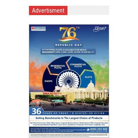
Advertisment