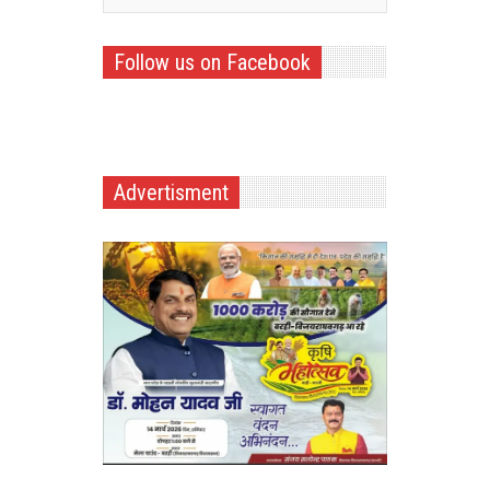
Follow us on Facebook
Advertisment