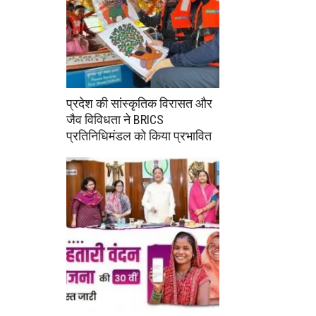
प्रदेश की सांस्कृतिक विरासत और
जैव विविधता ने BRICS
प्रतिनिधिमंडल को किया प्रभावित