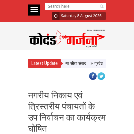
Saturday 8 August 2026
Latest Update
 से मुख्यमंत्री डॉ. यादव ने किसानों से किया सीधा संवाद
प्रदेश की सांस्कृतिक विरासत औ
नगरीय निकाय एवं
त्रिस्तरीय पंचायतों के
उप निर्वाचन का कार्यक्रम
घोषित