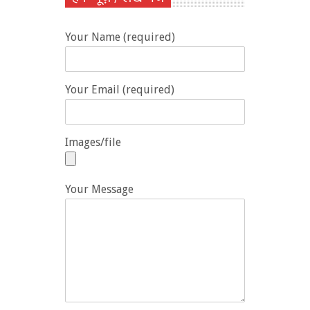
Your Name (required)
Your Email (required)
Images/file
Your Message