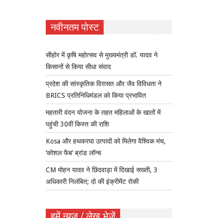
नवीनतम पोस्ट
सीहोर में कृषि महोत्सव से मुख्यमंत्री डॉ. यादव ने
किसानों से किया सीधा संवाद
प्रदेश की सांस्कृतिक विरासत और जैव विविधता ने
BRICS प्रतिनिधिमंडल को किया प्रभावित
महतारी वंदन योजना के तहत महिलाओं के खातों में
पहुंची 30वीं किस्त की राशि
Kosa और हथकरघा उत्पादों को मिलेगा वैश्विक मंच,
‘कोशल फैब’ ब्रांड लॉन्च
CM मोहन यादव ने छिंदवाड़ा में दिखाई सख्ती, 3
अधिकारी निलंबित; दो की इंक्रीमेंट रोकी
हमें न्यूज़ / लेख भेजें