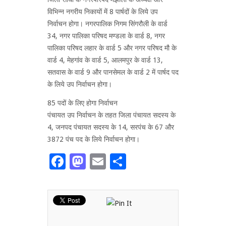
विभिन्न नगरीय निकायों में 8 पार्षदों के लिये उप
निर्वाचन होगा। नगरपालिक निगम सिंगरौली के वार्ड
34, नगर पालिका परिषद मण्डला के वार्ड 8, नगर
पालिका परिषद लहार के वार्ड 5 और नगर परिषद मौ के
वार्ड 4, मेहगांव के वार्ड 5, आलमपुर के वार्ड 13,
सतवास के वार्ड 9 और पानसेमल के वार्ड 2 में पार्षद पद
के लिये उप निर्वाचन होगा।
85 पदों के लिए होगा निर्वाचन
पंचायत उप निर्वाचन के तहत जिला पंचायत सदस्य के
4, जनपद पंचायत सदस्य के 14, सरपंच के 67 और
3872 पंच पद के लिये निर्वाचन होगा।
Facebook
Mastodon
Email
Share