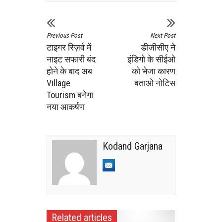
Previous Post
Next Post
टाइगर रिज़र्व में
डीजीसीए ने
नाइट सफारी बंद
इंडिगो के सीईओ
होने के बाद अब
को भेजा कारण
Village
बताओ नोटिस
Tourism बनेगा
नया आकर्षण
Kodand Garjana
Related articles