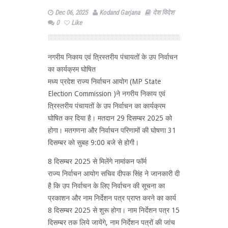
Dec 06, 2025
Kodand Garjana
देश विदेश
0
Like
नगरीय निकाय एवं त्रिस्तरीय पंचायतों के उप निर्वाचन
का कार्यक्रम घोषित
मध्य प्रदेश राज्य निर्वाचन आयोग (MP State
Election Commission )ने नगरीय निकाय एवं
त्रिस्तरीय पंचायतों के उप निर्वाचन का कार्यक्रम
घोषित कर दिया है। मतदान 29 दिसम्बर 2025 को
होगा। मतगणना और निर्वाचन परिणामों की घोषणा 31
दिसम्बर को सुबह 9:00 बजे से होगी।
8 दिसम्बर 2025 से मिलेंगे नामांकन फॉर्म
राज्य निर्वाचन आयोग सचिव दीपक सिंह ने जानकारी दी
है कि उप निर्वाचन के लिए निर्वाचन की सूचना का
प्रकाशन और नाम निर्देशन पत्र प्राप्त करने का कार्य
8 दिसम्बर 2025 से शुरू होगा। नाम निर्देशन पत्र 15
दिसम्बर तक लिये जायेंगे, नाम निर्देशन पत्रों की जांच