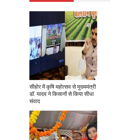
सीहोर में कृषि महोत्सव से मुख्यमंत्री
डॉ. यादव ने किसानों से किया सीधा
संवाद