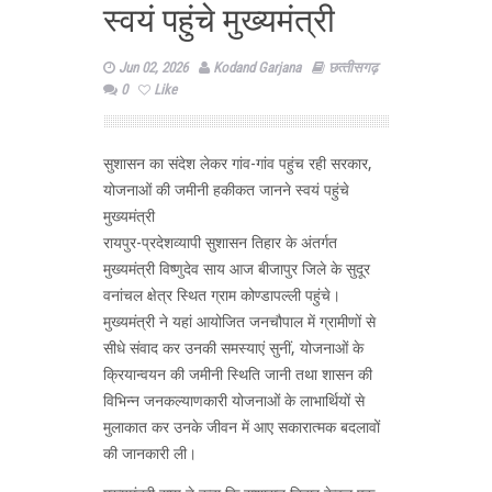
स्वयं पहुंचे मुख्यमंत्री
Jun 02, 2026
Kodand Garjana
छत्‍तीसगढ़
0
Like
सुशासन का संदेश लेकर गांव-गांव पहुंच रही सरकार,
योजनाओं की जमीनी हकीकत जानने स्वयं पहुंचे
मुख्यमंत्री
रायपुर-प्रदेशव्यापी सुशासन तिहार के अंतर्गत
मुख्यमंत्री विष्णुदेव साय आज बीजापुर जिले के सुदूर
वनांचल क्षेत्र स्थित ग्राम कोण्डापल्ली पहुंचे।
मुख्यमंत्री ने यहां आयोजित जनचौपाल में ग्रामीणों से
सीधे संवाद कर उनकी समस्याएं सुनीं, योजनाओं के
क्रियान्वयन की जमीनी स्थिति जानी तथा शासन की
विभिन्न जनकल्याणकारी योजनाओं के लाभार्थियों से
मुलाकात कर उनके जीवन में आए सकारात्मक बदलावों
की जानकारी ली।