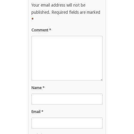
Your email address will not be
published.
Required fields are marked
*
Comment
*
Name
*
Email
*