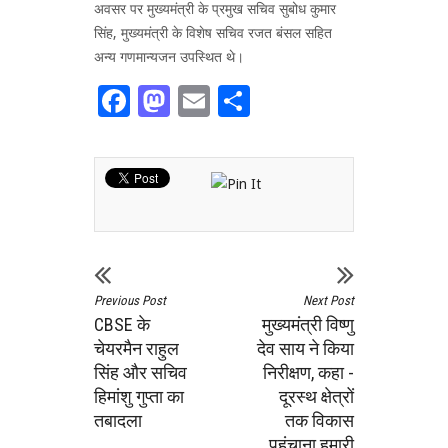
अवसर पर मुख्यमंत्री के प्रमुख सचिव सुबोध कुमार
सिंह, मुख्यमंत्री के विशेष सचिव रजत बंसल सहित
अन्य गणमान्यजन उपस्थित थे।
Facebook
Mastodon
Email
Share
Previous Post
Next Post
CBSE के
मुख्यमंत्री विष्णु
चेयरमैन राहुल
देव साय ने किया
सिंह और सचिव
निरीक्षण, कहा -
हिमांशु गुप्ता का
दूरस्थ क्षेत्रों
तबादला
तक विकास
पहुंचाना हमारी