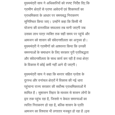
मुख्यमंत्री साय ने अधिकारियों को स्पष्ट निर्देश दिए कि
ग्रामीण क्षेत्रों से प्राप्त आवेदनों एवं शिकायतों का
प्राथमिकता के आधार पर समयबद्ध निराकरण
सुनिश्चित किया जाए। उन्होंने कहा कि किसी भी
योजना की वास्तविक सफलता तब मानी जाएगी जब
उसका लाभ पात्र व्यक्ति तक सही समय पर पहुंचे और
आमजन को शासन की संवेदनशीलता का अनुभव हो।
मुख्यमंत्री ने ग्रामीणों को आश्वस्त किया कि उनकी
समस्याओं के समाधान के लिए सरकार पूरी प्रतिबद्धता
और संवेदनशीलता के साथ कार्य कर रही है तथा क्षेत्र
के विकास में कोई कमी नहीं आने दी जाएगी।
मुख्यमंत्री साय ने कहा कि बस्तर सहित प्रदेश के
दूरस्थ और वनांचल क्षेत्रों में विकास की नई धारा
पहुंचाना राज्य सरकार की सर्वोच्च प्राथमिकताओं में
शामिल है। सुशासन तिहार के माध्यम से शासन लोगों के
द्वार तक पहुंच रहा है, जिससे न केवल समस्याओं का
त्वरित निराकरण हो रहा है, बल्कि शासन के प्रति
आमजन का विश्वास भी लगातार मजबूत हो रहा है।इस