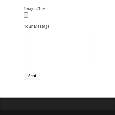
Images/file
Your Message