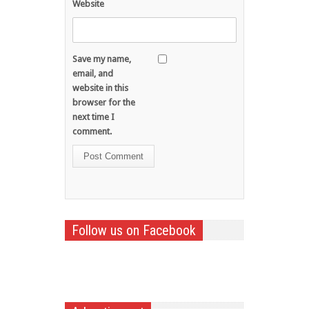
Website
Save my name,
email, and
website in this
browser for the
next time I
comment.
Follow us on Facebook