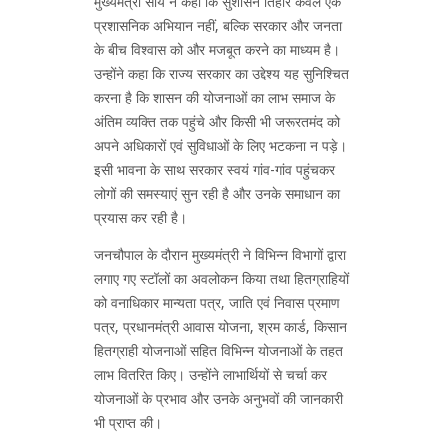
मुख्यमंत्री साय ने कहा कि सुशासन तिहार केवल एक
प्रशासनिक अभियान नहीं, बल्कि सरकार और जनता
के बीच विश्वास को और मजबूत करने का माध्यम है।
उन्होंने कहा कि राज्य सरकार का उद्देश्य यह सुनिश्चित
करना है कि शासन की योजनाओं का लाभ समाज के
अंतिम व्यक्ति तक पहुंचे और किसी भी जरूरतमंद को
अपने अधिकारों एवं सुविधाओं के लिए भटकना न पड़े।
इसी भावना के साथ सरकार स्वयं गांव-गांव पहुंचकर
लोगों की समस्याएं सुन रही है और उनके समाधान का
प्रयास कर रही है।
जनचौपाल के दौरान मुख्यमंत्री ने विभिन्न विभागों द्वारा
लगाए गए स्टॉलों का अवलोकन किया तथा हितग्राहियों
को वनाधिकार मान्यता पत्र, जाति एवं निवास प्रमाण
पत्र, प्रधानमंत्री आवास योजना, श्रम कार्ड, किसान
हितग्राही योजनाओं सहित विभिन्न योजनाओं के तहत
लाभ वितरित किए। उन्होंने लाभार्थियों से चर्चा कर
योजनाओं के प्रभाव और उनके अनुभवों की जानकारी
भी प्राप्त की।