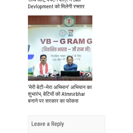
Devlopment को मिलेगी रफ्तार
‘मेरी बेटी–मेरा अभिमान’ अभियान का
शुभारंभ, बेटियों को Atmnirbhar
बनाने पर सरकार का फोकस
Leave a Reply