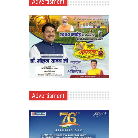
Advertisment
Advertisment