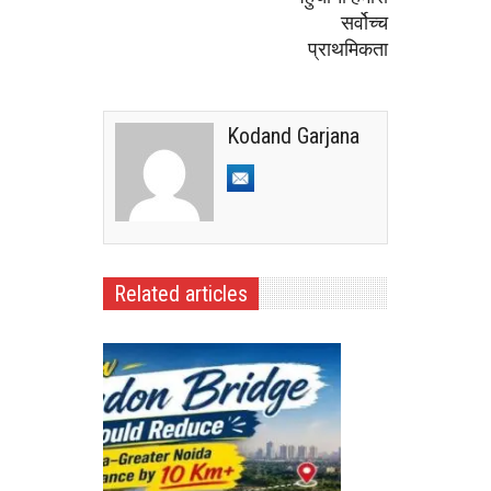
सर्वोच्च
प्राथमिकता
Kodand Garjana
Related articles