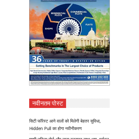
नवीनतम पोस्ट
सिटी फॉरेस्ट आने वालों को मिलेगी बेहतर सुविधा,
Hidden Pull का होगा नवीनीकरण