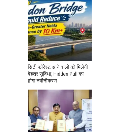
सिटी फॉरेस्ट आने वालों को मिलेगी
बेहतर सुविधा, Hidden Pull का
होगा नवीनीकरण