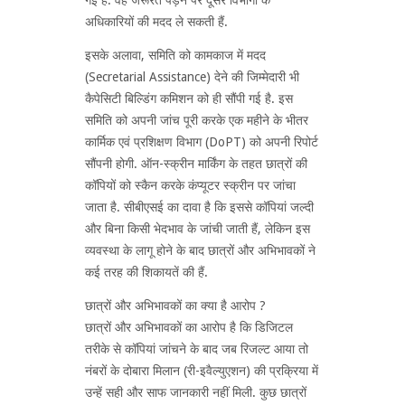
अधिकारियों की मदद ले सकती हैं.
इसके अलावा, समिति को कामकाज में मदद
(Secretarial Assistance) देने की जिम्मेदारी भी
कैपेसिटी बिल्डिंग कमिशन को ही सौंपी गई है. इस
समिति को अपनी जांच पूरी करके एक महीने के भीतर
कार्मिक एवं प्रशिक्षण विभाग (DoPT) को अपनी रिपोर्ट
सौंपनी होगी. ऑन-स्क्रीन मार्किंग के तहत छात्रों की
कॉपियों को स्कैन करके कंप्यूटर स्क्रीन पर जांचा
जाता है. सीबीएसई का दावा है कि इससे कॉपियां जल्दी
और बिना किसी भेदभाव के जांची जाती हैं, लेकिन इस
व्यवस्था के लागू होने के बाद छात्रों और अभिभावकों ने
कई तरह की शिकायतें की हैं.
छात्रों और अभिभावकों का क्या है आरोप ?
छात्रों और अभिभावकों का आरोप है कि डिजिटल
तरीके से कॉपियां जांचने के बाद जब रिजल्ट आया तो
नंबरों के दोबारा मिलान (री-इवैल्युएशन) की प्रक्रिया में
उन्हें सही और साफ जानकारी नहीं मिली. कुछ छात्रों