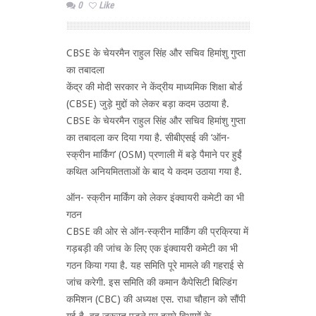
0
Like
CBSE के चेयरमैन राहुल सिंह और सचिव हिमांशु गुप्ता
का तबादला
केंद्र की मोदी सरकार ने केंद्रीय माध्यमिक शिक्षा बोर्ड
(CBSE) जुड़े मुद्दों को लेकर बड़ा कदम उठाया है.
CBSE के चेयरमैन राहुल सिंह और सचिव हिमांशु गुप्ता
का तबादला कर दिया गया है. सीबीएसई की ‘ऑन-
स्क्रीन मार्किंग’ (OSM) प्रणाली में बड़े पैमाने पर हुईं
कथित अनियमितताओं के बाद ये कदम उठाया गया है.
ऑन- स्क्रीन मार्किंग को लेकर इंक्वायरी कमेटी का भी
गठन
CBSE की ओर से ऑन-स्क्रीन मार्किंग की प्रक्रिया में
गड़बड़ी की जांच के लिए एक इंक्वायरी कमेटी का भी
गठन किया गया है. यह समिति पूरे मामले की गहराई से
जांच करेगी. इस समिति की कमान कैपेसिटी बिल्डिंग
कमिशन (CBC) की अध्यक्ष एस. राधा चौहान को सौंपी
गई है. वह जरूरत पड़ने पर दूसरे विभागों के