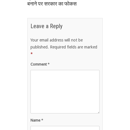
बनाने पर सरकार का फोकस
Leave a Reply
Your email address will not be
published.
Required fields are marked
*
Comment
*
Name
*