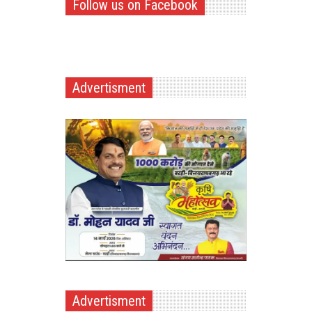
Follow us on Facebook
Advertisment
Advertisment