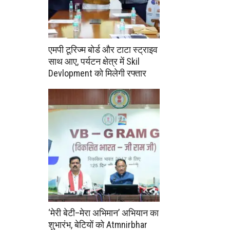
एमपी टूरिज्म बोर्ड और टाटा स्ट्राइव
साथ आए, पर्यटन क्षेत्र में Skil
Devlopment को मिलेगी रफ्तार
‘मेरी बेटी–मेरा अभिमान’ अभियान का
शुभारंभ, बेटियों को Atmnirbhar