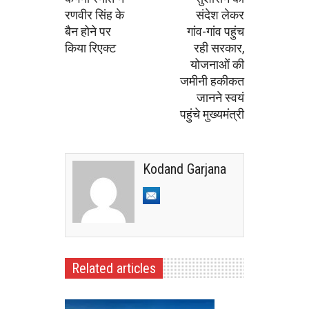
रणवीर सिंह के
संदेश लेकर
बैन होने पर
गांव-गांव पहुंच
किया रिएक्ट
रही सरकार,
योजनाओं की
जमीनी हकीकत
जानने स्वयं
पहुंचे मुख्यमंत्री
Kodand Garjana
Related articles