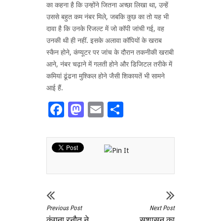
का कहना है कि उन्होंने जितना अच्छा लिखा था, उन्हें
उससे बहुत कम नंबर मिले, जबकि कुछ का तो यह भी
दावा है कि उनके रिजल्ट में जो कॉपी जांची गई, वह
उनकी थी ही नहीं. इसके अलावा कॉपियों के खराब
स्कैन होने, कंप्यूटर पर जांच के दौरान तकनीकी खराबी
आने, नंबर चढ़ाने में गलती होने और डिजिटल तरीके में
कमियां ढूंढना मुश्किल होने जैसी शिकायतें भी सामने
आई हैं.
Facebook
Mastodon
Email
Share
Previous Post
Next Post
कंगना रनौत ने
सुशासन का