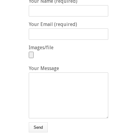
Your Name (required)
Your Email (required)
Images/file
Your Message