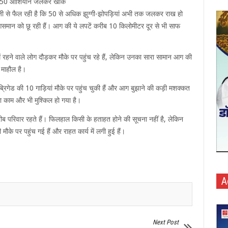
ंड, 50 आशियाने जलकर खाक
 से फैल रही है कि 50 से अधिक झुग्गी-झोपड़ियां अभी तक जलकर राख हो
टें आसमान को छू रही हैं। आग की ये लपटें करीब 10 किलोमीटर दूर से भी साफ
ें रहने वाले लोग दौड़कर मौके पर पहुंच रहे हैं, लेकिन उनका सारा सामान आग की
 माहौल है।
ब्रिगेड की 10 गाड़ियां मौके पर पहुंच चुकी हैं और आग बुझाने की कड़ी मशक्कत
का काम और भी मुश्किल हो गया है।
रीब परिवार रहते हैं। फिलहाल किसी के हताहत होने की सूचना नहीं है, लेकिन
ौके पर पहुंच गई हैं और राहत कार्य में लगी हुई हैं।
A
Next Post