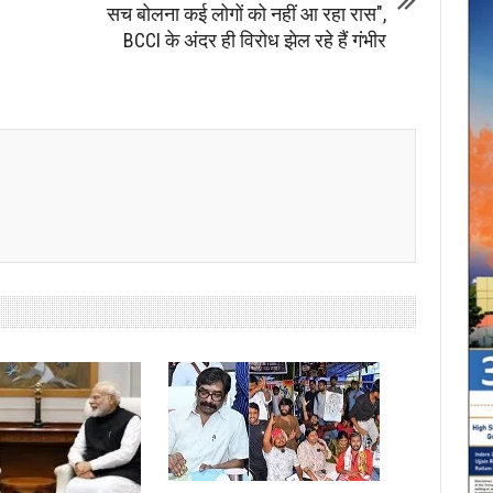
सच बोलना कई लोगों को नहीं आ रहा रास",
BCCI के अंदर ही विरोध झेल रहे हैं गंभीर