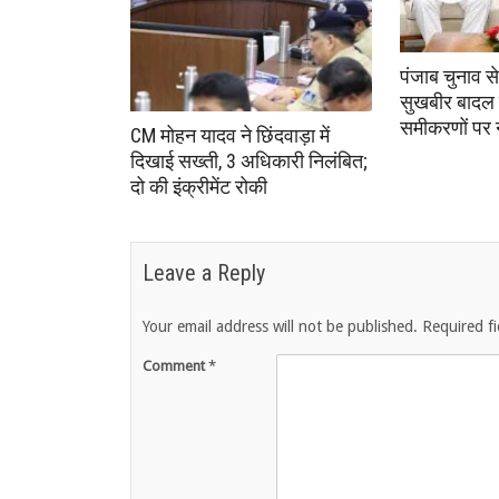
पंजाब चुनाव स
सुखबीर बादल 
समीकरणों पर
CM मोहन यादव ने छिंदवाड़ा में
दिखाई सख्ती, 3 अधिकारी निलंबित;
दो की इंक्रीमेंट रोकी
Leave a Reply
Your email address will not be published.
Required f
Comment
*