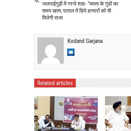
जलपाईगुड़ी में गरजे शाह- "ममता के गुंडों का
समय खत्म, पाताल में छिपे हत्यारों को भी
मिलेगी सजा
Kodand Garjana
Related articles