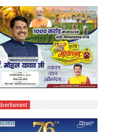
dvertisment