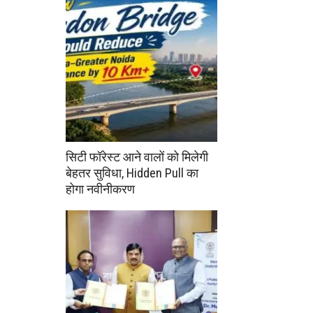
सिटी फॉरेस्ट आने वालों को मिलेगी
बेहतर सुविधा, Hidden Pull का
होगा नवीनीकरण