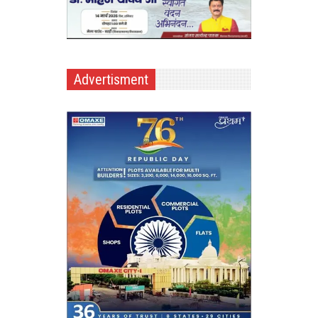
Advertisment