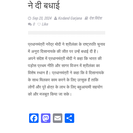
ने दी बधाई
Sep 23, 2024
Kodand Garjana
देश विदेश
0
Like
प्रधानमंत्री नरेंद्र मोदी ने श्रीलंका के राष्ट्रपति चुनाव
में अनुरा दिसानायके की जीत पर उन्हें बधाई दी है।
अपने संदेश में प्रधानमंत्री मोदी ने कहा कि भारत की
पड़ोस प्रथम नीति और सागर विजन में श्रीलंका का
विशेष स्थान है। प्रधानमंत्री ने कहा कि वे दिसानायके
के साथ मिलकर काम करने के लिए उत्‍सुक हैं ताकि
लोगों और पूरे क्षेत्र के लाभ के लिए बहुआयामी सहयोग
को और मजबूत किया जा सके।
Facebook
Mastodon
Email
Share