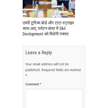
एमपी टूरिज्म बोर्ड और टाटा स्ट्राइव
साथ आए, पर्यटन क्षेत्र में Skil
Devlopment को मिलेगी रफ्तार
Leave a Reply
Your email address will not be
published.
Required fields are marked
*
Comment
*