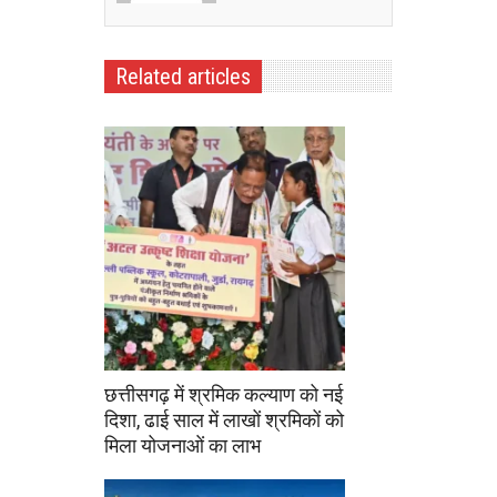
Related articles
छत्तीसगढ़ में श्रमिक कल्याण को नई
दिशा, ढाई साल में लाखों श्रमिकों को
मिला योजनाओं का लाभ