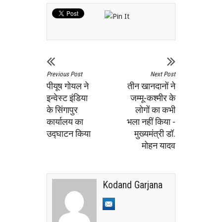
Previous Post
Next Post
पीयूष गोयल ने
तीन खानदानों ने
इन्वेस्ट इंडिया
जम्मू-कश्मीर के
के सिंगापुर
लोगों का कभी
कार्यालय का
भला नहीं किया -
उद्घाटन किया
मुख्यमंत्री डॉ.
मोहन यादव
Kodand Garjana