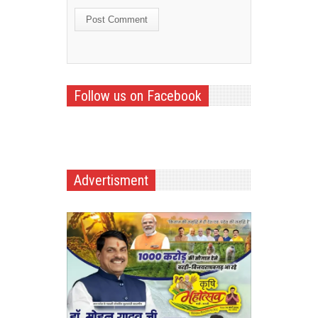
Follow us on Facebook
Advertisment