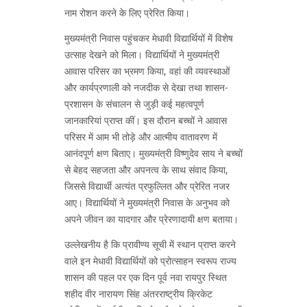
नाम रोशन करने के लिए प्रेरित किया।
मुख्यमंत्री निवास पहुंचकर मेधावी विद्यार्थियों में विशेष
उत्साह देखने को मिला। विद्यार्थियों ने मुख्यमंत्री
आवास परिसर का भ्रमण किया, वहां की व्यवस्थाओं
और कार्यप्रणाली को नजदीक से देखा तथा शासन-
प्रशासन के संचालन से जुड़ी कई महत्वपूर्ण
जानकारियां प्राप्त कीं। इस दौरान बच्चों ने आवास
परिसर में आम भी तोड़े और आत्मीय वातावरण में
आनंदपूर्ण क्षण बिताए। मुख्यमंत्री विष्णुदेव साय ने बच्चों
से बेहद सहजता और अपनत्व के साथ संवाद किया,
जिससे विद्यार्थी अत्यंत प्रफुल्लित और प्रेरित नजर
आए। विद्यार्थियों ने मुख्यमंत्री निवास के अनुभव को
अपने जीवन का यादगार और प्रेरणादायी क्षण बताया।
उल्लेखनीय है कि प्रावीण्य सूची में स्थान प्राप्त करने
वाले इन मेधावी विद्यार्थियों को प्रोत्साहन स्वरूप राज्य
शासन की पहल पर एक दिन पूर्व नवा रायपुर स्थित
शहीद वीर नारायण सिंह अंतरराष्ट्रीय क्रिकेट