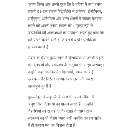
प्राप्त किया और उनसे पूछा कि वे भविष्य में क्या बनना
चाहते हैं। इस दौरान विद्यार्थियों ने डॉक्टर, इंजीनियर,
आईएएस, आईपीएस और अन्य क्षेत्रों में जाकर देशसेवा
करने की अपनी इच्छा व्यक्त की। मुख्यमंत्री ने
विद्यार्थियों की आकांक्षाओं की सराहना करते हुए कहा कि
बड़े सपने देखने वाले ही जीवन में बड़ी उपलब्धियां
हासिल करते हैं।
संवाद के दौरान मुख्यमंत्री ने विद्यार्थियों से उनकी पढ़ाई
की दिनचर्या और सफलता के अनुभव भी साझा करवाए।
उन्होंने कहा कि नियमित दिनचर्या, समय का सही
प्रबंधन और निरंतर अभ्यास सफलता की सबसे
महत्वपूर्ण कुंजी है।
मुख्यमंत्री ने कहा कि वे स्वयं भी अपने जीवन में
अनुशासित दिनचर्या का पालन करते हैं। उन्होंने
विद्यार्थियों को सलाह दी कि पढ़ाई के साथ-साथ
स्वास्थ्य का भी विशेष ध्यान रखें, क्योंकि स्वस्थ शरीर
में ही स्वस्थ मन का निवास होता है।