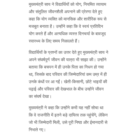
मुख्यमंत्री साय ने विद्यार्थियों को योग, नियमित व्यायाम
और संतुलित जीवनशैली अपनाने की प्रेरणा देते हुए
कहा कि योग व्यक्ति को मानसिक और शारीरिक रूप से
मजबूत बनाता है। उन्होंने कहा कि वे स्वयं प्रतिदिन
योग करते हैं और अत्यधिक व्यस्त दिनचर्या के बावजूद
स्वास्थ्य के लिए समय निकालते हैं।
विद्यार्थियों के प्रश्नों का उत्तर देते हुए मुख्यमंत्री साय ने
अपने संघर्षपूर्ण जीवन की यात्रा भी साझा की। उन्होंने
बताया कि बचपन में ही उनके पिता का निधन हो गया
था, जिसके बाद परिवार की जिम्मेदारियां कम उम्र में ही
उनके कंधों पर आ गईं। खेती-किसानी, छोटे भाइयों की
पढ़ाई और परिवार की देखभाल के बीच उन्होंने जीवन
का संघर्ष देखा।
मुख्यमंत्री ने कहा कि उन्होंने कभी यह नहीं सोचा था
कि वे राजनीति में इतने बड़े दायित्व तक पहुंचेंगे, लेकिन
जो भी जिम्मेदारी मिली, उसे पूरी निष्ठा और ईमानदारी से
निभाते गए।