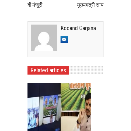
दी मंजूरी
मुख्यमंत्री साय
Kodand Garjana
Related articles