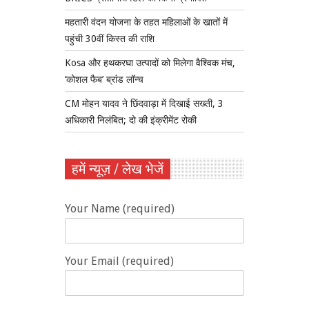
महतारी वंदन योजना के तहत महिलाओं के खातों में
पहुंची 30वीं किस्त की राशि
Kosa और हथकरघा उत्पादों को मिलेगा वैश्विक मंच,
‘कोशल फैब’ ब्रांड लॉन्च
CM मोहन यादव ने छिंदवाड़ा में दिखाई सख्ती, 3
अधिकारी निलंबित; दो की इंक्रीमेंट रोकी
हमें न्यूज़ / लेख भेजें
Your Name (required)
Your Email (required)