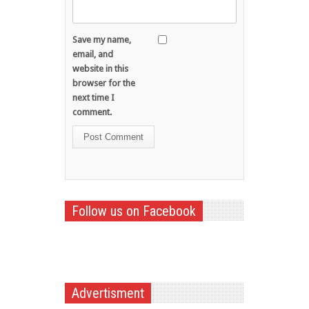
Save my name,
email, and
website in this
browser for the
next time I
comment.
Follow us on Facebook
Advertisment