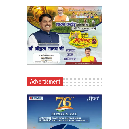
Advertisment