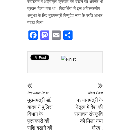
स्टेडियम में आईपीएल क्रिकेट मैच देखने का अवसर भी
प्रदान किया गया था। विद्यार्थियों ने इस अविस्मरणीय
अनुभव के लिए मुख्यमंत्री विष्णुदेव साय के प्रति आभार
व्यक्त किया।
Facebook
Mastodon
Email
Share
Previous Post
Next Post
मुख्यमंत्री डॉ.
प्रधानमंत्री के
यादव ने पुलिस
नेतृत्व में देश की
विभाग के
सनातन संस्कृति
पुरस्कारों की
को मिला नया
राशि बढ़ाने की
गौरव :