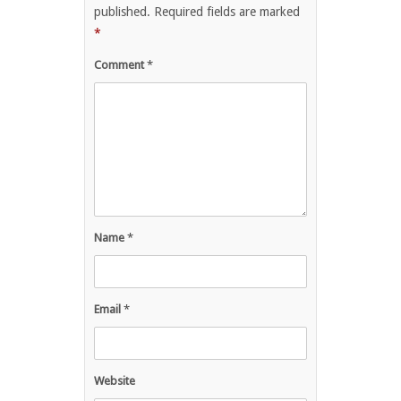
published.
Required fields are marked
*
Comment
*
Name
*
Email
*
Website