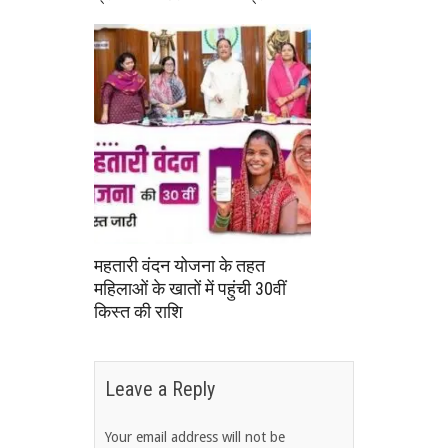
महतारी वंदन योजना के तहत
महिलाओं के खातों में पहुंची 30वीं
किस्त की राशि
Leave a Reply
Your email address will not be