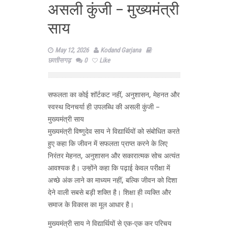
असली कुंजी – मुख्यमंत्री
साय
May 12, 2026
Kodand Garjana
छत्‍तीसगढ़
0
Like
सफलता का कोई शॉर्टकट नहीं, अनुशासन, मेहनत और
स्वस्थ दिनचर्या ही उपलब्धि की असली कुंजी –
मुख्यमंत्री साय
मुख्यमंत्री विष्णुदेव साय ने विद्यार्थियों को संबोधित करते
हुए कहा कि जीवन में सफलता प्राप्त करने के लिए
निरंतर मेहनत, अनुशासन और सकारात्मक सोच अत्यंत
आवश्यक है। उन्होंने कहा कि पढ़ाई केवल परीक्षा में
अच्छे अंक लाने का माध्यम नहीं, बल्कि जीवन को दिशा
देने वाली सबसे बड़ी शक्ति है। शिक्षा ही व्यक्ति और
समाज के विकास का मूल आधार है।
मुख्यमंत्री साय ने विद्यार्थियों से एक-एक कर परिचय