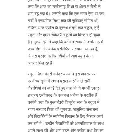
कहा कि आज का छत्तीसगढ़ शिक्षा के क्षेत्र में तेजी से
आगे बढ़ रहा है। उन्होंने कहा कि एक समय ऐसा था जब
गांवों में प्राथमिक शिक्षा तक की सुविधाएं सीमित थीं,
लेकिन आज प्रदेश के दूरस्थ क्षेत्रों तक स्कूल, हाई
स्कूल और हायर सेकेंडरी स्कूलों का विस्तार हो चुका
है। मुख्यमंत्री ने कहा कि वर्तमान समय में छत्तीसगढ़ में
उच्च शिक्षा के अनेक प्रतिष्ठित संस्थान उपलब्ध हैं,
जिससे प्रदेश के विद्यार्थियों को आगे बढ़ने के नए
अवसर मिल रहे हैं।
स्कूल शिक्षा मंत्री गजेंद्र यादव ने इस अवसर पर
प्रावीण्य सूची में स्थान प्राप्त करने वाले सभी
विद्यार्थियों को बधाई देते हुए कहा कि ये मेधावी छात्र-
छात्राएं छत्तीसगढ़ के उज्ज्वल भविष्य के प्रतीक हैं।
उन्होंने कहा कि मुख्यमंत्री विष्णुदेव साय के नेतृत्व में
राज्य सरकार शिक्षा की गुणवत्ता, आधुनिक संसाधनों
और विद्यार्थियों के सर्वांगीण विकास के लिए निरंतर कार्य
कर रही है। उन्होंने विद्यार्थियों को आत्मविश्वास के साथ
अपने लक्ष्य की ओर आगे बढ़ने और प्रदेश तथा देश का