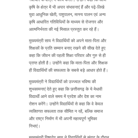
कृषि के क्षेत्र में भी अपार संभावनाएं हैं और पढ़े-लिखे
युवा आधुनिक खेती, पशुपालन, मत्स्य पालन एवं अन्य
कृषि आधारित गतिविधियों के माध्यम से रोजगार और
आत्मनिर्भरता की नई मिसाल प्रस्तुत कर रहे हैं।
मुख्यमंत्री साय ने विद्यार्थियों को अपने माता-पिता और
शिक्षकों के प्रति सम्मान बनाए रखने की सीख देते हुए
कहा कि जीवन की पहली शिक्षा परिवार और गुरु से ही
प्राप्त होती है। उन्होंने कहा कि माता-पिता और शिक्षक
ही विद्यार्थियों की सफलता के सबसे बड़े आधार होते हैं।
मुख्यमंत्री ने विद्यार्थियों को उज्ज्वल भविष्य की
शुभकामनाएं देते हुए कहा कि छत्तीसगढ़ के ये मेधावी
विद्यार्थी आने वाले समय में प्रदेश और देश का नाम
रोशन करेंगे। उन्होंने विद्यार्थियों से कहा कि वे केवल
व्यक्तिगत सफलता तक सीमित न रहें, बल्कि समाज
और राष्ट्र निर्माण में भी अपनी महत्वपूर्ण भूमिका
निभाएं।
मुख्यमंत्री विष्णुदेव साय ने विद्यार्थियों से संवाद के दौरान