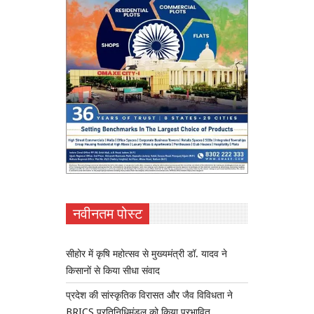
नवीनतम पोस्ट
सीहोर में कृषि महोत्सव से मुख्यमंत्री डॉ. यादव ने
किसानों से किया सीधा संवाद
प्रदेश की सांस्कृतिक विरासत और जैव विविधता ने
BRICS प्रतिनिधिमंडल को किया प्रभावित