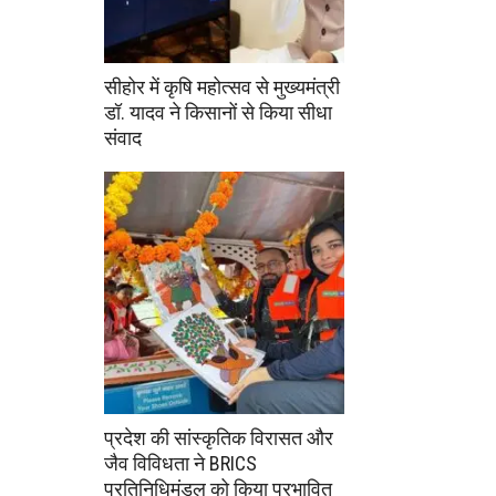
सीहोर में कृषि महोत्सव से मुख्यमंत्री
डॉ. यादव ने किसानों से किया सीधा
संवाद
प्रदेश की सांस्कृतिक विरासत और
जैव विविधता ने BRICS
प्रतिनिधिमंडल को किया प्रभावित