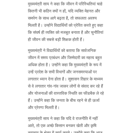
मुख्यमंत्री साय ने कहा कि जीवन में परिस्थितियां चाहे
कितनी भी कठिन क्यों न हों, यदि व्यक्ति मेहनत और
समर्पण के साथ आगे बढ़ता है, तो सफलता अवश्य
मिलती है। उन्होंने विद्यार्थियों को प्रेरित करते हुए कहा
कि संघर्ष ही व्यक्ति को मजबूत बनाता है और चुनौतियां
ही जीवन की सबसे बड़ी शिक्षक होती हैं।
मुख्यमंत्री ने विद्यार्थियों को बताया कि सार्वजनिक
जीवन में समय प्रबंधन और जिम्मेदारी का महत्व बहुत
अधिक होता है। उन्होंने कहा कि मुख्यमंत्री के रूप में
उन्हें प्रदेश के सभी विभागों और जनसमस्याओं पर
लगातार ध्यान देना होता है। सुशासन तिहार के माध्यम
से वे लगातार गांव-गांव जाकर लोगों से संवाद कर रहे हैं
और योजनाओं की वास्तविक स्थिति का फीडबैक ले रहे
हैं। उन्होंने कहा कि जनता के बीच रहने से ही ऊर्जा
और प्रेरणा मिलती है।
मुख्यमंत्री साय ने कहा कि यदि वे राजनीति में नहीं
आते, तो एक अच्छे किसान बनकर खेती और कृषि
नवाचार के क्षेत्र में कार्य करते। उन्होंने कहा कि आज