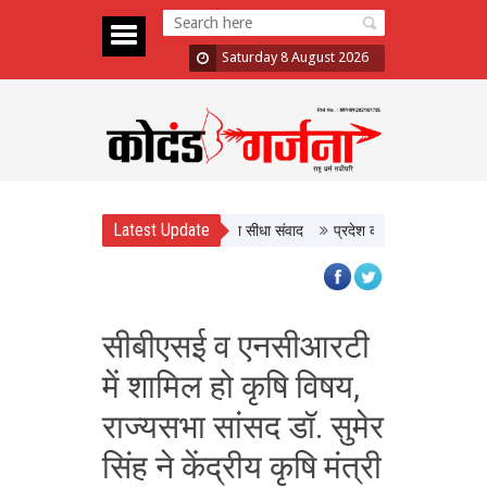
Saturday 8 August 2026
Latest Update
े मुख्यमंत्री डॉ. यादव ने किसानों से किया सीधा संवाद
प्रदेश की सांस्कृतिक विरासत और 
सीबीएसई व एनसीआरटी
में शामिल हो कृषि विषय,
राज्यसभा सांसद डॉ. सुमेर
सिंह ने केंद्रीय कृषि मंत्री