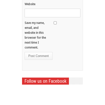
Website
Save my name,
email, and
website in this
browser for the
next time I
comment.
Follow us on Facebook