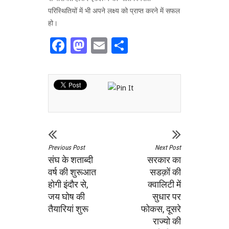
परिस्थितियों में भी अपने लक्ष्य को प्राप्त करने में सफल
हो।
Facebook
Mastodon
Email
Share
Previous Post
Next Post
संघ के शताब्दी
सरकार का
वर्ष की शुरूआत
सडक़ों की
होगी इंदौर से,
क्वालिटी में
जय घोष की
सुधार पर
तैयारियां शुरू
फोकस, दूसरे
राज्यो की