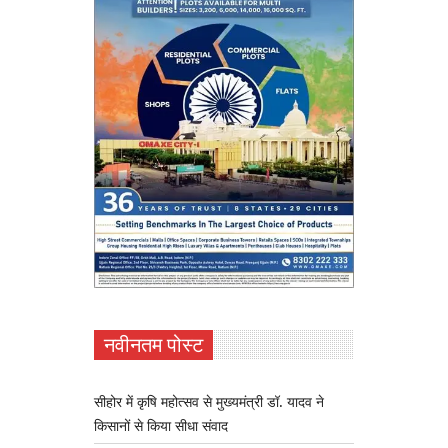
नवीनतम पोस्ट
सीहोर में कृषि महोत्सव से मुख्यमंत्री डॉ. यादव ने
किसानों से किया सीधा संवाद