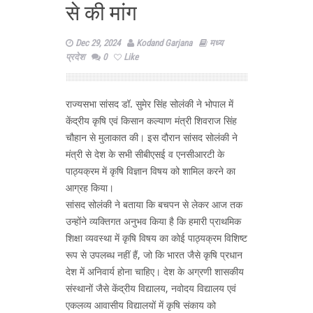
से की मांग
Dec 29, 2024
Kodand Garjana
मध्य
प्रदेश
0
Like
राज्यसभा सांसद डॉ. सुमेर सिंह सोलंकी ने भोपाल में
केंद्रीय कृषि एवं किसान कल्याण मंत्री शिवराज सिंह
चौहान से मुलाकात की। इस दौरान सांसद सोलंकी ने
मंत्री से देश के सभी सीबीएसई व एनसीआरटी के
पाठ्यक्रम में कृषि विज्ञान विषय को शामिल करने का
आग्रह किया।
सांसद सोलंकी ने बताया कि बचपन से लेकर आज तक
उन्होंने व्यक्तिगत अनुभव किया है कि हमारी प्राथमिक
शिक्षा व्यवस्था में कृषि विषय का कोई पाठ्यक्रम विशिष्ट
रूप से उपलब्ध नहीं हैं, जो कि भारत जैसे कृषि प्रधान
देश में अनिवार्य होना चाहिए। देश के अग्रणी शासकीय
संस्थानों जैसे केंद्रीय विद्यालय, नवोदय विद्यालय एवं
एकलव्य आवासीय विद्यालयों में कृषि संकाय को