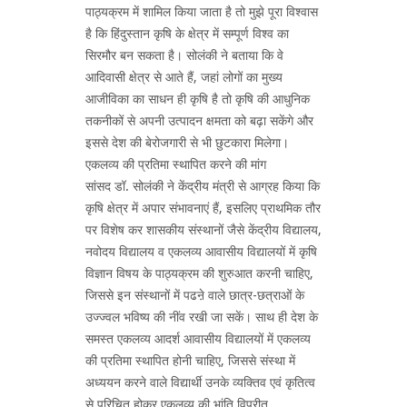
पाठ्यक्रम में शामिल किया जाता है तो मुझे पूरा विश्वास
है कि हिंदुस्तान कृषि के क्षेत्र में सम्पूर्ण विश्व का
सिरमौर बन सकता है। सोलंकी ने बताया कि वे
आदिवासी क्षेत्र से आते हैं, जहां लोगों का मुख्य
आजीविका का साधन ही कृषि है तो कृषि की आधुनिक
तकनीकों से अपनी उत्पादन क्षमता को बढ़ा सकेंगे और
इससे देश की बेरोजगारी से भी छुटकारा मिलेगा।
एकलव्य की प्रतिमा स्थापित करने की मांग
सांसद डॉ. सोलंकी ने केंद्रीय मंत्री से आग्रह किया कि
कृषि क्षेत्र में अपार संभावनाएं हैं, इसलिए प्राथमिक तौर
पर विशेष कर शासकीय संस्थानों जैसे केंद्रीय विद्यालय,
नवोदय विद्यालय व एकलव्य आवासीय विद्यालयों में कृषि
विज्ञान विषय के पाठ्यक्रम की शुरुआत करनी चाहिए,
जिससे इन संस्थानों में पढऩे वाले छात्र-छत्राओं के
उज्ज्वल भविष्य की नींव रखी जा सकें। साथ ही देश के
समस्त एकलव्य आदर्श आवासीय विद्यालयों में एकलव्य
की प्रतिमा स्थापित होनी चाहिए, जिससे संस्था में
अध्ययन करने वाले विद्यार्थी उनके व्यक्तिव एवं कृतित्व
से परिचित होकर एकलव्य की भांति विपरीत