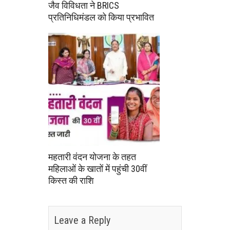
जैव विविधता ने BRICS
प्रतिनिधिमंडल को किया प्रभावित
महतारी वंदन योजना के तहत
महिलाओं के खातों में पहुंची 30वीं
किस्त की राशि
Leave a Reply