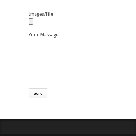
Images/file
Your Message