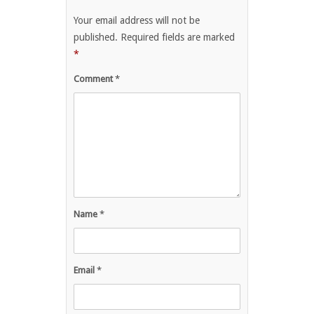
Your email address will not be
published.
Required fields are marked
*
Comment
*
Name
*
Email
*