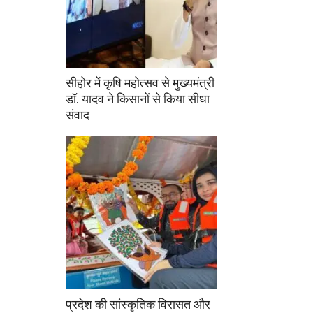
सीहोर में कृषि महोत्सव से मुख्यमंत्री
डॉ. यादव ने किसानों से किया सीधा
संवाद
प्रदेश की सांस्कृतिक विरासत और