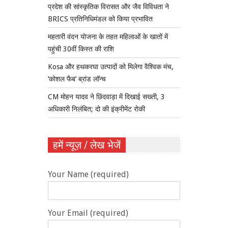
प्रदेश की सांस्कृतिक विरासत और जैव विविधता ने
BRICS प्रतिनिधिमंडल को किया प्रभावित
महतारी वंदन योजना के तहत महिलाओं के खातों में
पहुंची 30वीं किस्त की राशि
Kosa और हथकरघा उत्पादों को मिलेगा वैश्विक मंच,
‘कोशल फैब’ ब्रांड लॉन्च
CM मोहन यादव ने छिंदवाड़ा में दिखाई सख्ती, 3
अधिकारी निलंबित; दो की इंक्रीमेंट रोकी
हमें न्यूज़ / लेख भेजें
Your Name (required)
Your Email (required)