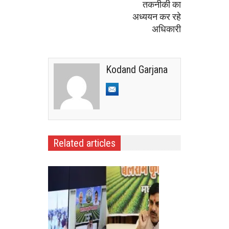
तकनीकी का
अध्ययन कर रहे
अधिकारी
Kodand Garjana
Related articles