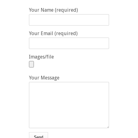
Your Name (required)
Your Email (required)
Images/file
Your Message