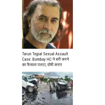
Tarun Tejpal Sexual Assault
Case: Bombay HC ने बरी करने
का फैसला पलटा, दोषी करार