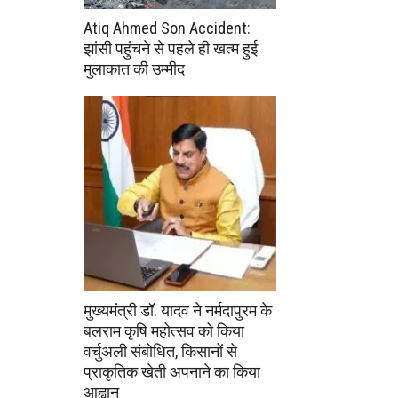
Atiq Ahmed Son Accident:
झांसी पहुंचने से पहले ही खत्म हुई
मुलाकात की उम्मीद
मुख्यमंत्री डॉ. यादव ने नर्मदापुरम के
बलराम कृषि महोत्सव को किया
वर्चुअली संबोधित, किसानों से
प्राकृतिक खेती अपनाने का किया
आह्वान