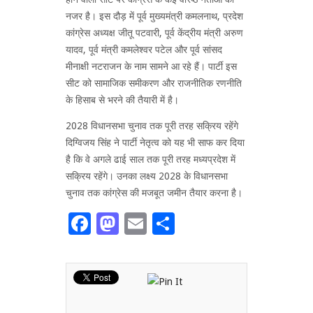
नजर है। इस दौड़ में पूर्व मुख्यमंत्री कमलनाथ, प्रदेश
कांग्रेस अध्यक्ष जीतू पटवारी, पूर्व केंद्रीय मंत्री अरुण
यादव, पूर्व मंत्री कमलेश्वर पटेल और पूर्व सांसद
मीनाक्षी नटराजन के नाम सामने आ रहे हैं। पार्टी इस
सीट को सामाजिक समीकरण और राजनीतिक रणनीति
के हिसाब से भरने की तैयारी में है।
2028 विधानसभा चुनाव तक पूरी तरह सक्रिय रहेंगे
दिग्विजय सिंह ने पार्टी नेतृत्व को यह भी साफ कर दिया
है कि वे अगले ढाई साल तक पूरी तरह मध्यप्रदेश में
सक्रिय रहेंगे। उनका लक्ष्य 2028 के विधानसभा
चुनाव तक कांग्रेस की मजबूत जमीन तैयार करना है।
Facebook
Mastodon
Email
Share