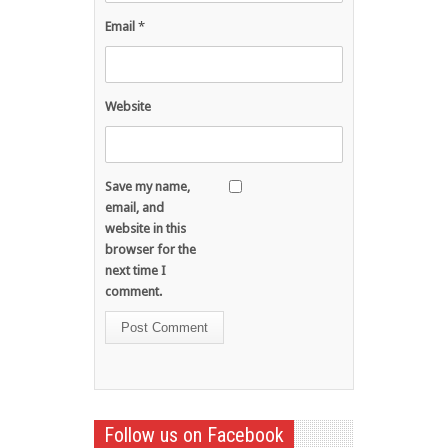
Email
*
Website
Save my name,
email, and
website in this
browser for the
next time I
comment.
Follow us on Facebook