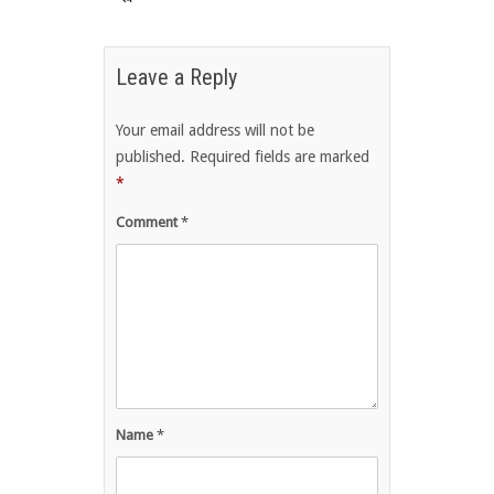
Leave a Reply
Your email address will not be
published.
Required fields are marked
*
Comment
*
Name
*