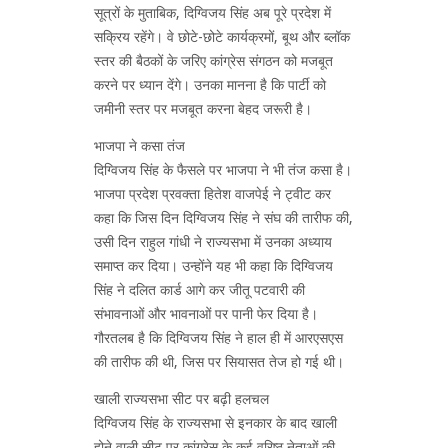
सूत्रों के मुताबिक, दिग्विजय सिंह अब पूरे प्रदेश में
सक्रिय रहेंगे। वे छोटे-छोटे कार्यक्रमों, बूथ और ब्लॉक
स्तर की बैठकों के जरिए कांग्रेस संगठन को मजबूत
करने पर ध्यान देंगे। उनका मानना है कि पार्टी को
जमीनी स्तर पर मजबूत करना बेहद जरूरी है।
भाजपा ने कसा तंज
दिग्विजय सिंह के फैसले पर भाजपा ने भी तंज कसा है।
भाजपा प्रदेश प्रवक्ता हितेश वाजपेई ने ट्वीट कर
कहा कि जिस दिन दिग्विजय सिंह ने संघ की तारीफ की,
उसी दिन राहुल गांधी ने राज्यसभा में उनका अध्याय
समाप्त कर दिया। उन्होंने यह भी कहा कि दिग्विजय
सिंह ने दलित कार्ड आगे कर जीतू पटवारी की
संभावनाओं और भावनाओं पर पानी फेर दिया है।
गौरतलब है कि दिग्विजय सिंह ने हाल ही में आरएसएस
की तारीफ की थी, जिस पर सियासत तेज हो गई थी।
खाली राज्यसभा सीट पर बढ़ी हलचल
दिग्विजय सिंह के राज्यसभा से इनकार के बाद खाली
होने वाली सीट पर कांग्रेस के कई वरिष्ठ नेताओं की