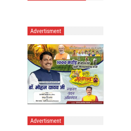
Advertisment
Advertisment