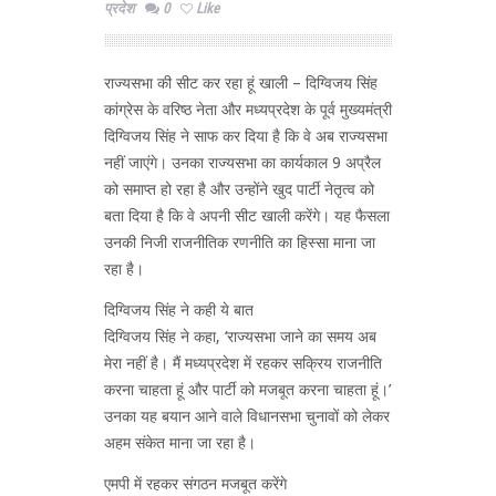
प्रदेश
0
Like
राज्यसभा की सीट कर रहा हूं खाली – दिग्विजय सिंह
कांग्रेस के वरिष्ठ नेता और मध्यप्रदेश के पूर्व मुख्यमंत्री
दिग्विजय सिंह ने साफ कर दिया है कि वे अब राज्यसभा
नहीं जाएंगे। उनका राज्यसभा का कार्यकाल 9 अप्रैल
को समाप्त हो रहा है और उन्होंने खुद पार्टी नेतृत्व को
बता दिया है कि वे अपनी सीट खाली करेंगे। यह फैसला
उनकी निजी राजनीतिक रणनीति का हिस्सा माना जा
रहा है।
दिग्विजय सिंह ने कही ये बात
दिग्विजय सिंह ने कहा, ‘राज्यसभा जाने का समय अब
मेरा नहीं है। मैं मध्यप्रदेश में रहकर सक्रिय राजनीति
करना चाहता हूं और पार्टी को मजबूत करना चाहता हूं।’
उनका यह बयान आने वाले विधानसभा चुनावों को लेकर
अहम संकेत माना जा रहा है।
एमपी में रहकर संगठन मजबूत करेंगे