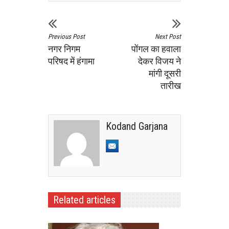
Previous Post
Next Post
नगर निगम
पोंगल का हवाला
परिषद में हंगामा
देकर विजय ने
मांगी दूसरी
तारीख
Kodand Garjana
Related articles