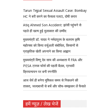
Tarun Tejpal Sexual Assault Case: Bombay
HC ने बरी करने का फैसला पलटा, दोषी करार
Atiq Ahmed Son Accident: झांसी पहुंचने से
पहले ही खत्म हुई मुलाकात की उम्मीद
मुख्यमंत्री डॉ. यादव ने नर्मदापुरम के बलराम कृषि
महोत्सव को किया वर्चुअली संबोधित, किसानों से
प्राकृतिक खेती अपनाने का किया आह्वान
मुख्यमंत्री विष्णु देव साय की अध्यक्षता में FRA और
PESA टास्क फोर्स की पहली बैठक, प्रभावी
क्रियान्वयन पर बनी रणनीति
आज धैर्य ही बनेगा मुश्किल समय से निकलने की
ताकत, जल्दबाजी से बचें और सोच-समझकर लें फैसले
हमें न्यूज़ / लेख भेजें