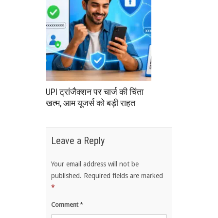
UPI ट्रांजैक्शन पर चार्ज की चिंता
खत्म, आम यूजर्स को बड़ी राहत
Leave a Reply
Your email address will not be
published.
Required fields are marked
*
Comment
*