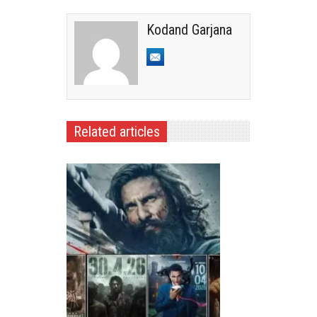
Kodand Garjana
Related articles