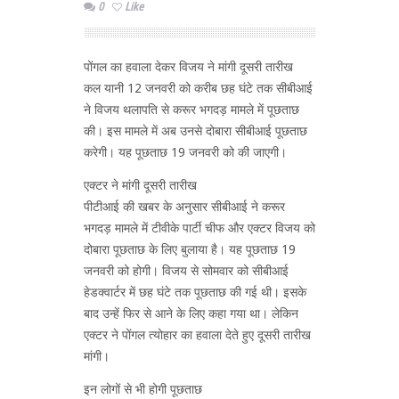
0
Like
पोंगल का हवाला देकर विजय ने मांगी दूसरी तारीख
कल यानी 12 जनवरी को करीब छह घंटे तक सीबीआई
ने विजय थलापति से करूर भगदड़ मामले में पूछताछ
की। इस मामले में अब उनसे दोबारा सीबीआई पूछताछ
करेगी। यह पूछताछ 19 जनवरी को की जाएगी।
एक्टर ने मांगी दूसरी तारीख
पीटीआई की खबर के अनुसार सीबीआई ने करूर
भगदड़ मामले में टीवीके पार्टी चीफ और एक्टर विजय को
दोबारा पूछताछ के लिए बुलाया है। यह पूछताछ 19
जनवरी को होगी। विजय से सोमवार को सीबीआई
हेडक्वार्टर में छह घंटे तक पूछताछ की गई थी। इसके
बाद उन्हें फिर से आने के लिए कहा गया था। लेकिन
एक्टर ने पोंगल त्योहार का हवाला देते हुए दूसरी तारीख
मांगी।
इन लोगों से भी होगी पूछताछ