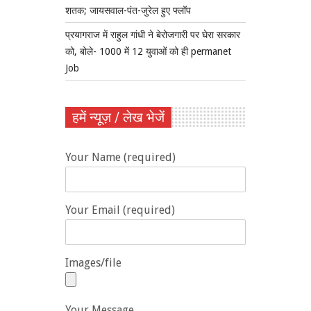
शतक; जायसवाल-पंत-जुरेल हुए फ्लॉप
प्रयागराज में राहुल गांधी ने बेरोजगारी पर घेरा सरकार
को, बोले- 1000 में 12 युवाओं को ही permanet
Job
हमें न्यूज़ / लेख भेजें
Your Name (required)
Your Email (required)
Images/file
Your Message