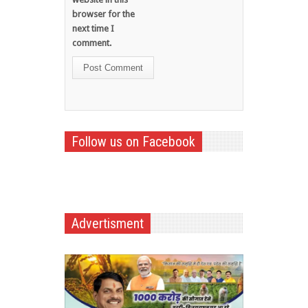
browser for the
next time I
comment.
Follow us on Facebook
Advertisment