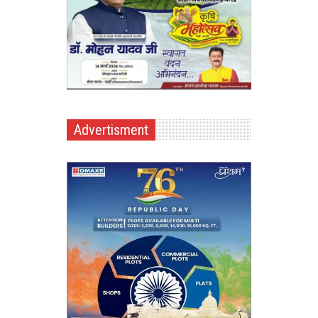
Advertisment