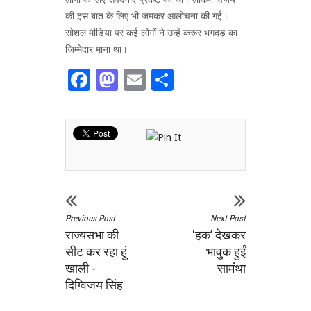
की इस बात के लिए भी जमकर आलोचना की गई।
सोशल मीडिया पर कई लोगों ने उन्हें करूर भगदड़ का
जिम्मेदार माना था।
Facebook
Mastodon
Email
Share
Previous Post
Next Post
राज्यसभा की
‘हक’ देखकर
सीट कर रहा हूं
भावुक हुईं
खाली -
सामंथा
दिग्विजय सिंह