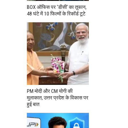
BOX ऑफिस पर ‘डीसी’ का तूफान,
48 घंटे में 10 फिल्मों के रिकॉर्ड टूटे
PM मोदी और CM योगी की
मुलाकात, उत्तर प्रदेश के विकास पर
हुई बात