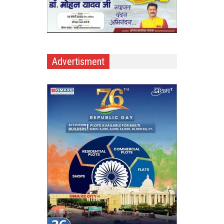
Advertisment