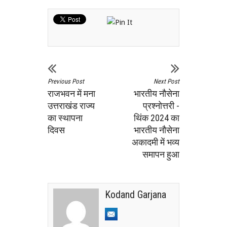
Previous Post
Next Post
राजभवन में मना
भारतीय नौसेना
उत्तराखंड राज्य
प्रश्नोत्तरी -
का स्थापना
थिंक 2024 का
दिवस
भारतीय नौसेना
अकादमी में भव्य
समापन हुआ
Kodand Garjana