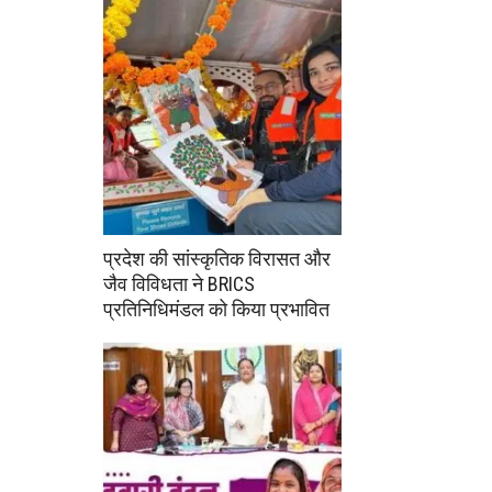
प्रदेश की सांस्कृतिक विरासत और
जैव विविधता ने BRICS
प्रतिनिधिमंडल को किया प्रभावित