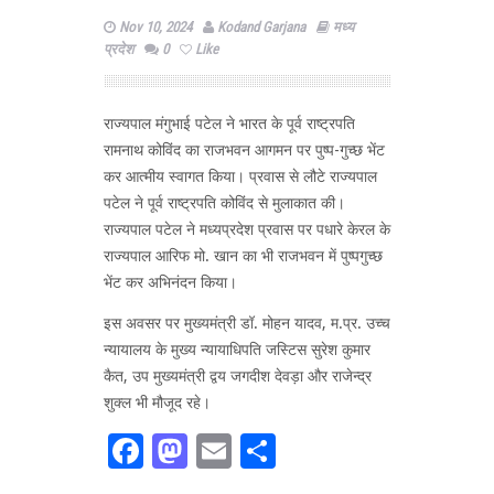
Nov 10, 2024
Kodand Garjana
मध्य
प्रदेश
0
Like
राज्यपाल मंगुभाई पटेल ने भारत के पूर्व राष्ट्रपति
रामनाथ कोविंद का राजभवन आगमन पर पुष्प-गुच्छ भेंट
कर आत्मीय स्वागत किया। प्रवास से लौटे राज्यपाल
पटेल ने पूर्व राष्ट्रपति कोविंद से मुलाकात की।
राज्यपाल पटेल ने मध्यप्रदेश प्रवास पर पधारे केरल के
राज्यपाल आरिफ मो. खान का भी राजभवन में पुष्पगुच्छ
भेंट कर अभिनंदन किया।
इस अवसर पर मुख्यमंत्री डॉ. मोहन यादव, म.प्र. उच्च
न्यायालय के मुख्य न्यायाधिपति जस्टिस सुरेश कुमार
कैत, उप मुख्यमंत्री द्वय जगदीश देवड़ा और राजेन्द्र
शुक्ल भी मौजूद रहे।
Facebook
Mastodon
Email
Share