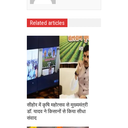
Related articles
सीहोर में कृषि महोत्सव से मुख्यमंत्री
डॉ. यादव ने किसानों से किया सीधा
संवाद