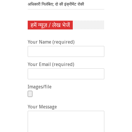
अधिकारी निलंबित; दो की इंक्रीमेंट रोकी
हमें न्यूज़ / लेख भेजें
Your Name (required)
Your Email (required)
Images/file
Your Message