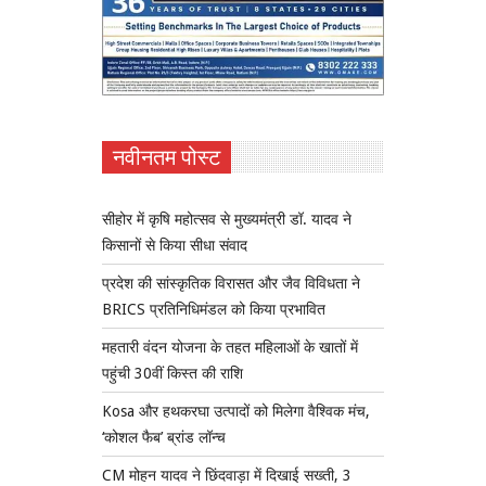
नवीनतम पोस्ट
सीहोर में कृषि महोत्सव से मुख्यमंत्री डॉ. यादव ने
किसानों से किया सीधा संवाद
प्रदेश की सांस्कृतिक विरासत और जैव विविधता ने
BRICS प्रतिनिधिमंडल को किया प्रभावित
महतारी वंदन योजना के तहत महिलाओं के खातों में
पहुंची 30वीं किस्त की राशि
Kosa और हथकरघा उत्पादों को मिलेगा वैश्विक मंच,
‘कोशल फैब’ ब्रांड लॉन्च
CM मोहन यादव ने छिंदवाड़ा में दिखाई सख्ती, 3