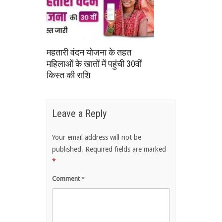
महतारी वंदन योजना के तहत
महिलाओं के खातों में पहुंची 30वीं
किस्त की राशि
Leave a Reply
Your email address will not be
published.
Required fields are marked
*
Comment
*