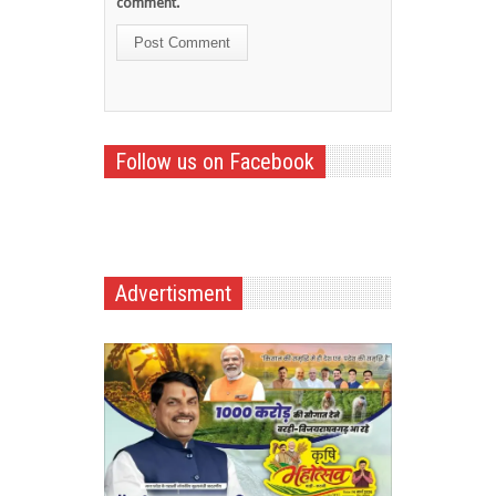
comment.
Follow us on Facebook
Advertisment