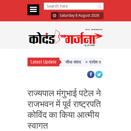
Saturday 8 August 2026
Latest Update
से मुख्यमंत्री डॉ. यादव ने किसानों से किया सीधा संवाद
प्रदेश की सांस्कृतिक विरासत और
राज्यपाल मंगुभाई पटेल ने
राजभवन में पूर्व राष्ट्रपति
कोविंद का किया आत्मीय
स्वागत