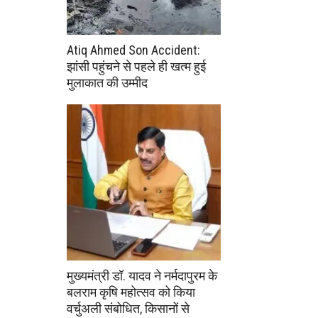
Atiq Ahmed Son Accident:
झांसी पहुंचने से पहले ही खत्म हुई
मुलाकात की उम्मीद
मुख्यमंत्री डॉ. यादव ने नर्मदापुरम के
बलराम कृषि महोत्सव को किया
वर्चुअली संबोधित, किसानों से