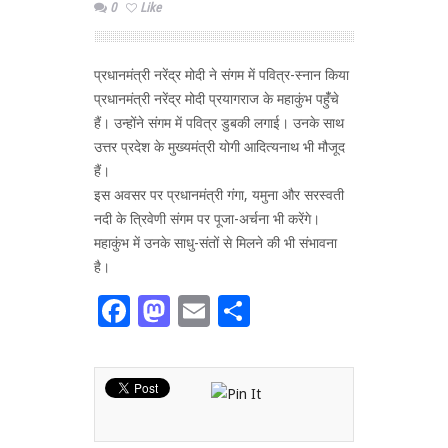
0
Like
प्रधानमंत्री नरेंद्र मोदी ने संगम में पवित्र-स्नान किया
प्रधानमंत्री नरेंद्र मोदी प्रयागराज के महाकुंभ पहुंँचे
हैं। उन्होंने संगम में पवित्र डुबकी लगाई। उनके साथ
उत्तर प्रदेश के मुख्यमंत्री योगी आदित्यनाथ भी मौजूद
हैं।
इस अवसर पर प्रधानमंत्री गंगा, यमुना और सरस्वती
नदी के त्रिवेणी संगम पर पूजा-अर्चना भी करेंगे।
महाकुंभ में उनके साधु-संतों से मिलने की भी संभावना
है।
Facebook
Mastodon
Email
Share