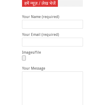
हमें न्यूज़ / लेख भेजें
Your Name (required)
Your Email (required)
Images/file
Your Message