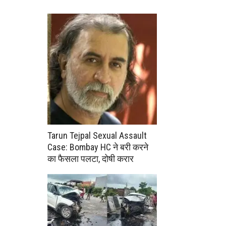
Tarun Tejpal Sexual Assault
Case: Bombay HC ने बरी करने
का फैसला पलटा, दोषी करार