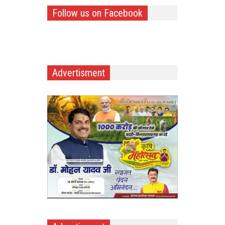
Follow us on Facebook
Advertisment