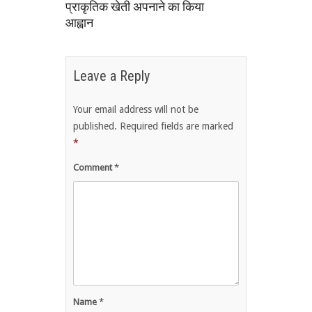
प्राकृतिक खेती अपनाने का किया
आह्वान
Leave a Reply
Your email address will not be
published.
Required fields are marked
*
Comment
*
Name
*