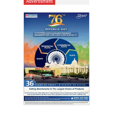
Advertisment