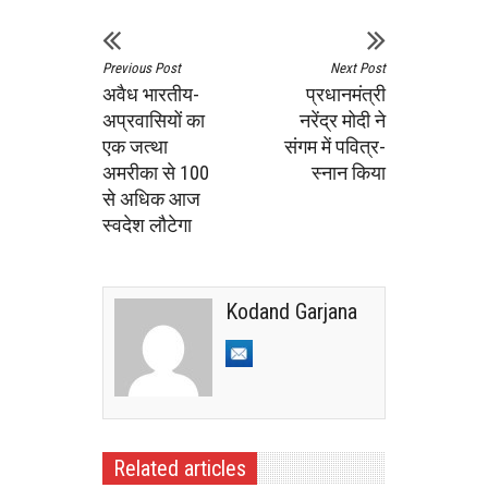
Previous Post
Next Post
अवैध भारतीय-
प्रधानमंत्री
अप्रवासियों का
नरेंद्र मोदी ने
एक जत्‍था
संगम में पवित्र-
अमरीका से 100
स्नान किया
से अधिक आज
स्‍वदेश लौटेगा
Kodand Garjana
Related articles