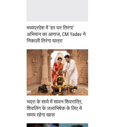
मध्यप्रदेश में ‘हर घर तिरंगा’
अभियान का आगाज, CM Yadav ने
निकाली तिरंगा यात्रा
भद्रा के साये में सावन शिवरात्रि,
शिवलिंग के जलाभिषेक के लिए ये
समय रहेगा खास