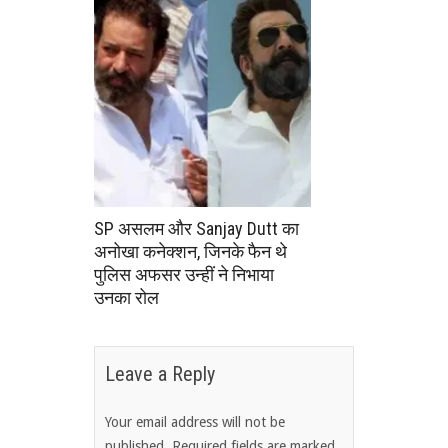
SP असलम और Sanjay Dutt का
अनोखा कनेक्शन, जिनके फैन थे
पुलिस अफसर उन्हीं ने निभाया
उनका रोल
Leave a Reply
Your email address will not be
published.
Required fields are marked