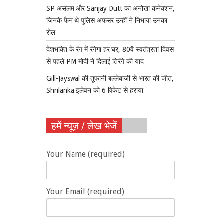
SP असलम और Sanjay Dutt का अनोखा कनेक्शन,
जिनके फैन थे पुलिस अफसर उन्हीं ने निभाया उनका
रोल
देशभक्ति के रंग में रंगेगा हर घर, 80वें स्वतंत्रता दिवस
से पहले PM मोदी ने दिलाई तिरंगे की याद
Gill-Jayswal की तूफानी बल्लेबाजी से भारत की जीत,
Shrilanka इलेवन को 6 विकेट से हराया
हमें न्यूज़ / लेख भेजें
Your Name (required)
Your Email (required)