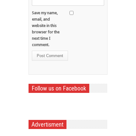
Save my name,
email, and
website in this
browser for the
next time I
comment.
Follow us on Facebook
Advertisment