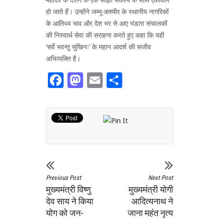
हो जाते हैं। उन्होंने जम्मू-कश्मीर के स्थानीय नागरिकों
के आतिथ्य भाव और देश भर से आए भंडारा संचालकों
की निस्वार्थ सेवा की सराहना करते हुए कहा कि यही
‘सर्वे भवन्तु सुखिनः’ के महान आदर्श की सजीव
अभिव्यक्ति है।
Facebook
Mastodon
Email
Share
Previous Post
Next Post
मुख्यमंत्री विष्णु
मुख्यमंत्री योगी
देव साय ने किया
आदित्यनाथ ने
योग को जन-
जाना महंत नृत्य