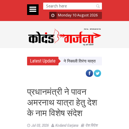
Monday 10 August 2026
Latest Update
घर तिरंगा’ अभियान का आगाज, CM Yadav ने निकाली तिरंगा यात्रा
भद्रा के साये में सावन
प्रधानमंत्री ने पावन
अमरनाथ यात्रा हेतु देश
के नाम विशेष संदेश
Jul 03, 2026
Kodand Garjana
देश विदेश