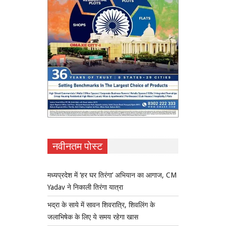
नवीनतम पोस्ट
मध्यप्रदेश में ‘हर घर तिरंगा’ अभियान का आगाज, CM
Yadav ने निकाली तिरंगा यात्रा
भद्रा के साये में सावन शिवरात्रि, शिवलिंग के
जलाभिषेक के लिए ये समय रहेगा खास