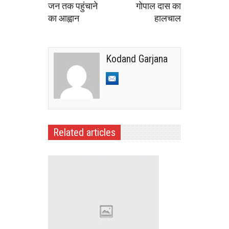
जन तक पहुंचाने
गोपाल दास का
का आह्वान
हालचाल
Kodand Garjana
Related articles