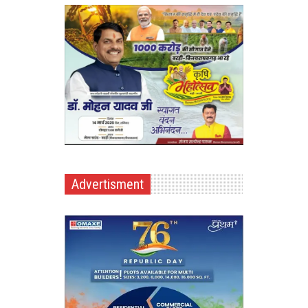
Advertisment