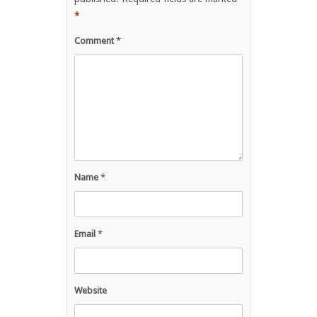
*
Comment
*
Name
*
Email
*
Website