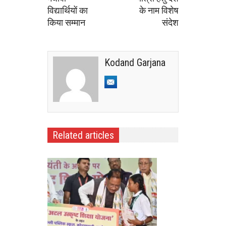
विद्यार्थियों का
के नाम विशेष
किया सम्मान
संदेश
Kodand Garjana
Related articles