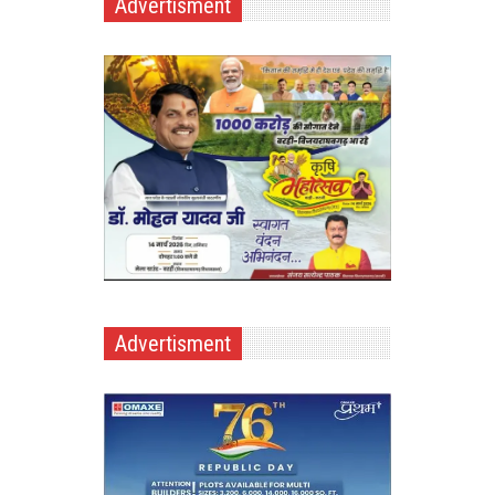
Advertisment
Advertisment