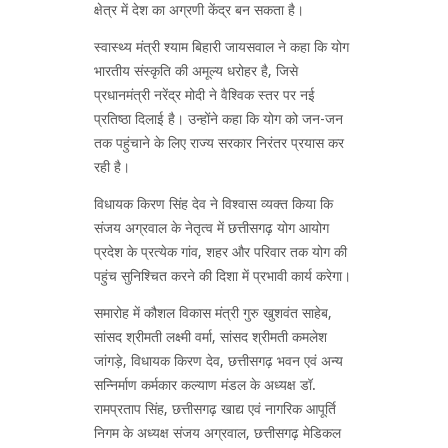
क्षेत्र में देश का अग्रणी केंद्र बन सकता है।
स्वास्थ्य मंत्री श्याम बिहारी जायसवाल ने कहा कि योग
भारतीय संस्कृति की अमूल्य धरोहर है, जिसे
प्रधानमंत्री नरेंद्र मोदी ने वैश्विक स्तर पर नई
प्रतिष्ठा दिलाई है। उन्होंने कहा कि योग को जन-जन
तक पहुंचाने के लिए राज्य सरकार निरंतर प्रयास कर
रही है।
विधायक किरण सिंह देव ने विश्वास व्यक्त किया कि
संजय अग्रवाल के नेतृत्व में छत्तीसगढ़ योग आयोग
प्रदेश के प्रत्येक गांव, शहर और परिवार तक योग की
पहुंच सुनिश्चित करने की दिशा में प्रभावी कार्य करेगा।
समारोह में कौशल विकास मंत्री गुरु खुशवंत साहेब,
सांसद श्रीमती लक्ष्मी वर्मा, सांसद श्रीमती कमलेश
जांगड़े, विधायक किरण देव, छत्तीसगढ़ भवन एवं अन्य
सन्निर्माण कर्मकार कल्याण मंडल के अध्यक्ष डॉ.
रामप्रताप सिंह, छत्तीसगढ़ खाद्य एवं नागरिक आपूर्ति
निगम के अध्यक्ष संजय अग्रवाल, छत्तीसगढ़ मेडिकल