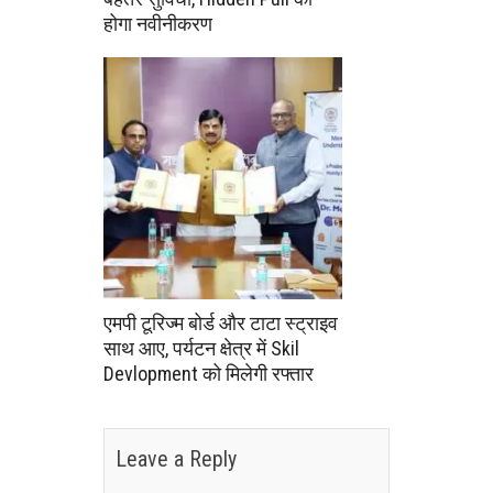
होगा नवीनीकरण
एमपी टूरिज्म बोर्ड और टाटा स्ट्राइव
साथ आए, पर्यटन क्षेत्र में Skil
Devlopment को मिलेगी रफ्तार
Leave a Reply