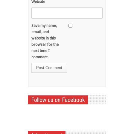
Website
Save my name,
email, and
website in this
browser for the
next time I
comment.
Follow us on Facebook