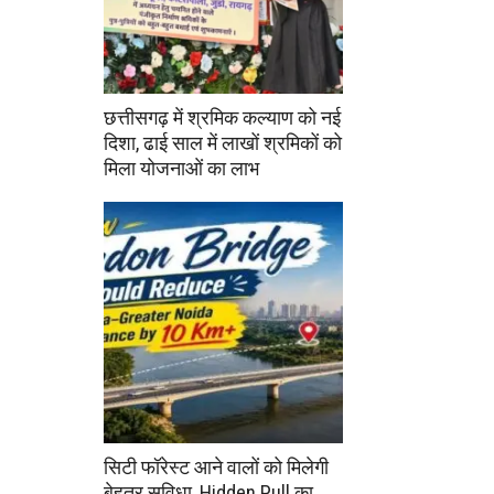
छत्तीसगढ़ में श्रमिक कल्याण को नई
दिशा, ढाई साल में लाखों श्रमिकों को
मिला योजनाओं का लाभ
सिटी फॉरेस्ट आने वालों को मिलेगी
बेहतर सुविधा, Hidden Pull का