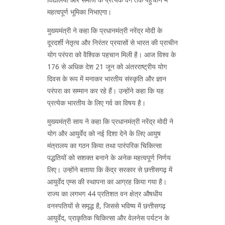
महत्वपूर्ण भूमिका निभाएगा।
मुख्यमंत्री ने कहा कि प्रधानमंत्री नरेंद्र मोदी के
दूरदर्शी नेतृत्व और निरंतर प्रयासों से भारत की प्राचीन
योग परंपरा को वैश्विक पहचान मिली है। आज विश्व के
176 से अधिक देश 21 जून को अंतरराष्ट्रीय योग
दिवस के रूप में मनाकर भारतीय संस्कृति और ज्ञान
परंपरा का सम्मान कर रहे हैं। उन्होंने कहा कि यह
प्रत्येक भारतीय के लिए गर्व का विषय है।
मुख्यमंत्री साय ने कहा कि प्रधानमंत्री नरेंद्र मोदी ने
योग और आयुर्वेद को नई दिशा देने के लिए आयुष
मंत्रालय का गठन किया तथा पारंपरिक चिकित्सा
पद्धतियों को सशक्त बनाने के अनेक महत्वपूर्ण निर्णय
लिए। उन्होंने बताया कि केंद्र सरकार से छत्तीसगढ़ में
आयुर्वेद एम्स की स्थापना का आग्रह किया गया है।
राज्य का लगभग 44 प्रतिशत वन क्षेत्र औषधीय
वनस्पतियों से समृद्ध है, जिससे भविष्य में छत्तीसगढ़
आयुर्वेद, प्राकृतिक चिकित्सा और वेलनेस पर्यटन के