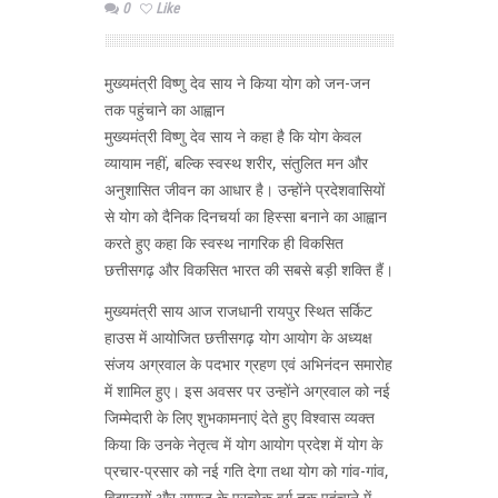
0
Like
मुख्यमंत्री विष्णु देव साय ने किया योग को जन-जन
तक पहुंचाने का आह्वान
मुख्यमंत्री विष्णु देव साय ने कहा है कि योग केवल
व्यायाम नहीं, बल्कि स्वस्थ शरीर, संतुलित मन और
अनुशासित जीवन का आधार है। उन्होंने प्रदेशवासियों
से योग को दैनिक दिनचर्या का हिस्सा बनाने का आह्वान
करते हुए कहा कि स्वस्थ नागरिक ही विकसित
छत्तीसगढ़ और विकसित भारत की सबसे बड़ी शक्ति हैं।
मुख्यमंत्री साय आज राजधानी रायपुर स्थित सर्किट
हाउस में आयोजित छत्तीसगढ़ योग आयोग के अध्यक्ष
संजय अग्रवाल के पदभार ग्रहण एवं अभिनंदन समारोह
में शामिल हुए। इस अवसर पर उन्होंने अग्रवाल को नई
जिम्मेदारी के लिए शुभकामनाएं देते हुए विश्वास व्यक्त
किया कि उनके नेतृत्व में योग आयोग प्रदेश में योग के
प्रचार-प्रसार को नई गति देगा तथा योग को गांव-गांव,
विद्यालयों और समाज के प्रत्येक वर्ग तक पहुंचाने में