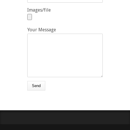
Images/file
Your Message