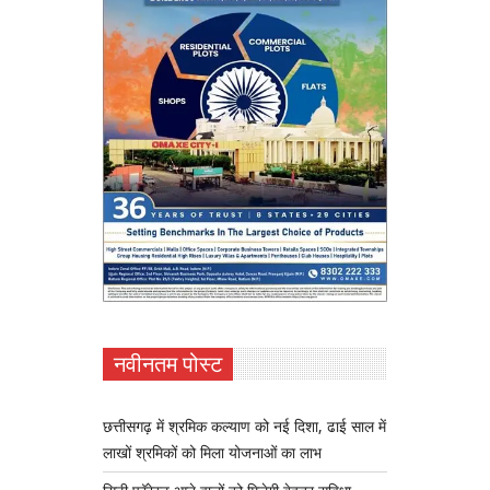
नवीनतम पोस्ट
छत्तीसगढ़ में श्रमिक कल्याण को नई दिशा, ढाई साल में
लाखों श्रमिकों को मिला योजनाओं का लाभ