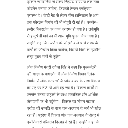
प्रकार सोमवारिया से लेकर सिंहस्थ बायपास तक नया
फोरलेन बनाया जायेगा, जिसकी टेण्डर प्रक्रिया
प्रारम्भ है। केडी गेट से लेकर बीमा हॉस्पिटल के आगे
तक फोरलेन निर्माण की भी मंजूरी दी गई है। उज्जैन-
इन्दौर सिक्सलेन का कार्य प्रारम्भ हो गया है। तपोभूमि
से हामूखेड़ी मार्ग का भी आज भूमि-पूजन किया गया है।
उन्होंने कहा कि उज्जैन को जोड़ने वाले चारों तरफ के
मार्गों को फोरलेन किया जायेगा, जिससे जिले के ग्रामीण
क्षेत्र मुख्य मार्गों से जुड़ेंगे।
लोक निर्माण मंत्री राकेश सिंह ने कहा कि मुख्यमंत्री
डॉ. यादव के मार्गदर्शन में लोक निर्माण विभाग “लोक
निर्माण से लोक कल्याण’’ के ध्येय वाक्य के साथ विकास
की राह पर तेजी से आगे बढ़ रहा हैं। विकास कार्यों से
उज्जैन बेहतर सड़कों के साथ सामाजिक और आर्थिक
ऊंचाइयों पर भी पहुंचेगा। विकास का ‘मोहन मॉडल’
प्रदेश की उन्नति के साथ जन-कल्याण के मार्ग भी खोल
रहा हैं। प्रदेश में विकास और जन-कल्याण के क्षेत्र में
क्रांतिकारी परिवर्तन दिखाई दे रहे हैं। उन्होंने कहा कि