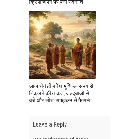
क्रियान्वयन पर बनी रणनीति
आज धैर्य ही बनेगा मुश्किल समय से
निकलने की ताकत, जल्दबाजी से
बचें और सोच-समझकर लें फैसले
Leave a Reply