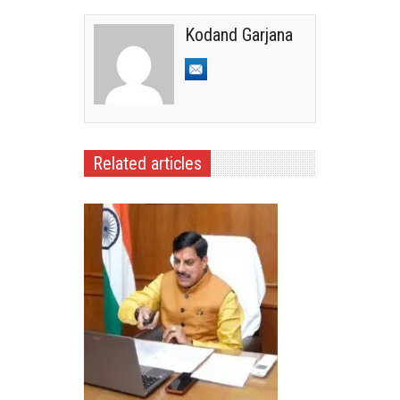
Kodand Garjana
Related articles