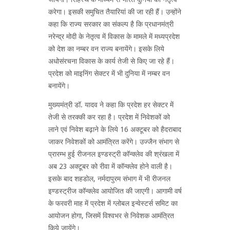
करेगा। इसकी समुचित तैयारियां की जा रही हैं। उन्होंने
कहा कि राज्य सरकार का संकल्प है कि प्रधानमंत्री
नरेन्द्र मोदी के नेतृत्व में विकास के मामले में मध्यप्रदेश
को देश का नम्बर वन राज्य बनायेंगे। इसके लिये
अधोसंरचना विकास के कार्य तेजी से किए जा रहे हैं।
प्रदेश को माइनिंग सेक्टर में भी दुनिया में नम्बर वन
बनायेंगे।
मुख्यमंत्री डॉ. यादव ने कहा कि प्रदेश हर सेक्टर में
तेजी से तरक्की कर रहा है। प्रदेश में निवेशकों को
लाने एवं निवेश बढ़ाने के लिये 16 अक्टूबर को हैदराबाद
जाकर निवेशकों को आमंत्रित करेंगे। उज्जैन संभाग से
प्रारम्भ हुई रीजनल इण्डस्ट्री कॉन्क्लेव की श्रंखला में
अब 23 अक्टूबर को रीवा में कॉन्क्लेव होने वाली है।
इसके बाद शहडोल, नर्मदापुरम संभाग में भी रीजनल
इण्डस्ट्रीज कॉन्क्लेव आयोजित की जाएगी। आगामी वर्ष
के फरवरी माह में प्रदेश में ग्लोबल इन्वेस्टर्स समिट का
आयोजन होगा, जिसमें विश्वभर से निवेशक आमंत्रित
किये जायेंगे।