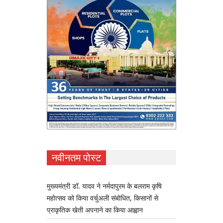
नवीनतम पोस्ट
मुख्यमंत्री डॉ. यादव ने नर्मदापुरम के बलराम कृषि
महोत्सव को किया वर्चुअली संबोधित, किसानों से
प्राकृतिक खेती अपनाने का किया आह्वान