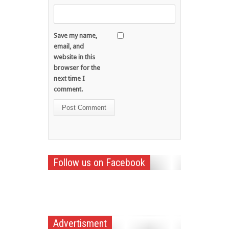
Save my name,
email, and
website in this
browser for the
next time I
comment.
Follow us on Facebook
Advertisment