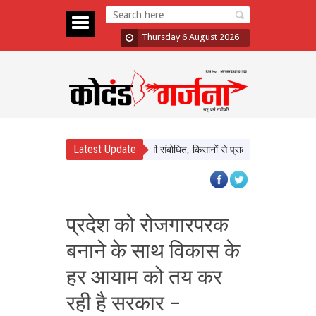
Thursday 6 August 2026
Latest Update
के बलराम कृषि महोत्सव को किया वर्चुअली संबोधित, किसानों से प्राकृतिक खेती अपनाने का किया 
प्रदेश को रोजगारपरक
बनाने के साथ विकास के
हर आयाम को तय कर
रही है सरकार –