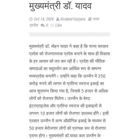
मुख्यमंत्री डॉ. यादव
Oct 14, 2024
Kodand Garjana
मध्य
प्रदेश
0
Like
मुख्यमंत्री डॉ. मोहन यादव ने कहा है कि राज्य सरकार
प्रदेश को रोजगारपरक प्रदेश बनाने के साथ ही विकास
के हर आयाम को तय कर रही है। प्रदेश की भौतिक
सम्पदाओं का सदुपयोग कर आर्थिक रूप से सम्पन्न
मध्यप्रदेश बनायेंगे। उन्होंने कहा कि उज्जैन में 350
करोड़ रुपये की लागत से प्रतिभा स्वराज इकाई का
आज शुभारम्भ किया गया है, जिससे 5 हजार से अधिक
लोगों को रोजगार मिलेगा। उज्जैन के बेस्ट
इंटरप्राइजेस और प्रतिभा स्वराज की इकाइयों से
लगभग 10 हजार लोगों को रोजगार उपलब्ध होंगे। इसी
प्रकार उज्जैन में अन्य औद्योगिक इकाई के माध्यम से
50 हजार बेरोजगार लोगों को प्रत्यक्ष रूप से रोजगार
प्राप्त होगा। मुख्यमंत्री डॉ.यादव कल उज्जैन के