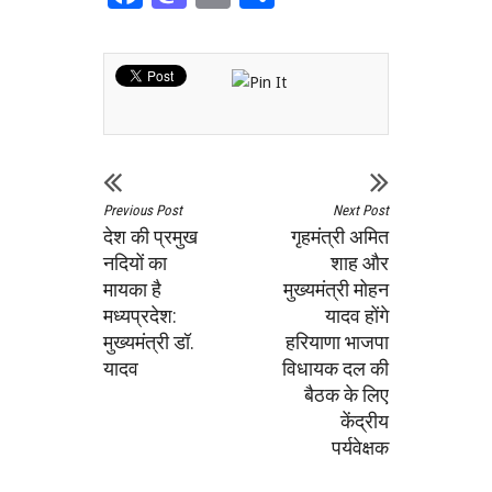
Previous Post
Next Post
देश की प्रमुख
गृहमंत्री अमित
नदियों का
शाह और
मायका है
मुख्‍यमंत्री मोहन
मध्यप्रदेश:
यादव होंगे
मुख्यमंत्री डॉ.
हरियाणा भाजपा
यादव
विधायक दल की
बैठक के लिए
केंद्रीय
पर्यवेक्षक