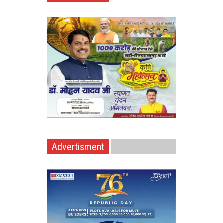
Advertisment