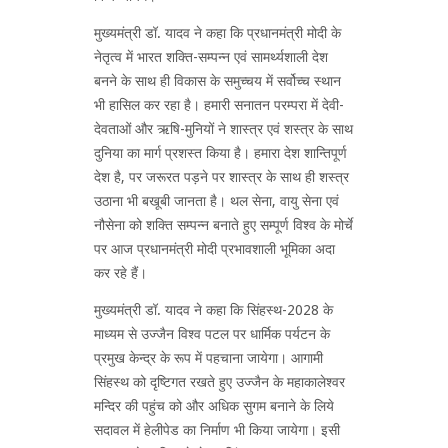
मुख्यमंत्री डॉ. यादव ने कहा कि प्रधानमंत्री मोदी के
नेतृत्व में भारत शक्ति-सम्पन्न एवं सामर्थ्यशाली देश
बनने के साथ ही विकास के समुच्चय में सर्वोच्च स्थान
भी हासिल कर रहा है। हमारी सनातन परम्परा में देवी-
देवताओं और ऋषि-मुनियों ने शास्त्र एवं शस्त्र के साथ
दुनिया का मार्ग प्रशस्त किया है। हमारा देश शान्तिपूर्ण
देश है, पर जरूरत पड़ने पर शास्त्र के साथ ही शस्त्र
उठाना भी बखूबी जानता है। थल सेना, वायु सेना एवं
नौसेना को शक्ति सम्पन्न बनाते हुए सम्पूर्ण विश्व के मोर्चे
पर आज प्रधानमंत्री मोदी प्रभावशाली भूमिका अदा
कर रहे हैं।
मुख्यमंत्री डॉ. यादव ने कहा कि सिंहस्थ-2028 के
माध्यम से उज्जैन विश्व पटल पर धार्मिक पर्यटन के
प्रमुख केन्द्र के रूप में पहचाना जायेगा। आगामी
सिंहस्थ को दृष्टिगत रखते हुए उज्जैन के महाकालेश्वर
मन्दिर की पहुंच को और अधिक सुगम बनाने के लिये
सदावल में हेलीपेड का निर्माण भी किया जायेगा। इसी