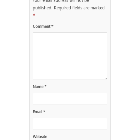
Your email address will not be
published.
Required fields are marked
*
Comment
*
Name
*
Email
*
Website