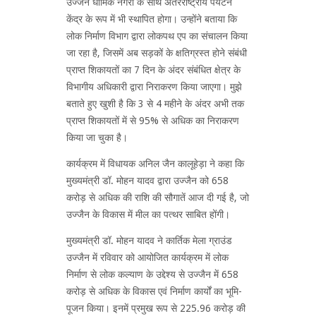
उज्जैन धार्मिक नगरी के साथ अंतरराष्ट्रीय पर्यटन
केंद्र के रूप में भी स्थापित होगा। उन्होंने बताया कि
लोक निर्माण विभाग द्वारा लोकपथ एप का संचालन किया
जा रहा है, जिसमें अब सड़कों के क्षतिग्रस्त होने संबंधी
प्राप्त शिकायतों का 7 दिन के अंदर संबंधित क्षेत्र के
विभागीय अधिकारी द्वारा निराकरण किया जाएगा। मुझे
बताते हुए खुशी है कि 3 से 4 महीने के अंदर अभी तक
प्राप्त शिकायतों में से 95% से अधिक का निराकरण
किया जा चुका है।
कार्यक्रम में विधायक अनिल जैन कालूहेड़ा ने कहा कि
मुख्यमंत्री डॉ. मोहन यादव द्वारा उज्जैन को 658
करोड़ से अधिक की राशि की सौगातें आज दी गई है, जो
उज्जैन के विकास में मील का पत्थर साबित होंगी।
मुख्यमंत्री डॉ. मोहन यादव ने कार्तिक मेला ग्राउंड
उज्जैन में रविवार को आयोजित कार्यक्रम में लोक
निर्माण से लोक कल्याण के उद्देश्य से उज्जैन में 658
करोड़ से अधिक के विकास एवं निर्माण कार्यों का भूमि-
पूजन किया। इनमें प्रमुख रूप से 225.96 करोड़ की