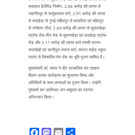
सदावाल हेलीपैड निर्माण, 2.66 करोड़ की लागत से
जहांगीरपुर से चामुंडामाता मार्ग, 2.91 करोड़ की लागत
से रूदाहेड़ा से गुनई-महिदपुर से काचरिया एवं महिदपुर
से नागेश्वर तीर्थ, 3.64 करोड़ की लागत से सुतारखेड़ा
एप्रोच रोड-मीन रोड से सुतारखेड़ा एवं रूदाहेड़ा एप्रोच
रोड और 3.11 करोड़ की लागत वाले मक्सी-तराना-
रूपाखेड़ी एवं कानीपुरा-तराना मार्ग, मास्टर माईड स्कूल
तराना से लिम्बादित मेन रोड का भूमि-पूजन शामिल है।
मुख्यमंत्री डॉ. यादव ने दीप प्रज्वलित कर दशहरा
मिलन उत्सव कार्यक्रम का शुभारम्भ किया और
अतिथियों के साथ कन्याओं का पूजन किया। उन्होंने
पुष्पवर्षा कर उपस्थित जन-समुदाय का स्वागत-
अभिनन्दन किया।
Facebook
Mastodon
Email
Share