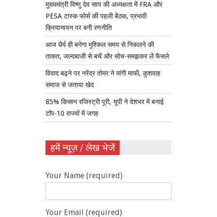
मुख्यमंत्री विष्णु देव साय की अध्यक्षता में FRA और
PESA टास्क फोर्स की पहली बैठक, प्रभावी
क्रियान्वयन पर बनी रणनीति
आज धैर्य ही बनेगा मुश्किल समय से निकलने की
ताकत, जल्दबाजी से बचें और सोच-समझकर लें फैसले
विवाद बढ़ने पर नरेंद्र तोमर ने मांगी माफी, कुशवाह
समाज से जताया खेद
85% किसान रजिस्ट्री पूरी, यूपी ने देशभर में बनाई
टॉप-10 राज्यों में जगह
हमें न्यूज़ / लेख भेजें
Your Name (required)
Your Email (required)