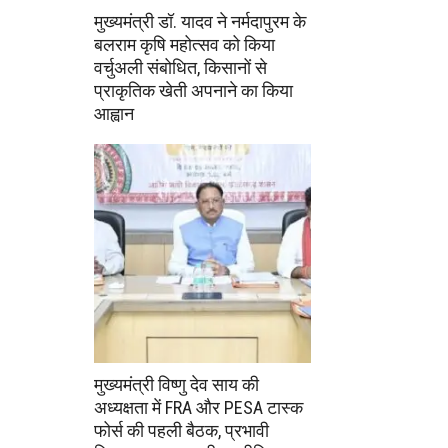
मुख्यमंत्री डॉ. यादव ने नर्मदापुरम के
बलराम कृषि महोत्सव को किया
वर्चुअली संबोधित, किसानों से
प्राकृतिक खेती अपनाने का किया
आह्वान
मुख्यमंत्री विष्णु देव साय की
अध्यक्षता में FRA और PESA टास्क
फोर्स की पहली बैठक, प्रभावी