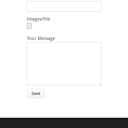
Images/file
Your Message