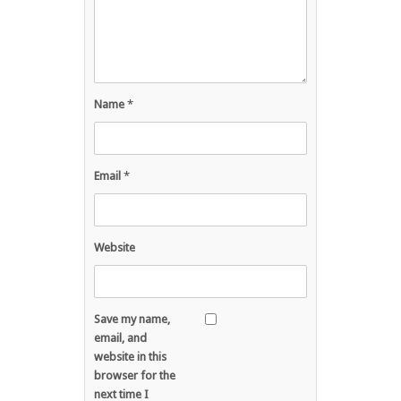
Name
*
Email
*
Website
Save my name,
email, and
website in this
browser for the
next time I