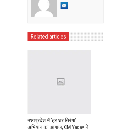
Related articles
मध्यप्रदेश में ‘हर घर तिरंगा’
अभियान का आगाज, CM Yadav ने