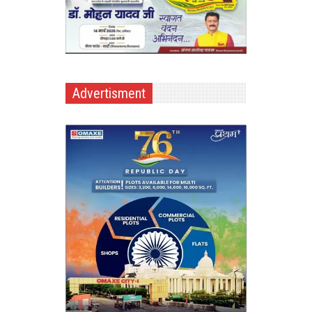
Advertisment