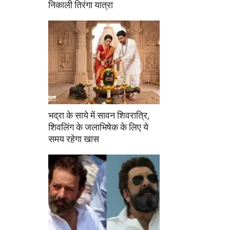
निकाली तिरंगा यात्रा
भद्रा के साये में सावन शिवरात्रि,
शिवलिंग के जलाभिषेक के लिए ये
समय रहेगा खास