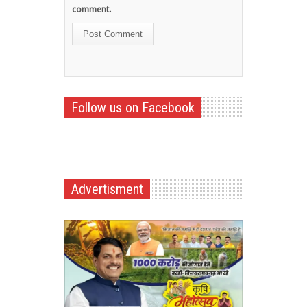
comment.
Follow us on Facebook
Advertisment