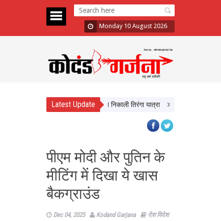
Monday 10 August 2026
Latest Update
 तिरंगा’ अभियान का आगाज, CM Yadav ने निकाली तिरंगा यात्रा
भद्रा के साये में सावन 
पीएम मोदी और पुतिन के
मीटिंग में दिखा ये खास
बैकग्राउंड
Dec 04, 2025
Kodand Garjana
देश विदेश