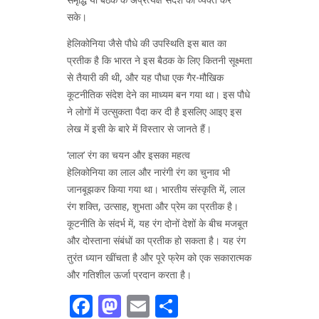
सके।
हेलिकोनिया जैसे पौधे की उपस्थिति इस बात का
प्रतीक है कि भारत ने इस बैठक के लिए कितनी सूक्ष्मता
से तैयारी की थी, और यह पौधा एक गैर-मौखिक
कूटनीतिक संदेश देने का माध्यम बन गया था। इस पौधे
ने लोगों में उत्सुकता पैदा कर दी है इसलिए आइए इस
लेख में इसी के बारे में विस्तार से जानते हैं।
‘लाल’ रंग का चयन और इसका महत्व
हेलिकोनिया का लाल और नारंगी रंग का चुनाव भी
जानबूझकर किया गया था। भारतीय संस्कृति में, लाल
रंग शक्ति, उत्साह, शुभता और प्रेम का प्रतीक है।
कूटनीति के संदर्भ में, यह रंग दोनों देशों के बीच मजबूत
और दोस्ताना संबंधों का प्रतीक हो सकता है। यह रंग
तुरंत ध्यान खींचता है और पूरे फ्रेम को एक सकारात्मक
और गतिशील ऊर्जा प्रदान करता है।
Facebook
Mastodon
Email
Share