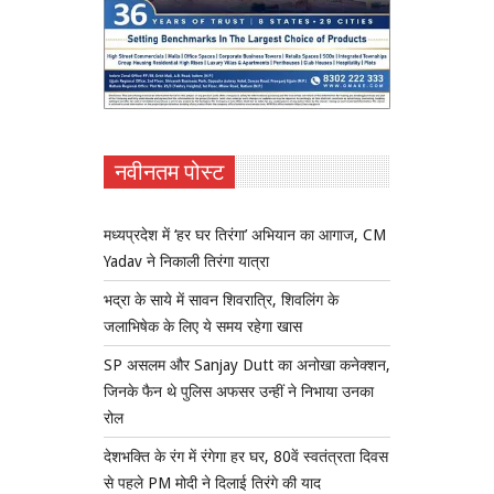
नवीनतम पोस्ट
मध्यप्रदेश में ‘हर घर तिरंगा’ अभियान का आगाज, CM
Yadav ने निकाली तिरंगा यात्रा
भद्रा के साये में सावन शिवरात्रि, शिवलिंग के
जलाभिषेक के लिए ये समय रहेगा खास
SP असलम और Sanjay Dutt का अनोखा कनेक्शन,
जिनके फैन थे पुलिस अफसर उन्हीं ने निभाया उनका
रोल
देशभक्ति के रंग में रंगेगा हर घर, 80वें स्वतंत्रता दिवस
से पहले PM मोदी ने दिलाई तिरंगे की याद