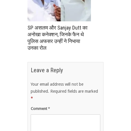
SP असलम और Sanjay Dutt का
अनोखा कनेक्शन, जिनके फैन थे
पुलिस अफसर उन्हीं ने निभाया
उनका रोल
Leave a Reply
Your email address will not be
published.
Required fields are marked
*
Comment
*