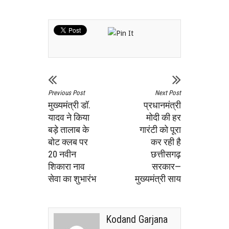
Previous Post
Next Post
मुख्यमंत्री डॉ.
प्रधानमंत्री
यादव ने किया
मोदी की हर
बड़े तालाब के
गारंटी को पूरा
बोट क्लब पर
कर रही है
20 नवीन
छत्तीसगढ़
शिकारा नाव
सरकार—
सेवा का शुभारंभ
मुख्यमंत्री साय
Kodand Garjana