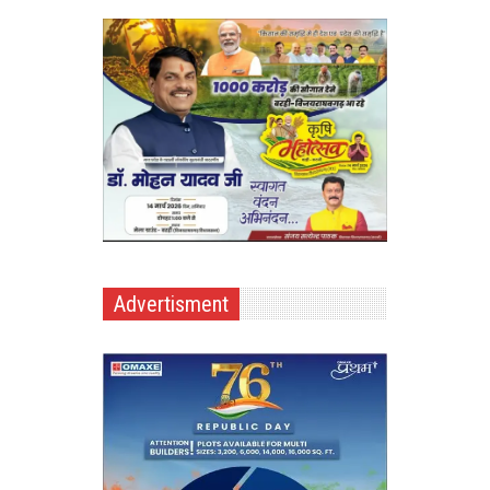
Advertisment