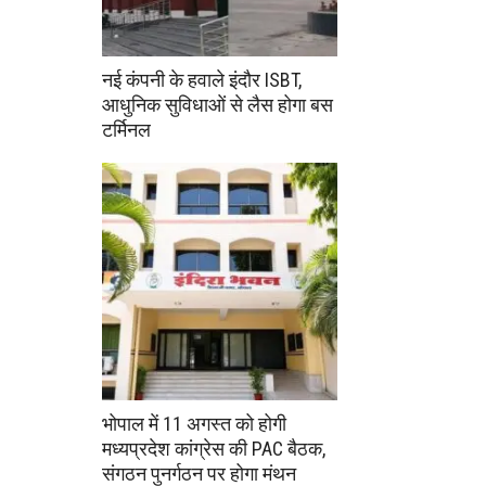
नई कंपनी के हवाले इंदौर ISBT,
आधुनिक सुविधाओं से लैस होगा बस
टर्मिनल
भोपाल में 11 अगस्त को होगी
मध्यप्रदेश कांग्रेस की PAC बैठक,
संगठन पुनर्गठन पर होगा मंथन