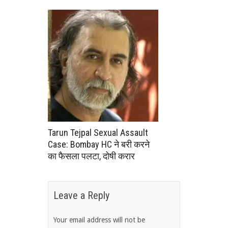
Tarun Tejpal Sexual Assault
Case: Bombay HC ने बरी करने
का फैसला पलटा, दोषी करार
Leave a Reply
Your email address will not be