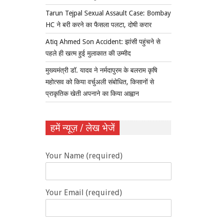
Tarun Tejpal Sexual Assault Case: Bombay
HC ने बरी करने का फैसला पलटा, दोषी करार
Atiq Ahmed Son Accident: झांसी पहुंचने से
पहले ही खत्म हुई मुलाकात की उम्मीद
मुख्यमंत्री डॉ. यादव ने नर्मदापुरम के बलराम कृषि
महोत्सव को किया वर्चुअली संबोधित, किसानों से
प्राकृतिक खेती अपनाने का किया आह्वान
हमें न्यूज़ / लेख भेजें
Your Name (required)
Your Email (required)