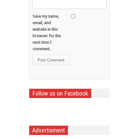
Save my name,
email, and
website in this
browser for the
next time I
comment.
Follow us on Facebook
Advertisment