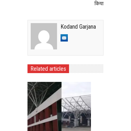
किया
Kodand Garjana
Related articles