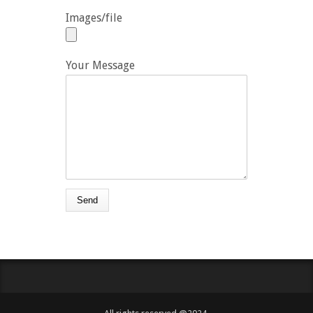
Images/file
Your Message