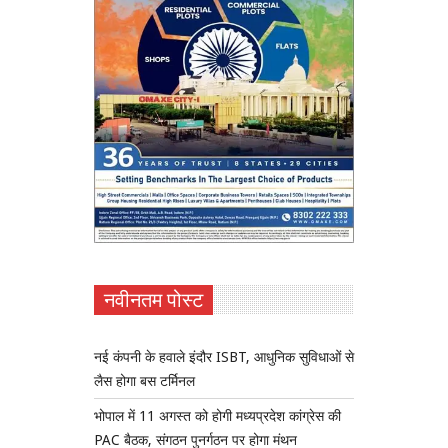
नवीनतम पोस्ट
नई कंपनी के हवाले इंदौर ISBT, आधुनिक सुविधाओं से
लैस होगा बस टर्मिनल
भोपाल में 11 अगस्त को होगी मध्यप्रदेश कांग्रेस की
PAC बैठक, संगठन पुनर्गठन पर होगा मंथन