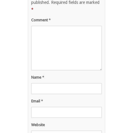
published.
Required fields are marked
*
Comment
*
Name
*
Email
*
Website