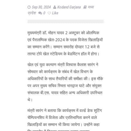
Sep 30, 2024
Kodand Garjana
मध्य
प्रदेश
0
Like
मुख्यमंत्री डॉ. मोहन यादव 2 अक्टूबर को ओलम्पिक
एवं पैरालम्पिक खेल-2024 के पदक विजेता खिलाड़ियों
का सम्मान करेंगे। सम्मान समारोह दोपहर 12 बजे से
तात्या टोपे खेल स्टेडियम के बेडमिंटन हॉल में होगा।
खेल एवं युवा कल्याण मंत्री विश्वास कैलाश सारंग ने
सोमवार को कार्यक्रम के संबंध में खेल विभाग के
अधिकारियों के साथ तैयारियों की समीक्षा की। इस मौके
पर अपर मुख्य सचिव स्मिता भारद्वाज घाटे और संयुक्त
संचालक बी.एस. यादव सहित अन्य अधिकारी उपस्थित
थे।
मंत्री सारंग ने बताया कि कार्यक्रम में वर्ल्ड डेफ शूटिंग
चैम्पियनशिप में विजेता और प्रतिभागिता करने वाले
खिलाड़ियों का सम्मान भी किया जायेगा। उन्होंने कहा