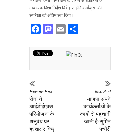
निरीक्षण किया। निरीक्षण के दौरान अधिकारियों को
आवश्यक दिशा-निर्देश दिये। उन्होंने कार्यक्रम की
रूपरेखा को अंतिम रूप दिया।
Facebook
Mastodon
Email
Share
Previous Post
Next Post
सेना ने
भाजपा अपने
आईडीईएक्स
कार्यकर्ताओं के
परियोजना के
कार्यो से पहचानी
अनुबंध पर
जाती है-सुमित
हस्ताक्षर किए
पचौरी