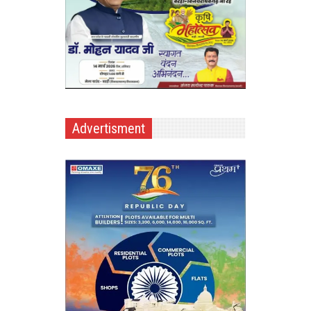
Advertisment