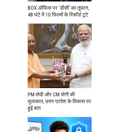
BOX ऑफिस पर ‘डीसी’ का तूफान,
48 घंटे में 10 फिल्मों के रिकॉर्ड टूटे
PM मोदी और CM योगी की
मुलाकात, उत्तर प्रदेश के विकास पर
हुई बात