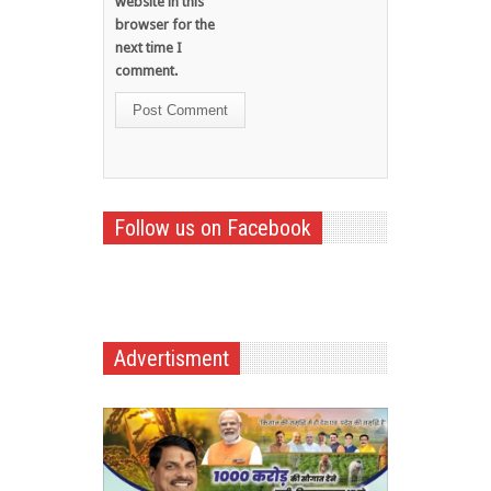
website in this
browser for the
next time I
comment.
Follow us on Facebook
Advertisment