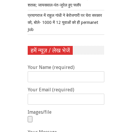
शतक; जायसवाल-पंत-जुरेल हुए फ्लॉप
प्रयागराज में राहुल गांधी ने बेरोजगारी पर घेरा सरकार
को, बोले- 1000 में 12 युवाओं को ही permanet
Job
हमें न्यूज़ / लेख भेजें
Your Name (required)
Your Email (required)
Images/file