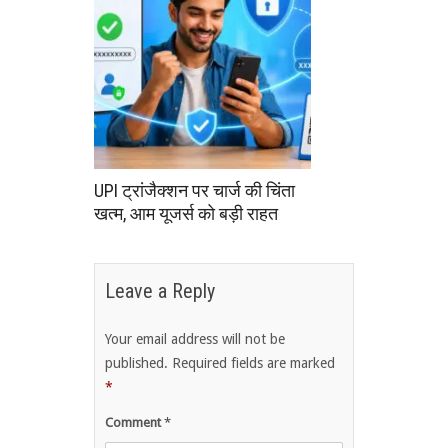
UPI ट्रांजैक्शन पर चार्ज की चिंता
खत्म, आम यूजर्स को बड़ी राहत
Leave a Reply
Your email address will not be
published.
Required fields are marked
*
Comment
*