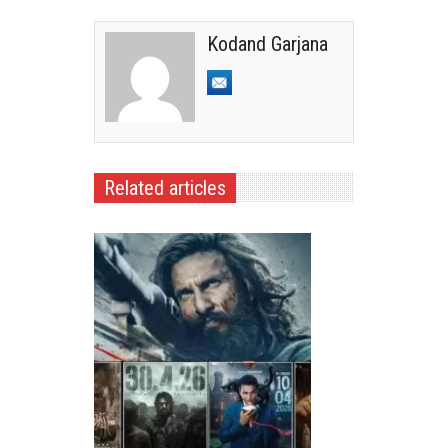
Kodand Garjana
Related articles