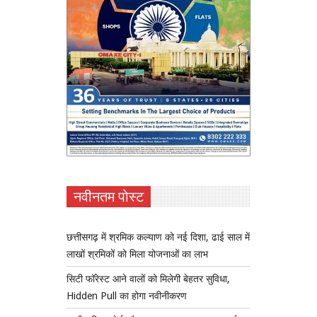
नवीनतम पोस्ट
छत्तीसगढ़ में श्रमिक कल्याण को नई दिशा, ढाई साल में
लाखों श्रमिकों को मिला योजनाओं का लाभ
सिटी फॉरेस्ट आने वालों को मिलेगी बेहतर सुविधा,
Hidden Pull का होगा नवीनीकरण