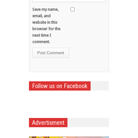
Save my name,
email, and
website in this
browser for the
next time I
comment.
Follow us on Facebook
Advertisment