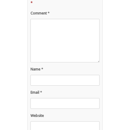
*
Comment
*
Name
*
Email
*
Website