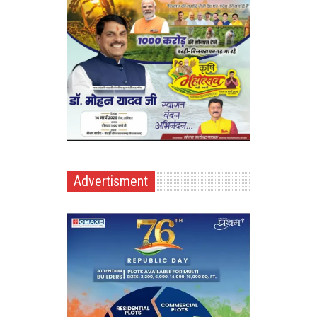
Advertisment