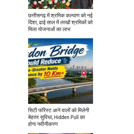
छत्तीसगढ़ में श्रमिक कल्याण को नई
दिशा, ढाई साल में लाखों श्रमिकों को
मिला योजनाओं का लाभ
सिटी फॉरेस्ट आने वालों को मिलेगी
बेहतर सुविधा, Hidden Pull का
होगा नवीनीकरण