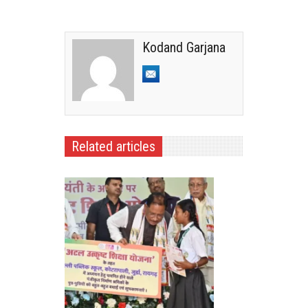
Kodand Garjana
Related articles