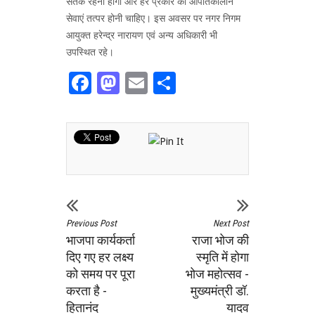
सतर्क रहना होगा और हर प्रकार की आपातकालीन
सेवाएं तत्पर होनी चाहिए। इस अवसर पर नगर निगम
आयुक्त हरेन्द्र नारायण एवं अन्य अधिकारी भी
उपस्थित रहे।
Facebook
Mastodon
Email
Share
Previous Post
Next Post
भाजपा कार्यकर्ता
राजा भोज की
दिए गए हर लक्ष्य
स्मृति में होगा
को समय पर पूरा
भोज महोत्सव -
करता है -
मुख्यमंत्री डॉ.
हितानंद
यादव