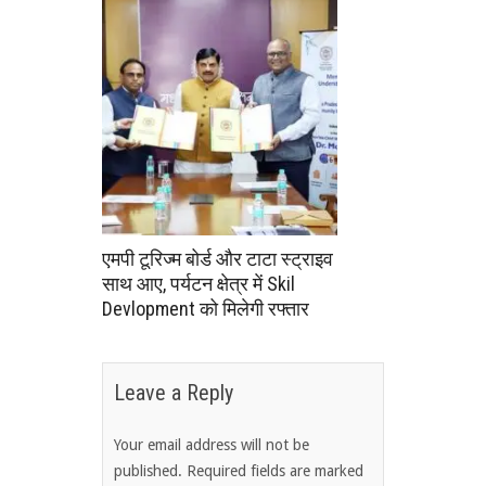
एमपी टूरिज्म बोर्ड और टाटा स्ट्राइव
साथ आए, पर्यटन क्षेत्र में Skil
Devlopment को मिलेगी रफ्तार
Leave a Reply
Your email address will not be
published.
Required fields are marked