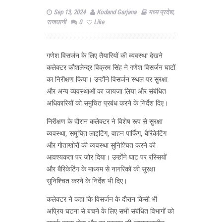
Sep 13, 2024
Kodand Garjana
मध्य प्रदेश
,
राजधानी
0
Like
गणेश विसर्जन के लिए तैयारियों की व्यवस्था देखने
कलेक्टर कौशलेन्द्र विक्रम सिंह ने गणेश विसर्जन घाटों
का निरीक्षण किया। उन्होंने विसर्जन स्थल पर सुरक्षा
और अन्य व्यवस्थाओं का जायजा लिया और संबंधित
अधिकारियों को समुचित प्रबंध करने के निर्देश दिए।
निरीक्षण के दौरान कलेक्टर ने विशेष रूप से सुरक्षा
व्यवस्था, समुचित लाइटिंग, वाहन पार्किंग, बैरिकेटिंग
और गोताखोरों की व्यवस्था सुनिश्चित करने की
आवश्यकता पर जोर दिया। उन्होंने घाट पर रस्सियों
और बैरिकेटिंग के माध्यम से नागरिकों की सुरक्षा
सुनिश्चित करने के निर्देश भी दिए।
कलेक्टर ने कहा कि विसर्जन के दौरान किसी भी
अप्रिय घटना से बचने के लिए सभी संबंधित विभागों को