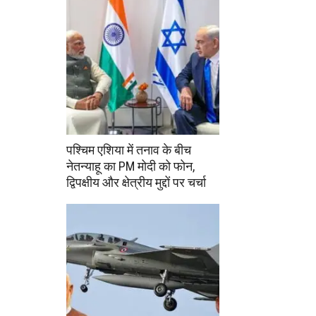
पश्चिम एशिया में तनाव के बीच
नेतन्याहू का PM मोदी को फोन,
द्विपक्षीय और क्षेत्रीय मुद्दों पर चर्चा