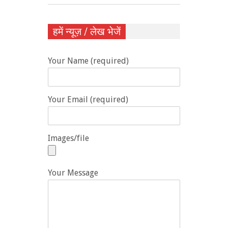
हमें न्यूज़ / लेख भेजें
Your Name (required)
Your Email (required)
Images/file
Your Message