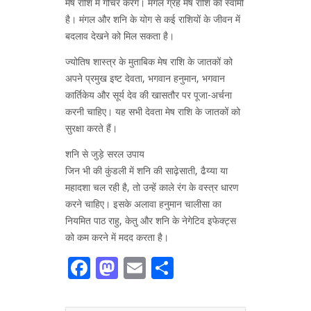
मेष राशि में गोचर करेंगे। मंगल ग्रह मेष राशि का स्वामी
है। मंगल और शनि के योग से कई राशियों के जीवन में
बदलाव देखने को मिल सकता है।
ज्योतिष शास्त्र के मुताबिक मेष राशि के जातकों को
अपने प्रमुख इष्ट देवता, भगवान हनुमान, भगवान
कार्तिकेय और सूर्य देव की खासतौर पर पूजा-अर्चना
करनी चाहिए। यह सभी देवता मेष राशि के जातकों को
सुरक्षा करते हैं।
शनि से जुड़े सरल उपाय
जिन भी की कुंडली में शनि की साढ़ेसाती, ढैय्या या
महादशा चल रही है, तो उन्हें काले रंग के वस्त्र धारण
करने चाहिए। इसके अलावा हनुमान चालीसा का
नियमित पाठ राहु, केतु और शनि के नेगेटिव इफेक्ट्स
को कम करने में मदद करता है।
Facebook
Mastodon
Email
Share