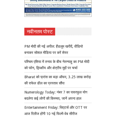
नवीनतम पोस्ट
PM मोदी की नई अपील: हैंडलूम खरीदें, वीडियो
बनाकर सोशल मीडिया पर करें शेयर
पश्चिम एशिया में तनाव के बीच नेतन्याहू का PM मोदी
को फोन, द्विपक्षीय और क्षेत्रीय मुद्दों पर चर्चा
Bharat को फ्रांस का बड़ा ऑफर, 3.25 लाख करोड़
की राफेल डील का प्रस्ताव सौंपा
Numerology Today: नंबर 7 का पावरफुल योग
बदलेगा कई लोगों की किस्मत, जानें अपना हाल
Entertainment Friday: थिएटर्स और OTT पर
आज रिलीज होंगी 10 नई फिल्में-वेब सीरीज