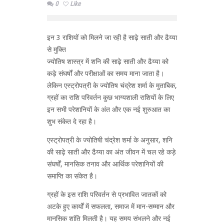
0
Like
इन 3 राशियों को मिलने जा रही है साढ़े साती और ढैय्या
से मुक्ति
ज्योतिष शास्त्र में शनि की साढ़े साती और ढैय्या को
कड़े संघर्षों और परीक्षाओं का समय माना जाता है।
लेकिन एस्ट्रोपत्री के ज्योतिष चंद्रेश शर्मा के मुताबिक,
ग्रहों का राशि परिवर्तन कुछ भाग्यशाली राशियों के लिए
इन सभी परेशानियों के अंत और एक नई शुरुआत का
शुभ संकेत दे रहा है।
एस्ट्रोपत्री के ज्योतिषी चंद्रेश शर्मा के अनुसार, शनि
की साढ़े साती और ढैय्या का अंत जीवन में चल रहे कड़े
संघर्षों, मानसिक तनाव और आर्थिक परेशानियों की
समाप्ति का संकेत है।
ग्रहों के इस राशि परिवर्तन से प्रभावित जातकों को
अटके हुए कार्यों में सफलता, समाज में मान-सम्मान और
मानसिक शांति मिलती है। यह समय संभलने और नई