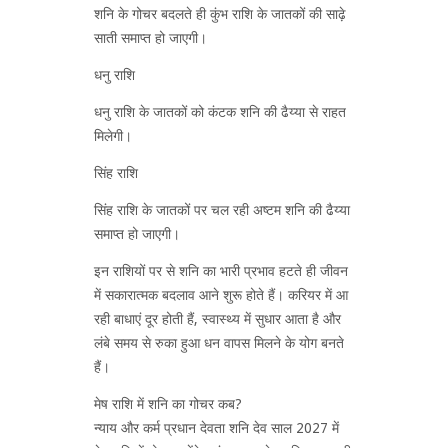
शनि के गोचर बदलते ही कुंभ राशि के जातकों की साढ़े
साती समाप्त हो जाएगी।
धनु राशि
धनु राशि के जातकों को कंटक शनि की ढैय्या से राहत
मिलेगी।
सिंह राशि
सिंह राशि के जातकों पर चल रही अष्टम शनि की ढैय्या
समाप्त हो जाएगी।
इन राशियों पर से शनि का भारी प्रभाव हटते ही जीवन
में सकारात्मक बदलाव आने शुरू होते हैं। करियर में आ
रही बाधाएं दूर होती हैं, स्वास्थ्य में सुधार आता है और
लंबे समय से रुका हुआ धन वापस मिलने के योग बनते
हैं।
मेष राशि में शनि का गोचर कब?
न्याय और कर्म प्रधान देवता शनि देव साल 2027 में