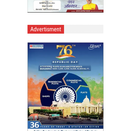
Advertisment