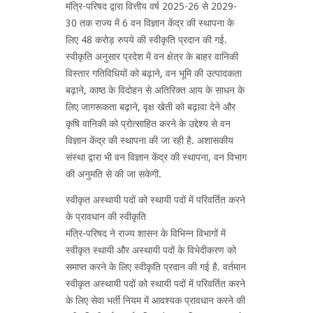
मंत्रि-परिषद द्वारा वित्तीय वर्ष 2025-26 से 2029-
30 तक राज्य में 6 वन विज्ञान केंद्र की स्थापना के
लिए 48 करोड़ रुपये की स्वीकृति प्रदान की गई.
स्वीकृति अनुसार प्रदेश में वन क्षेत्र के बाहर वानिकी
विस्तार गतिविधियों को बढ़ाने, वन भूमि की उत्पादकता
बढ़ाने, काष्ठ के विदोहन से अतिरिक्त आय के साधन के
लिए जागरूकता बढ़ाने, वृक्ष खेती को बढ़ावा देने और
कृषि वानिकी को प्रोत्साहित करने के उद्देश्य से वन
विज्ञान केंद्र की स्थापना की जा रही है. अशासकीय
संस्था द्वारा भी वन विज्ञान केंद्र की स्थापना, वन विभाग
की अनुमति से की जा सकेगी.
स्वीकृत अस्थायी पदों को स्थायी पदों में परिवर्तित करने
के प्रावधान की स्वीकृति
मंत्रि-परिषद ने राज्य शासन के विभिन्न विभागों में
स्वीकृत स्थायी और अस्थायी पदों के विभेदीकरण को
समाप्त करने के लिए स्वीकृति प्रदान की गई है. वर्तमान
स्वीकृत अस्थायी पदों को स्थायी पदों में परिवर्तित करने
के लिए सेवा भर्ती नियम में आवश्यक प्रावधान करने की