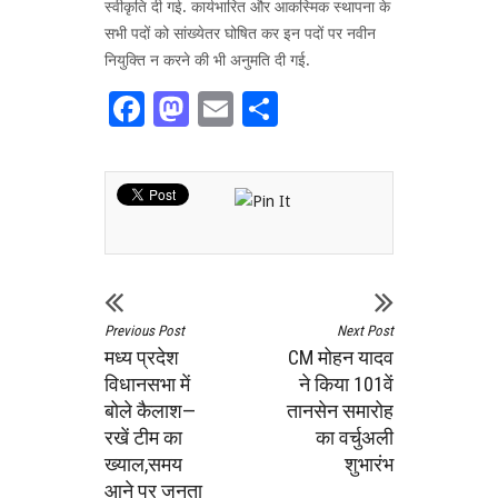
स्वीकृति दी गई. कार्यभारित और आकस्मिक स्थापना के
सभी पदों को सांख्येतर घोषित कर इन पदों पर नवीन
नियुक्ति न करने की भी अनुमति दी गई.
Facebook
Mastodon
Email
Share
Previous Post
Next Post
मध्य प्रदेश
CM मोहन यादव
विधानसभा में
ने किया 101वें
बोले कैलाश—
तानसेन समारोह
रखें टीम का
का वर्चुअली
ख्याल,समय
शुभारंभ
आने पर जनता