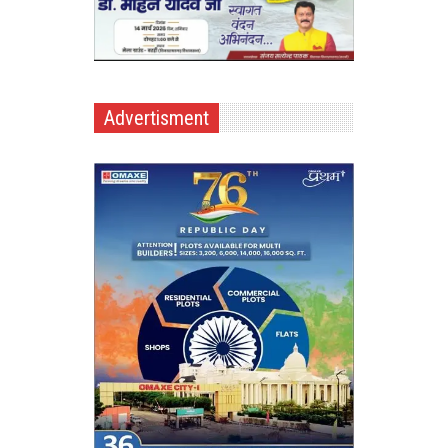
Advertisment