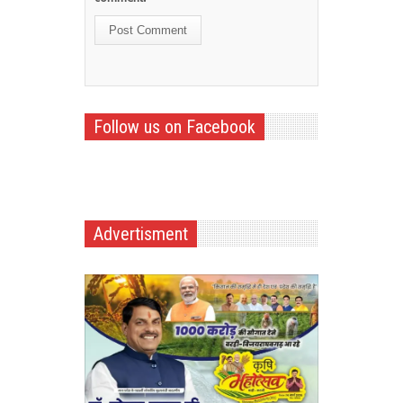
Follow us on Facebook
Advertisment