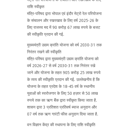
राशि स्वीकृत
मंत्रि-परिषद द्वारा भोपाल एवं इंदौर मेट्रो रेल परियोजना
के संचालन और रखरखाव के लिए वर्ष 2025-26 के
लिए राजस्व मद में 90 करोड़ 67 लाख रुपये के बजट
की स्वीकृति प्रदान की गई.
मुख्यमंत्री उद्यम क्रांति योजना को वर्ष 2030-31 तक
निरंतर रखने की स्वीकृति
मंत्रि-परिषद द्वारा मुख्यमंत्री उद्यम क्रांति योजना को
वर्ष 2026-27 से वर्ष 2030-31 तक निरंतर रखे
जाने और योजना के तहत 905 करोड़ 25 लाख रुपये
के व्यय की स्वीकृति प्रदान की गई. उल्लेखनीय है कि
योजना के तहत प्रदेश के 18-45 वर्ष के स्थानीय
युवाओं को स्वरोजगार के लिए 50 हज़ार से 50 लाख
रुपये तक का ऋण बैंक द्वारा स्वीकृत किया जाता है.
शासन द्वारा 3 प्रतिशत प्रतिवर्ष ब्याज अनुदान और
07 वर्ष तक ऋण गारंटी फीस अनुदान दिया जाता है.
वन विज्ञान केंद्र की स्थापना के लिए राशि स्वीकृति