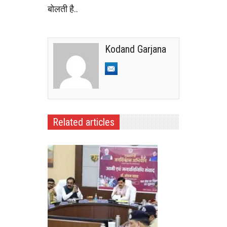
बोलती है..
Kodand Garjana
Related articles