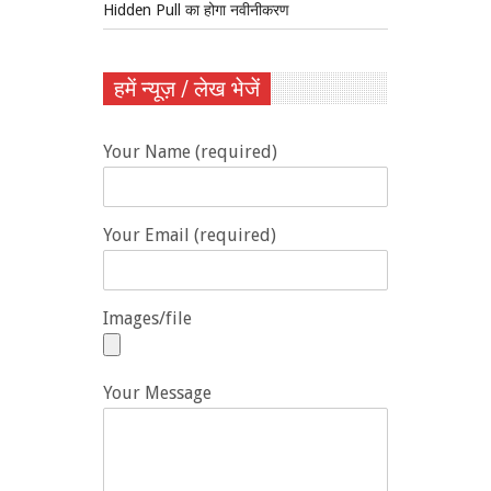
Hidden Pull का होगा नवीनीकरण
हमें न्यूज़ / लेख भेजें
Your Name (required)
Your Email (required)
Images/file
Your Message