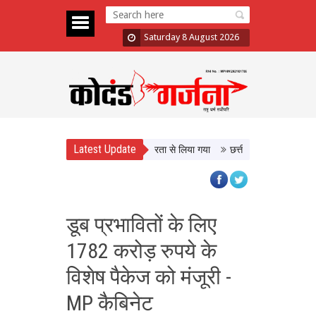
Saturday 8 August 2026
Latest Update
 के बाद छात्रों का दावा- मांगों को गंभीरता से लिया गया
छत्तीसगढ़ में श्रमिक कल्याण क
डूब प्रभावितों के लिए
1782 करोड़ रुपये के
विशेष पैकेज को मंजूरी -
MP कैबिनेट