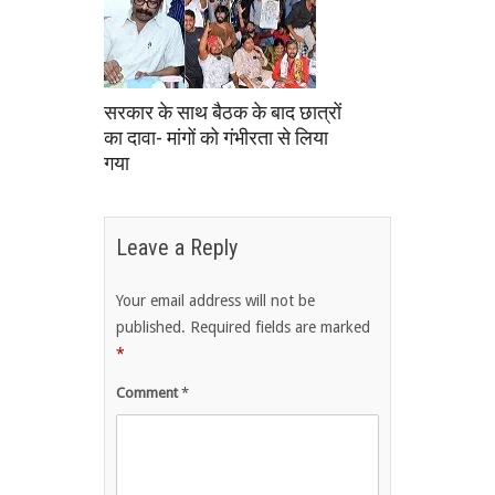
सरकार के साथ बैठक के बाद छात्रों
का दावा- मांगों को गंभीरता से लिया
गया
Leave a Reply
Your email address will not be
published.
Required fields are marked
*
Comment
*