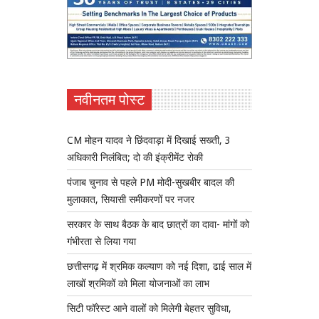
नवीनतम पोस्ट
CM मोहन यादव ने छिंदवाड़ा में दिखाई सख्ती, 3
अधिकारी निलंबित; दो की इंक्रीमेंट रोकी
पंजाब चुनाव से पहले PM मोदी-सुखबीर बादल की
मुलाकात, सियासी समीकरणों पर नजर
सरकार के साथ बैठक के बाद छात्रों का दावा- मांगों को
गंभीरता से लिया गया
छत्तीसगढ़ में श्रमिक कल्याण को नई दिशा, ढाई साल में
लाखों श्रमिकों को मिला योजनाओं का लाभ
सिटी फॉरेस्ट आने वालों को मिलेगी बेहतर सुविधा,