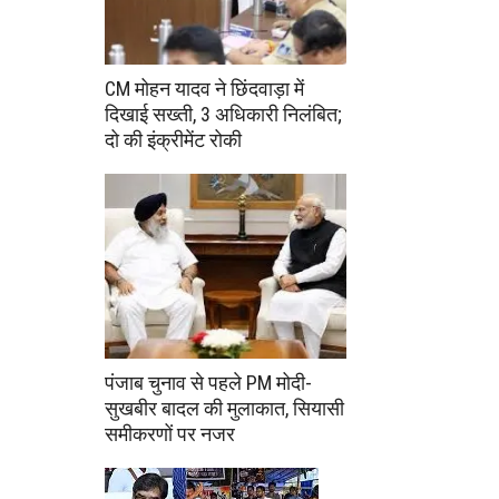
CM मोहन यादव ने छिंदवाड़ा में
दिखाई सख्ती, 3 अधिकारी निलंबित;
दो की इंक्रीमेंट रोकी
पंजाब चुनाव से पहले PM मोदी-
सुखबीर बादल की मुलाकात, सियासी
समीकरणों पर नजर