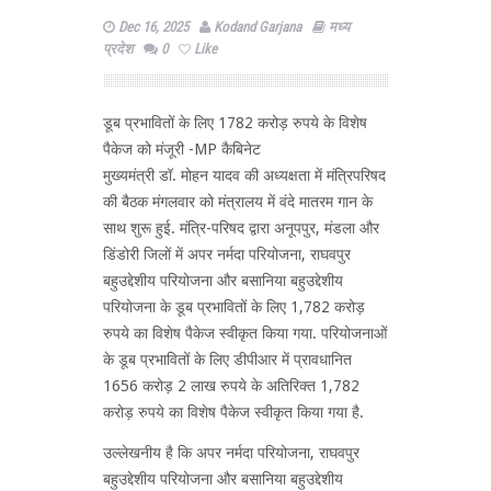
Dec 16, 2025
Kodand Garjana
मध्य
प्रदेश
0
Like
डूब प्रभावितों के लिए 1782 करोड़ रुपये के विशेष
पैकेज को मंजूरी -MP कैबिनेट
मुख्यमंत्री डॉ. मोहन यादव की अध्यक्षता में मंत्रिपरिषद
की बैठक मंगलवार को मंत्रालय में वंदे मातरम गान के
साथ शुरू हुई. मंत्रि-परिषद द्वारा अनूपपुर, मंडला और
डिंडोरी जिलों में अपर नर्मदा परियोजना, राघवपुर
बहुउद्देशीय परियोजना और बसानिया बहुउद्देशीय
परियोजना के डूब प्रभावितों के लिए 1,782 करोड़
रुपये का विशेष पैकेज स्वीकृत किया गया. परियोजनाओं
के डूब प्रभावितों के लिए डीपीआर में प्रावधानित
1656 करोड़ 2 लाख रुपये के अतिरिक्त 1,782
करोड़ रुपये का विशेष पैकेज स्वीकृत किया गया है.
उल्लेखनीय है कि अपर नर्मदा परियोजना, राघवपुर
बहुउद्देशीय परियोजना और बसानिया बहुउद्देशीय