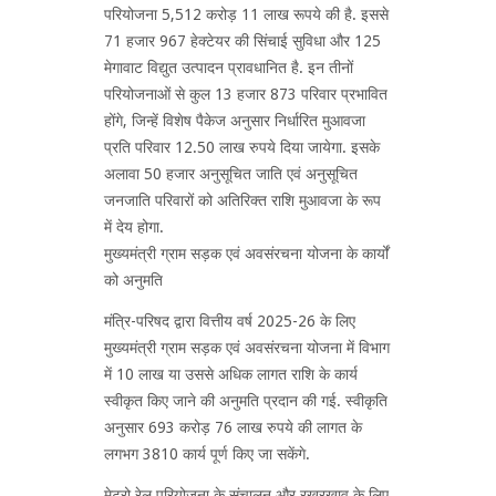
परियोजना 5,512 करोड़ 11 लाख रूपये की है. इससे
71 हजार 967 हेक्टेयर की सिंचाई सुविधा और 125
मेगावाट विद्युत उत्पादन प्रावधानित है. इन तीनों
परियोजनाओं से कुल 13 हजार 873 परिवार प्रभावित
होंगे, जिन्हें विशेष पैकेज अनुसार निर्धारित मुआवजा
प्रति परिवार 12.50 लाख रुपये दिया जायेगा. इसके
अलावा 50 हजार अनुसूचित जाति एवं अनुसूचित
जनजाति परिवारों को अतिरिक्त राशि मुआवजा के रूप
में देय होगा.
मुख्यमंत्री ग्राम सड़क एवं अवसंरचना योजना के कार्यों
को अनुमति
मंत्रि-परिषद द्वारा वित्तीय वर्ष 2025-26 के लिए
मुख्यमंत्री ग्राम सड़क एवं अवसंरचना योजना में विभाग
में 10 लाख या उससे अधिक लागत राशि के कार्य
स्वीकृत किए जाने की अनुमति प्रदान की गई. स्वीकृति
अनुसार 693 करोड़ 76 लाख रुपये की लागत के
लगभग 3810 कार्य पूर्ण किए जा सकेंगे.
मेट्रो रेल परियोजना के संचालन और रखरखाव के लिए