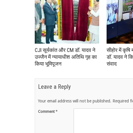
CJI सूर्यकांत और CM डॉ. यादव ने
सीहोर में कृषि 
उज्जैन में न्यायाधीश अतिथि गृह का
डॉ. यादव ने क
किया भूमिपूजन
संवाद
Leave a Reply
Your email address will not be published.
Required f
Comment
*