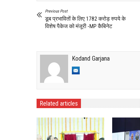
Previous Post
डूब प्रभावितों के लिए 1782 करोड़ रुपये के
विशेष पैकेज को मंजूरी -MP कैबिनेट
Kodand Garjana
Related articles