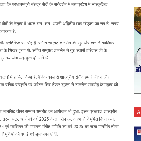
 प्रधानमंत्री नरेन्द्र मोदी के मार्गदर्शन में मध्यप्रदेश में सांस्कृतिक
ोदी के नेतृत्व में भारत शनै:-शनै: अपनी अद्वितीय छाप छोड़ता जा रहा है. राज्य
अग्रसर है.
 प्रतिष्ठित समारोह है. संगीत सम्राट तानसेन की सुर और तान ने ग्वालियर
 के शिखर पुरुष थे. संगीत सम्राट तानसेन ने गुरु स्वामी हरिदास जी के
ुनकर लोग मंत्रमुग्ध हो जाते थे.
वरत्नों में शामिल किया है. वैदिक काल से शास्त्रीय संगीत हमारे जीवन और
ख्य सचिव संस्कृति एवं पर्यटन शिव शेखर शुक्ला ने तानसेन समारोह के महत्व को
A
जा मानसिंह तोमर सम्मान समारोह का आयोजन भी हुआ. इसमें प्रख्यात शास्त्रीय
 पं. तरुण भट्टाचार्य को वर्ष 2025 के तानसेन अलंकरण से विभूषित किया गया.
24 एवं ग्वालियर की रागायन संगीत समिति को वर्ष 2025 का राजा मानसिंह तोमर
 विभूतियों को बधाई एवं शुभकामनाएं दीं.