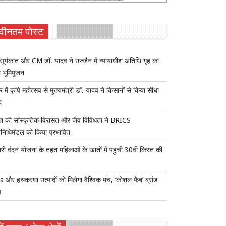
वीनतम पोस्ट
सूर्यकांत और CM डॉ. यादव ने उज्जैन में न्यायाधीश अतिथि गृह का
 भूमिपूजन
र में कृषि महोत्सव से मुख्यमंत्री डॉ. यादव ने किसानों से किया सीधा
द
ेश की सांस्कृतिक विरासत और जैव विविधता ने BRICS
िनिधिमंडल को किया प्रभावित
री वंदन योजना के तहत महिलाओं के खातों में पहुंची 30वीं किस्त की
 और हथकरघा उत्पादों को मिलेगा वैश्विक मंच, ‘कोशल फैब’ ब्रांड
च