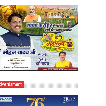
dvertisment