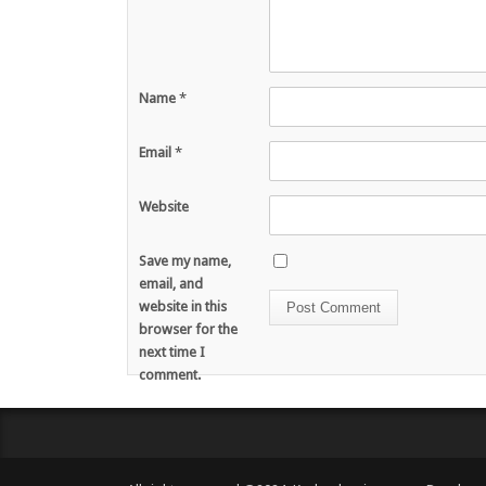
Name
*
Email
*
Website
Save my name,
email, and
website in this
browser for the
next time I
comment.