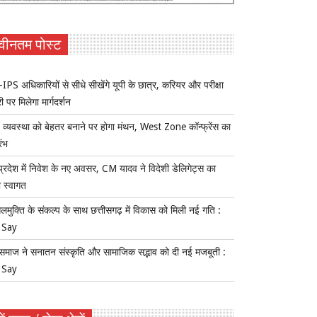
वीनतम पोस्ट
IPS अधिकारियों से सीधे सीखेंगे यूपी के छात्र, करियर और परीक्षा
ी पर मिलेगा मार्गदर्शन
य व्यवस्था को बेहतर बनाने पर होगा मंथन, West Zone कॉन्फ्रेंस का
रंभ
प्रदेश में निवेश के नए अवसर, CM यादव ने विदेशी डेलिगेट्स का
 स्वागत
लमुक्ति के संकल्प के साथ छत्तीसगढ़ में विकास को मिली नई गति :
 Say
समाज ने सनातन संस्कृति और सामाजिक सद्भाव को दी नई मजबूती :
 Say