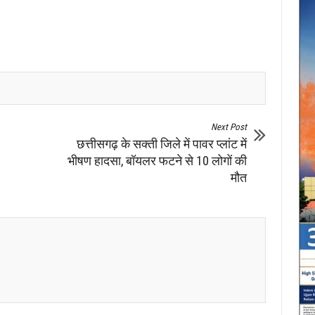
Next Post
छत्तीसगढ़ के सक्ती जिले में पावर प्लांट में
भीषण हादसा, बॉयलर फटने से 10 लोगों की
मौत