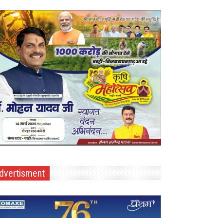
dvertisment