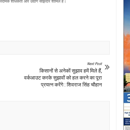
कादमिक शोधकर्ता और उद्योग साझेदार शामिल हैं।
Next Post
किसानों से अनेकों सुझाव हमें मिले हैं,
वर्कआउट करके सुझावों को हल करने का पूरा
प्रयत्न करेंगे : शिवराज सिंह चौहान