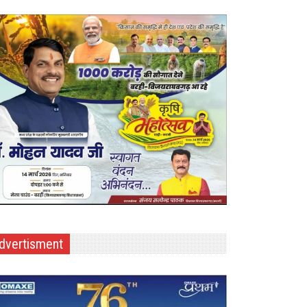
dvertisment