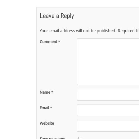
Leave a Reply
Your email address will not be published.
Required f
Comment
*
Name
*
Email
*
Website
Save my name,