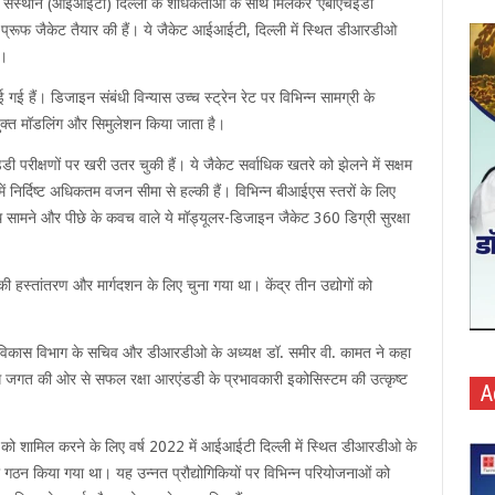
की संस्थान (आईआईटी) दिल्ली के शोधकर्ताओं के साथ मिलकर ‘एबीएचईडी
ेट प्रूफ जैकेट तैयार की हैं। ये जैकेट आईआईटी, दिल्ली में स्थित डीआरडीओ
ं।
गई हैं। डिजाइन संबंधी विन्यास उच्च स्ट्रेन रेट पर विभिन्न सामग्री के
्त मॉडलिंग और सिमुलेशन किया जाता है।
रीक्षणों पर खरी उतर चुकी हैं। ये जैकेट सर्वाधिक खतरे को झेलने में सक्षम
 निर्दिष्ट अधिकतम वजन सीमा से हल्की हैं। विभिन्न बीआईएस स्तरों के लिए
सामने और पीछे के कवच वाले ये मॉड्यूलर-डिजाइन जैकेट 360 डिग्री सुरक्षा
की हस्तांतरण और मार्गदशन के लिए चुना गया था। केंद्र तीन उद्योगों को
ं विकास विभाग के सचिव और डीआरडीओ के अध्यक्ष डॉ. समीर वी. कामत ने कहा
जगत की ओर से सफल रक्षा आरएंडडी के प्रभावकारी इकोसिस्टम की उत्कृष्ट
A
 को शामिल करने के लिए वर्ष 2022 में आईआईटी दिल्ली में स्थित डीआरडीओ के
ा गठन किया गया था। यह उन्नत प्रौद्योगिकियों पर विभिन्न परियोजनाओं को