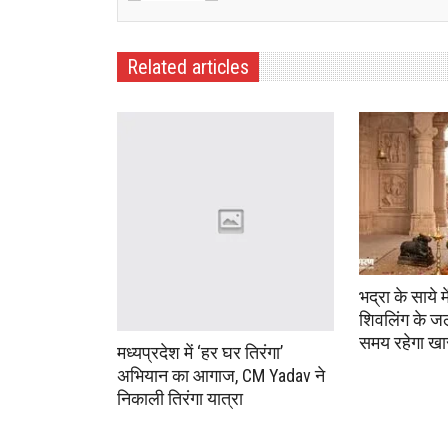
Related articles
भद्रा के साये 
शिवलिंग के जल
समय रहेगा ख
मध्यप्रदेश में ‘हर घर तिरंगा’
अभियान का आगाज, CM Yadav ने
निकाली तिरंगा यात्रा