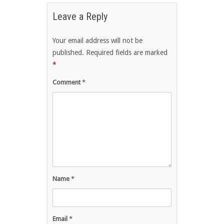
Leave a Reply
Your email address will not be
published.
Required fields are marked
*
Comment
*
Name
*
Email
*