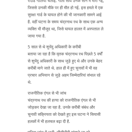
राउंड गोलियां चलाईं. गोली सीधे उनके सीने में मारी गई,
जिससे उनकी मौके पर ही मौत हो गई. इस हमले में एक
सुरक्षा गार्ड के घायल होने की भी जानकारी सामने आई
है. वहीं घटना के समय चंद्रनाथ रथ के साथ एक अन्य
व्यक्ति भी मौजूद था, जिसे घायल हालत में अस्पताल ले
जाया गया है.
5 साल से थे शुभेंदु अधिकारी के करीबी
बताया जा रहा है कि मृतक चंद्रनाथ रथ पिछले 5 वर्षों
से शुभेंदु अधिकारी के साथ जुड़े हुए थे और उनके बेहद
करीबी माने जाते थे. हाल ही में हुए चुनावों में भी वह
प्रचार अभियान से जुड़े अहम जिम्मेदारियां संभाल रहे
थे.
राजनीतिक एंगल से भी जांच
चंद्रनाथ रथ की हत्या को राजनीतिक एंगल से भी
जोड़कर देखा जा रहा है. उनके करीबी संबंध और
चुनावी सक्रियता को देखते हुए इस घटना ने सियासी
हलकों में भी हलचल बढ़ा दी है.