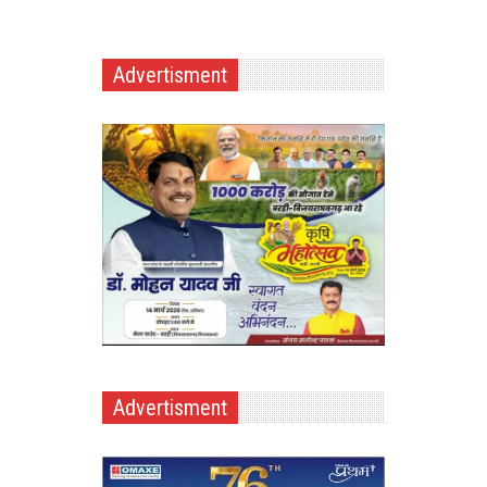
Advertisment
Advertisment