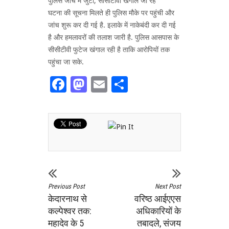
पुलिस जांच में जुटी, सीसीटीवी खंगाले जा रहे
घटना की सूचना मिलते ही पुलिस मौके पर पहुंची और
जांच शुरू कर दी गई है. इलाके में नाकेबंदी कर दी गई
है और हमलावरों की तलाश जारी है. पुलिस आसपास के
सीसीटीवी फुटेज खंगाल रही है ताकि आरोपियों तक
पहुंचा जा सके.
Facebook
Mastodon
Email
Share
Previous Post
Next Post
केदारनाथ से
वरिष्ठ आईएएस
कल्पेश्वर तक:
अधिकारियों के
महादेव के 5
तबादले, संजय