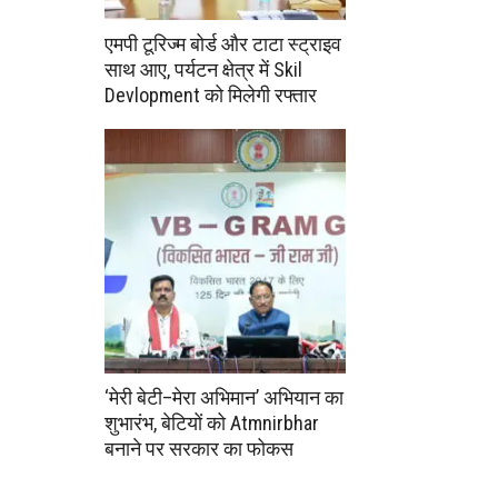
एमपी टूरिज्म बोर्ड और टाटा स्ट्राइव
साथ आए, पर्यटन क्षेत्र में Skil
Devlopment को मिलेगी रफ्तार
‘मेरी बेटी–मेरा अभिमान’ अभियान का
शुभारंभ, बेटियों को Atmnirbhar
बनाने पर सरकार का फोकस