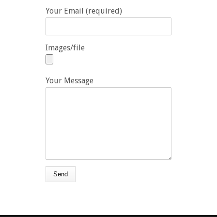
Your Email (required)
Images/file
Your Message