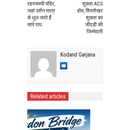
रहस्यमयी मंदिर,
शुक्ला ACS
जहां दर्शन मात्र
होम, शिवशेखर
से धुल जाते हैं
शुक्ला का
सारे पाप
जीएडी की
जिम्मेदारी
Kodand Garjana
Related articles