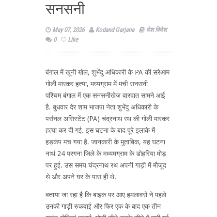
सनसनी
May 07, 2026
Kodand Garjana
देश विदेश
0
Like
बंगाल में खूनी खेल, शुभेंदु अधिकारी के PA की सरेआम
गोली मारकर हत्या, मध्यग्राम में मची सनसनी
पश्चिम बंगाल में एक सनसनीखेज वारदात सामने आई
है. बुधवार देर शाम भाजपा नेता शुभेंदु अधिकारी के
पर्सनल असिस्टेंट (PA) चंद्रनाथ रथ की गोली मारकर
हत्या कर दी गई. इस घटना के बाद पूरे इलाके में
हड़कंप मच गया है. जानकारी के मुताबिक, यह घटना
नार्थ 24 परगना जिले के मध्यमग्राम के डोहरिया मोड़
पर हुई. उस समय चंद्रनाथ रथ अपनी गाड़ी में मौजूद
थे और अपने घर के पास ही थे.
बताया जा रहा है कि बाइक पर आए हमलावरों ने पहले
उनकी गाड़ी रुकवाई और फिर एक के बाद एक तीन