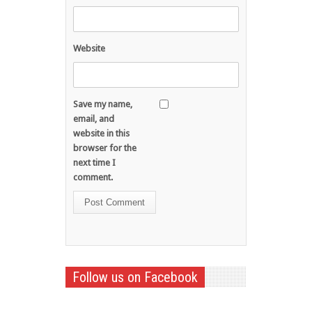
Website
Save my name,
email, and
website in this
browser for the
next time I
comment.
Follow us on Facebook