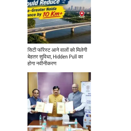
सिटी फॉरेस्ट आने वालों को मिलेगी
बेहतर सुविधा, Hidden Pull का
होगा नवीनीकरण