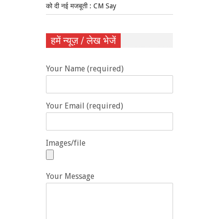
को दी नई मजबूती : CM Say
हमें न्यूज़ / लेख भेजें
Your Name (required)
Your Email (required)
Images/file
Your Message