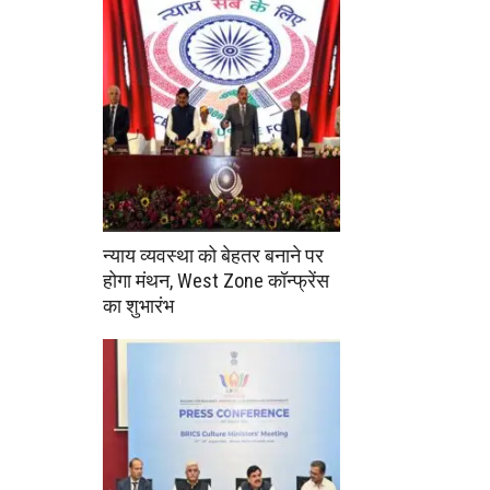
न्याय व्यवस्था को बेहतर बनाने पर
होगा मंथन, West Zone कॉन्फ्रेंस
का शुभारंभ