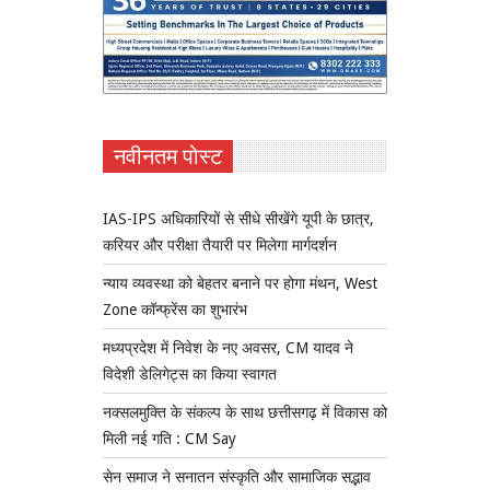
नवीनतम पोस्ट
IAS-IPS अधिकारियों से सीधे सीखेंगे यूपी के छात्र,
करियर और परीक्षा तैयारी पर मिलेगा मार्गदर्शन
न्याय व्यवस्था को बेहतर बनाने पर होगा मंथन, West
Zone कॉन्फ्रेंस का शुभारंभ
मध्यप्रदेश में निवेश के नए अवसर, CM यादव ने
विदेशी डेलिगेट्स का किया स्वागत
नक्सलमुक्ति के संकल्प के साथ छत्तीसगढ़ में विकास को
मिली नई गति : CM Say
सेन समाज ने सनातन संस्कृति और सामाजिक सद्भाव