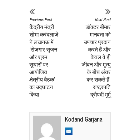
Previous Post
Next Post
केंद्रीय मंत्री
डॉक्टर बीमार
शोभा करंदलाजे
मानवता को
ने लखनऊ में
उपचार प्रदान
‘रोजगार सृजन
करते हैं और
और श्रम
केवल वे ही
सुधारों पर
जीवन और मृत्यु
आयोजित
के बीच अंतर
क्षेत्रीय बैठक’
कर सकते हैं:
का उद्घाटन
राष्ट्रपति
किया
द्रौपदी मुर्मु
Kodand Garjana