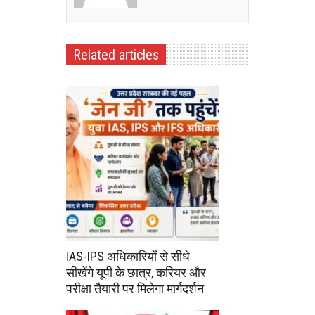
Related articles
IAS-IPS अधिकारियों से सीधे
सीखेंगे यूपी के छात्र, करियर और
परीक्षा तैयारी पर मिलेगा मार्गदर्शन