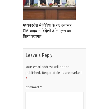
मध्यप्रदेश में निवेश के नए अवसर,
CM यादव ने विदेशी डेलिगेट्स का
किया स्वागत
Leave a Reply
Your email address will not be
published.
Required fields are marked
*
Comment
*