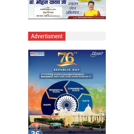
Advertisment