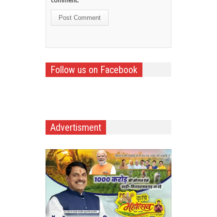
comment.
Follow us on Facebook
Advertisment