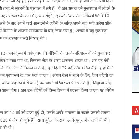
करने जा रहे हैं। इसके तहत उन कैदियों के लिए स्थाई आय का जरिया दिया
री तरह से सुधरने के प्रयासों में लगे हैं। वे अब समाज की मुख्यधारा में लौटने के
 वह शहर सरकार के काम में हाथ बटांएगें। इसको लेकर जेल अधिकारियों ने 10
ल करने के बाद अपने यहां आउटसोर्स एजेंसी के जरिए अपने यहां भर्ती करेगा और
ी विभागों के आपसी सामंजस्य के बाद लिया गया है। असल में यह एक बड़ा
गम का सहयोग करते दिखाई देंगे।
ाटन कार्यक्रम में सर्वप्रथम 11 बंदियों और उनके परिवारजनों को बुला कर
 जेल में रखा गया था, जिनका जेल के अंदर आचरण अच्छा था। अब यह बंदी
लिए जेल से निकल जाते हैं। इन दिनों 22 बंदी ओपन जेल में है, इन्ही में से
िगम प्रशासन के पास भेजा जाएगा। ओपन जेल में रहने के लिए जिन बंदियों का
बल्कि बंदी स्वयं से कमाई कर अपने परिवार का पेट पालते हैं। लिहाजा यदि
ापस आना होगा। अब उन बंदियों को किस विभाग में पदस्थ किया जाएगा यह निर्णय
A
ा बुंदेला को 14 वर्ष की सजा हुई थी, उनके अच्छे आचरण के चलते उनको सतना
0 में रिहा हो चुके हैं। राजा बुंदेला के साथ उनके पुत्र और पत्नी भी थी।
वा दी थी।