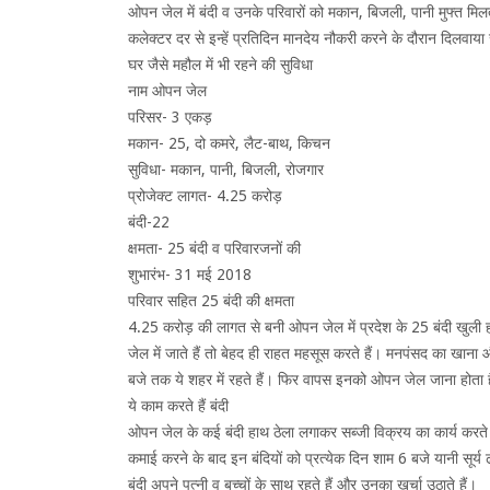
ओपन जेल में बंदी व उनके परिवारों को मकान, बिजली, पानी मुफ्त मि
कलेक्टर दर से इन्हें प्रतिदिन मानदेय नौकरी करने के दौरान दिलवा
घर जैसे महौल में भी रहने की सुविधा
नाम ओपन जेल
परिसर- 3 एकड़
मकान- 25, दो कमरे, लैट-बाथ, किचन
सुविधा- मकान, पानी, बिजली, रोजगार
प्रोजेक्ट लागत- 4.25 करोड़
बंदी-22
क्षमता- 25 बंदी व परिवारजनों की
शुभारंभ- 31 मई 2018
परिवार सहित 25 बंदी की क्षमता
4.25 करोड़ की लागत से बनी ओपन जेल में प्रदेश के 25 बंदी खुली ह
जेल में जाते हैं तो बेहद ही राहत महसूस करते हैं। मनपंसद का खाना
बजे तक ये शहर में रहते हैं। फिर वापस इनको ओपन जेल जाना होता 
ये काम करते हैं बंदी
ओपन जेल के कई बंदी हाथ ठेला लगाकर सब्जी विक्रय का कार्य करते है
कमाई करने के बाद इन बंदियों को प्रत्येक दिन शाम 6 बजे यानी सूर्य
बंदी अपने पत्नी व बच्चों के साथ रहते हैं और उनका खर्चा उठाते हैं।