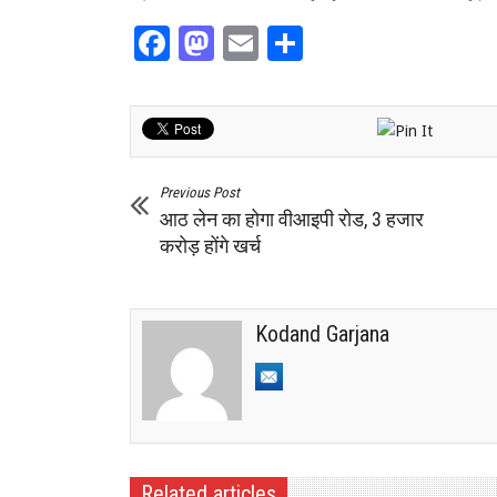
Facebook
Mastodon
Email
Share
Previous Post
आठ लेन का होगा वीआइपी रोड, 3 हजार
करोड़ होंगे खर्च
Kodand Garjana
Related articles