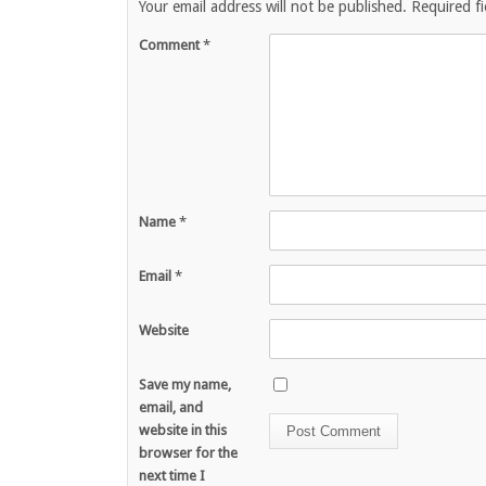
Your email address will not be published.
Required f
Comment
*
Name
*
Email
*
Website
Save my name,
email, and
website in this
browser for the
next time I