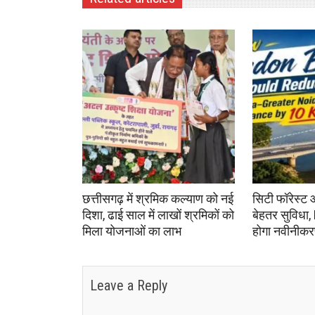
छत्तीसगढ़ में श्रमिक कल्याण को नई
सिटी फॉरेस्ट 
दिशा, ढाई साल में लाखों श्रमिकों को
बेहतर सुविधा,
मिला योजनाओं का लाभ
होगा नवीनीक
Leave a Reply