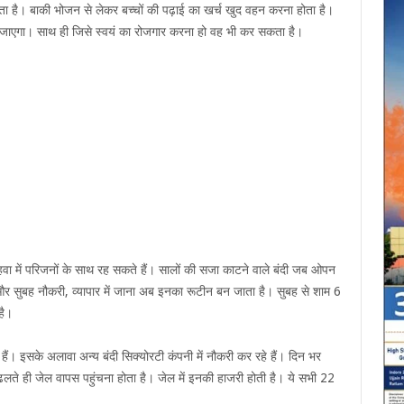
लता है। बाकी भोजन से लेकर बच्चों की पढ़ाई का खर्च खुद वहन करना होता है।
या जाएगा। साथ ही जिसे स्वयं का रोजगार करना हो वह भी कर सकता है।
वा में परिजनों के साथ रह सकते हैं। सालों की सजा काटने वाले बंदी जब ओपन
 और सुबह नौकरी, व्यापार में जाना अब इनका रूटीन बन जाता है। सुबह से शाम 6
है।
ं। इसके अलावा अन्य बंदी सिक्योरटी कंपनी में नौकरी कर रहे हैं। दिन भर
 ढलते ही जेल वापस पहुंचना होता है। जेल में इनकी हाजरी होती है। ये सभी 22