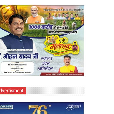
dvertisment