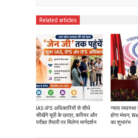
Related articles
IAS-IPS अधिकारियों से सीधे
न्याय व्यवस्था
सीखेंगे यूपी के छात्र, करियर और
होगा मंथन, We
परीक्षा तैयारी पर मिलेगा मार्गदर्शन
का शुभारंभ