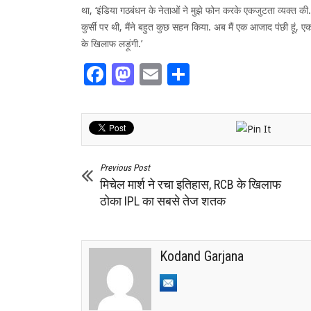
था, ‘इंडिया गठबंधन के नेताओं ने मुझे फोन करके एकजुटता व्यक्त की. 
कुर्सी पर थी, मैंने बहुत कुछ सहन किया. अब मैं एक आजाद पंछी हूं, एक आ
के खिलाफ लड़ूंगी.’
Facebook
Mastodon
Email
Share
Previous Post
मिचेल मार्श ने रचा इतिहास, RCB के खिलाफ
ठोका IPL का सबसे तेज शतक
Kodand Garjana