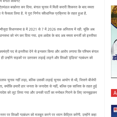
िम बंगाल कैबिनेट
ंत्रिमंडल बर्खास्त कर दिया. बंगाल चुनाव में मिली करारी शिकस्त के बाद ममता
ये फैसला लिया है. ये पूरा निर्णय संवैधानिक प्रक्रिया के तहत हुआ है.
ौजूदा विधानसभा 8 में 2021 से 7 में 2026 तक अस्तित्व में रही. चूंकि अब
 विधानसभा को भंग कर दिया गया. इस आदेश के बाद अब ममता बनर्जी को इस्तीफा
ख्यमंत्री पद से इस्तीफा देने से इनकार किया और आरोप लगाया कि पश्चिम बंगाल
ी उन्होंने सड़कों पर उतरकर लड़ाई लड़ने और विपक्षी ‘इंडिया’ गठबंधन को
 खिलाफ चुनाव नहीं लड़ा, बल्कि उसकी लड़ाई चुनाव आयोग से थी, जिसने बीजेपी
उठता, क्योंकि हमारी हार जनता के जनादेश से नहीं, बल्कि एक साजिश के तहत हुई
A
र जनादेश को लूट लिया गया और उनकी पार्टी का मनोबल गिराने के लिए जानबूझकर
स्तर पर विपक्षी गठबंधन को मजबूत करने पर ध्यान केंद्रित करेंगी. उन्होंने कहा