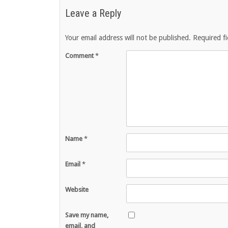
Leave a Reply
Your email address will not be published.
Required f
Comment
*
Name
*
Email
*
Website
Save my name,
email, and