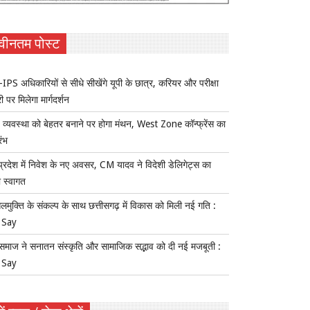
वीनतम पोस्ट
IPS अधिकारियों से सीधे सीखेंगे यूपी के छात्र, करियर और परीक्षा
ी पर मिलेगा मार्गदर्शन
य व्यवस्था को बेहतर बनाने पर होगा मंथन, West Zone कॉन्फ्रेंस का
रंभ
प्रदेश में निवेश के नए अवसर, CM यादव ने विदेशी डेलिगेट्स का
 स्वागत
लमुक्ति के संकल्प के साथ छत्तीसगढ़ में विकास को मिली नई गति :
 Say
समाज ने सनातन संस्कृति और सामाजिक सद्भाव को दी नई मजबूती :
 Say