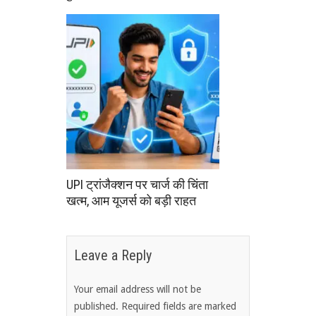
UPI ट्रांजैक्शन पर चार्ज की चिंता
खत्म, आम यूजर्स को बड़ी राहत
Leave a Reply
Your email address will not be
published.
Required fields are marked