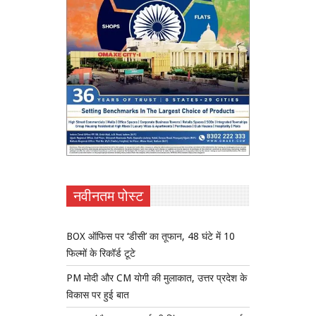
नवीनतम पोस्ट
BOX ऑफिस पर ‘डीसी’ का तूफान, 48 घंटे में 10
फिल्मों के रिकॉर्ड टूटे
PM मोदी और CM योगी की मुलाकात, उत्तर प्रदेश के
विकास पर हुई बात