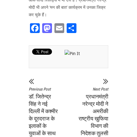
मोदी भी अपने ‘मन की बात’ कार्यक्रम में उनका जिक्र
कर चुके हैं।
Facebook
Mastodon
Email
Share
Previous Post
Next Post
डॉ. जितेन्द्र
प्रधानमंत्री
सिंह ने नई
नरेन्‍द्र मोदी ने
दिल्ली में कश्मीर
अमरीकी
के दूरदराज के
राष्ट्रीय खुफिया
इलाकों के
विभाग की
युवाओं के साथ
निदेशक तुलसी