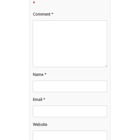
*
Comment
*
Name
*
Email
*
Website