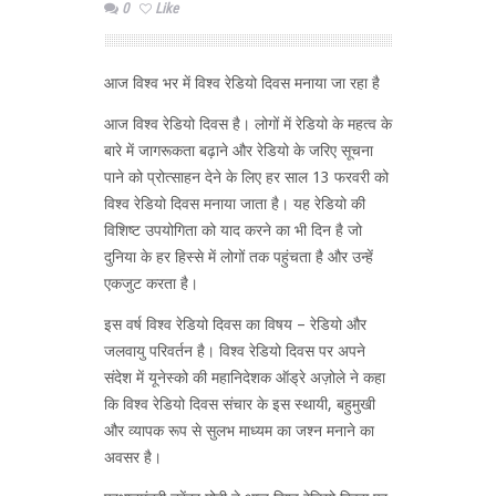
0
Like
आज विश्व भर में विश्‍व रेडियो दिवस मनाया जा रहा है
आज विश्व रेडियो दिवस है। लोगों में रेडियो के महत्व के
बारे में जागरूकता बढ़ाने और रेडियो के जरिए सूचना
पाने को प्रोत्साहन देने के लिए हर साल 13 फरवरी को
विश्व रेडियो दिवस मनाया जाता है। यह रेडियो की
विशिष्ट उपयोगिता को याद करने का भी दिन है जो
दुनिया के हर हिस्से में लोगों तक पहुंचता है और उन्हें
एकजुट करता है।
इस वर्ष विश्व रेडियो दिवस का विषय – रेडियो और
जलवायु परिवर्तन है। विश्व रेडियो दिवस पर अपने
संदेश में यूनेस्को की महानिदेशक ऑड्रे अज़ोले ने कहा
कि विश्व रेडियो दिवस संचार के इस स्थायी, बहुमुखी
और व्यापक रूप से सुलभ माध्यम का जश्न मनाने का
अवसर है।