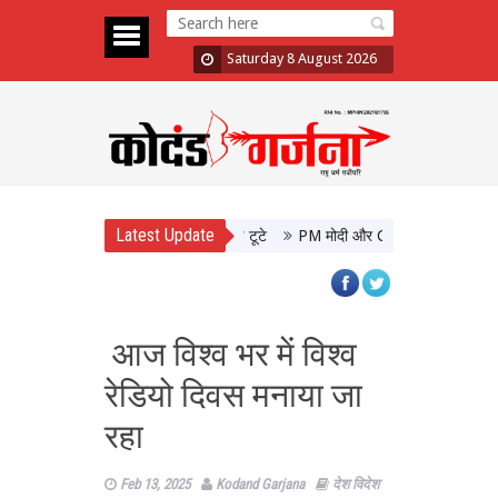
Saturday 8 August 2026
Latest Update
ान, 48 घंटे में 10 फिल्मों के रिकॉर्ड टूटे
PM मोदी और CM योगी की मुलाकात, उत्तर प
आज विश्व भर में विश्‍व
रेडियो दिवस मनाया जा
रहा
Feb 13, 2025
Kodand Garjana
देश विदेश