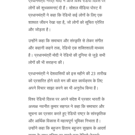
प्रधानमंत्री नरेंद्र मोदी ने आज विश्व रेडियो दिवस पर
लोगों को शुभकामनाएं दी हैं। सोशल मीडिया पोस्ट में
प्रधानमंत्री ने कहा कि रेडियो कई लोगों के लिए एक
शाश्वत जीवन रेखा रहा है, जो लोगों को सूचित प्रेरित
और जोड़ता है।
उन्होंने कहा कि समाचार और संस्कृति से लेकर संगीत
और कहानी कहने तक, रेडियो एक शक्तिशाली माध्यम
है। प्रधानमंत्री मोदी ने रेडियो की दुनिया से जुड़े सभी
लोगों की भी सराहना की।
प्रधानमंत्री ने देशवासियों को इस महीने की 23 तारीख
को प्रसारित होने वाले मन की बात कार्यक्रम के लिए
अपने विचार साझा करने का भी अनुरोध किया है।
विश्व रेडियो दिवस पर अपने संदेश में प्रसार भारती के
अध्यक्ष नवनीत कुमार सहगल ने कहा कि समाचार और
सूचना का प्रसार करते हुए रेडियो राष्ट्र के सांस्कृतिक
और आर्थिक विकास में महत्वपूर्ण भूमिका निभाता है।
उन्होंने कहा कि बहुजन हिताय बहुजन सुखाय के आदर्श