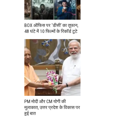
BOX ऑफिस पर ‘डीसी’ का तूफान,
48 घंटे में 10 फिल्मों के रिकॉर्ड टूटे
PM मोदी और CM योगी की
मुलाकात, उत्तर प्रदेश के विकास पर
हुई बात