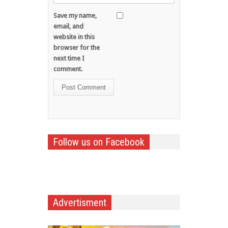
Save my name,
email, and
website in this
browser for the
next time I
comment.
Follow us on Facebook
Advertisment