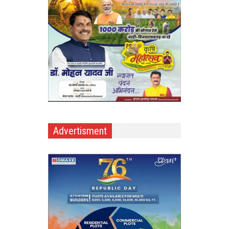
Advertisment