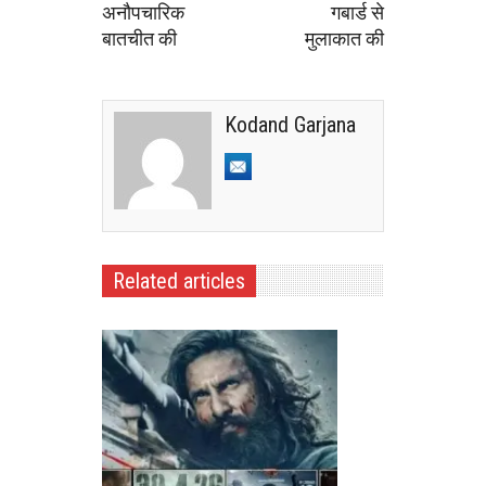
अनौपचारिक
गबार्ड से
बातचीत की
मुलाकात की
Kodand Garjana
Related articles