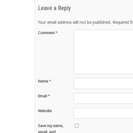
Leave a Reply
Your email address will not be published.
Required f
Comment
*
Name
*
Email
*
Website
Save my name,
email, and