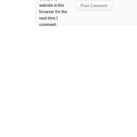
website in this
browser for the
next time I
comment.