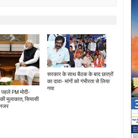
सरकार के साथ बैठक के बाद छात्रों
का दावा- मांगों को गंभीरता से लिया
गया
े पहले PM मोदी-
की मुलाकात, सियासी
 नजर