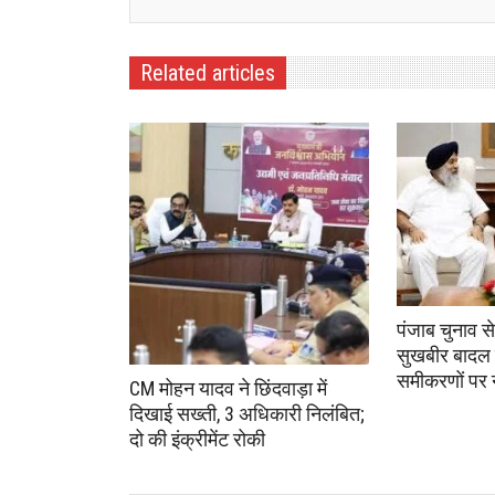
Related articles
पंजाब चुनाव स
सुखबीर बादल 
समीकरणों पर
CM मोहन यादव ने छिंदवाड़ा में
दिखाई सख्ती, 3 अधिकारी निलंबित;
दो की इंक्रीमेंट रोकी