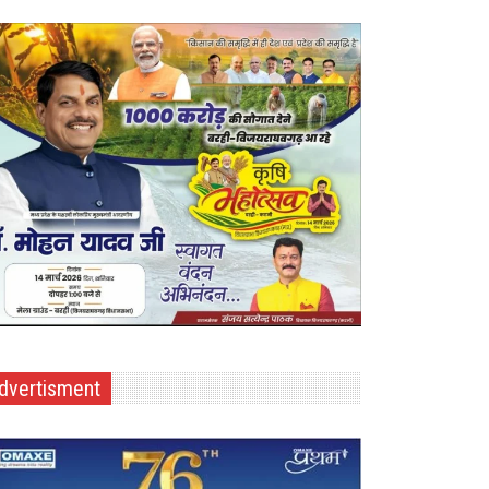
dvertisment