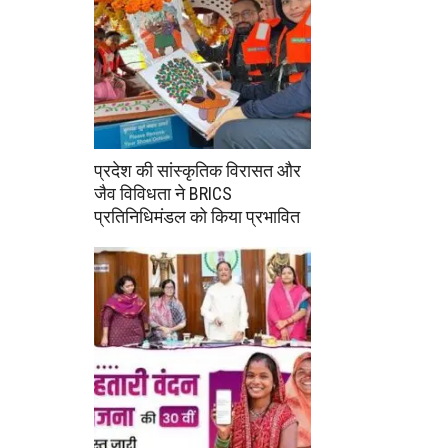
प्रदेश की सांस्कृतिक विरासत और
जैव विविधता ने BRICS
प्रतिनिधिमंडल को किया प्रभावित