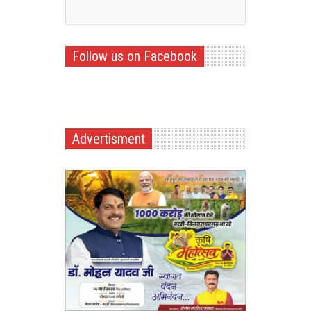
Follow us on Facebook
Advertisment