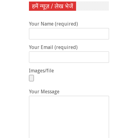
हमें न्यूज़ / लेख भेजें
Your Name (required)
Your Email (required)
Images/file
Your Message