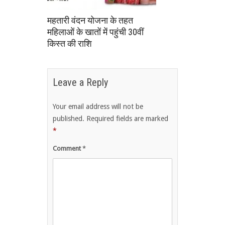
महतारी वंदन योजना के तहत
महिलाओं के खातों में पहुंची 30वीं
किस्त की राशि
Leave a Reply
Your email address will not be
published.
Required fields are marked
*
Comment
*