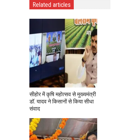
Related articles
सीहोर में कृषि महोत्सव से मुख्यमंत्री
डॉ. यादव ने किसानों से किया सीधा
संवाद