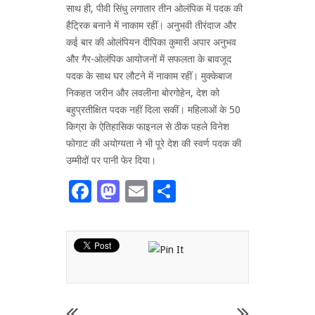
साथ ही, पीवी सिंधु लगातार तीन ओलंपिक में पदक की
हैट्रिक बनाने में नाकाम रहीं। अनुभवी तीरंदाज और
कई बार की ओलंपियन दीपिका कुमारी अपार अनुभव
और गैर-ओलंपिक आयोजनों में सफलता के बावजूद
पदक के साथ घर लौटने में नाकाम रहीं। मुक्केबाज
निकहत जरीन और लवलीना बोरगोहेन, देश को
बहुप्रतीक्षित पदक नहीं दिला सकीं। महिलाओं के 50
किग्रा के ऐतिहासिक फाइनल से ठीक पहले विनेश
फोगाट की अयोग्यता ने भी पूरे देश की स्वर्ण पदक की
उम्मीदों पर पानी फेर दिया।
Facebook
Mastodon
Email
Share