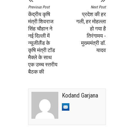
Previous Post
Next Post
केंद्रीय कृषि
प्रदेश की हर
मंत्री शिवराज
गली, हर मोहल्ला
सिंह चौहान ने
हो गया है
नई दिल्ली में
तिरंगामय -
न्यूजीलैंड के
मुख्यमंत्री डॉ.
कृषि मंत्री टॉड
यादव
मैक्ले के साथ
एक उच्च स्तरीय
बैठक की
Kodand Garjana