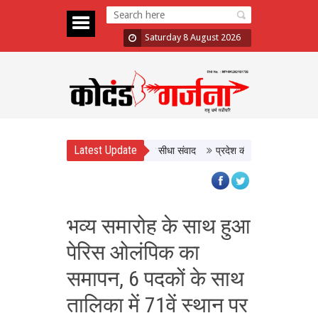
Saturday 8 August 2026
Latest Update
 मुख्यमंत्री डॉ. यादव ने किसानों से किया सीधा संवाद
प्रदेश की सांस्कृतिक विरासत और 
भव्य समारोह के साथ हुआ
पेरिस ओलंपिक का
समापन, 6 पदकों के साथ
तालिका में 71वें स्थान पर