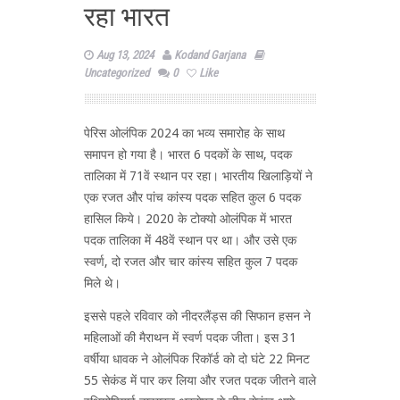
रहा भारत
Aug 13, 2024
Kodand Garjana
Uncategorized
0
Like
पेरिस ओलंपिक 2024 का भव्य समारोह के साथ
समापन हो गया है। भारत 6 पदकों के साथ, पदक
तालिका में 71वें स्थान पर रहा। भारतीय खिलाड़ियों ने
एक रजत और पांच कांस्य पदक सहित कुल 6 पदक
हासिल किये। 2020 के टोक्यो ओलंपिक में भारत
पदक तालिका में 48वें स्‍थान पर था। और उसे एक
स्वर्ण, दो रजत और चार कांस्य सहित कुल 7 पदक
मिले थे।
इससे पहले रविवार को नीदरलैंड्स की सिफान हसन ने
महिलाओं की मैराथन में स्वर्ण पदक जीता। इस 31
वर्षीया धावक ने ओलंपिक रिकॉर्ड को दो घंटे 22 मिनट
55 सेकंड में पार कर लिया और रजत पदक जीतने वाले