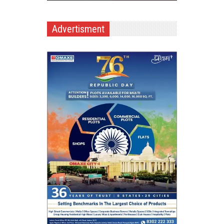
Advertisment