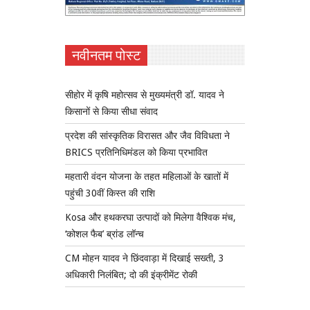
नवीनतम पोस्ट
सीहोर में कृषि महोत्सव से मुख्यमंत्री डॉ. यादव ने
किसानों से किया सीधा संवाद
प्रदेश की सांस्कृतिक विरासत और जैव विविधता ने
BRICS प्रतिनिधिमंडल को किया प्रभावित
महतारी वंदन योजना के तहत महिलाओं के खातों में
पहुंची 30वीं किस्त की राशि
Kosa और हथकरघा उत्पादों को मिलेगा वैश्विक मंच,
‘कोशल फैब’ ब्रांड लॉन्च
CM मोहन यादव ने छिंदवाड़ा में दिखाई सख्ती, 3
अधिकारी निलंबित; दो की इंक्रीमेंट रोकी